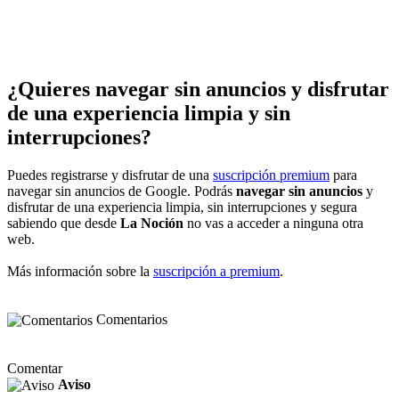
¿Quieres navegar sin anuncios y disfrutar
de una experiencia limpia y sin
interrupciones?
Puedes registrarse y disfrutar de una
suscripción premium
para
navegar sin anuncios de Google. Podrás
navegar sin anuncios
y
disfrutar de una experiencia limpia, sin interrupciones y segura
sabiendo que desde
La Noción
no vas a acceder a ninguna otra
web.
Más información sobre la
suscripción a premium
.
Comentarios
Comentar
Aviso