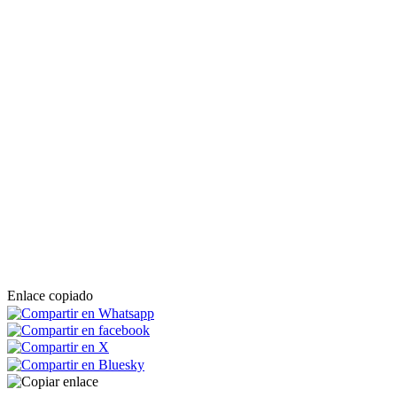
Enlace copiado