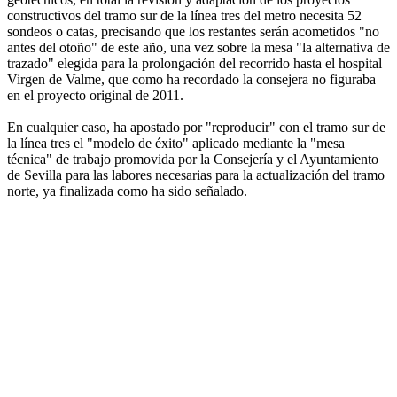
constructivos del tramo sur de la línea tres del metro necesita 52
sondeos o catas, precisando que los restantes serán acometidos "no
antes del otoño" de este año, una vez sobre la mesa "la alternativa de
trazado" elegida para la prolongación del recorrido hasta el hospital
Virgen de Valme, que como ha recordado la consejera no figuraba
en el proyecto original de 2011.
En cualquier caso, ha apostado por "reproducir" con el tramo sur de
la línea tres el "modelo de éxito" aplicado mediante la "mesa
técnica" de trabajo promovida por la Consejería y el Ayuntamiento
de Sevilla para las labores necesarias para la actualización del tramo
norte, ya finalizada como ha sido señalado.