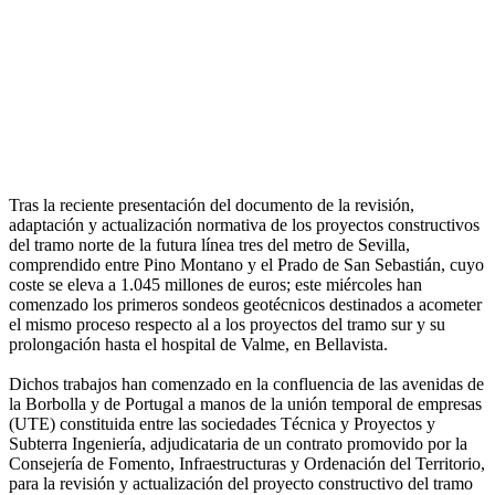
Tras la reciente presentación del documento de la revisión,
adaptación y actualización normativa de los proyectos constructivos
del tramo norte de la futura línea tres del metro de Sevilla,
comprendido entre Pino Montano y el Prado de San Sebastián, cuyo
coste se eleva a 1.045 millones de euros; este miércoles han
comenzado los primeros sondeos geotécnicos destinados a acometer
el mismo proceso respecto al a los proyectos del tramo sur y su
prolongación hasta el hospital de Valme, en Bellavista.
Dichos trabajos han comenzado en la confluencia de las avenidas de
la Borbolla y de Portugal a manos de la unión temporal de empresas
(UTE) constituida entre las sociedades Técnica y Proyectos y
Subterra Ingeniería, adjudicataria de un contrato promovido por la
Consejería de Fomento, Infraestructuras y Ordenación del Territorio,
para la revisión y actualización del proyecto constructivo del tramo