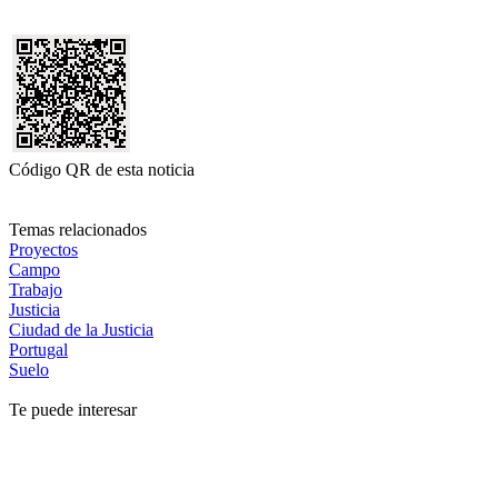
Código QR de esta noticia
Temas relacionados
Proyectos
Campo
Trabajo
Justicia
Ciudad de la Justicia
Portugal
Suelo
Te puede interesar