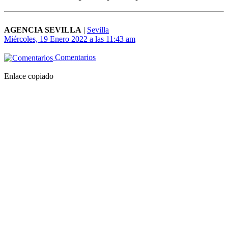
AGENCIA SEVILLA
|
Sevilla
Miércoles, 19 Enero 2022 a las 11:43 am
Comentarios
Enlace copiado