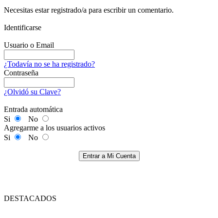
Necesitas estar registrado/a para escribir un comentario.
Identificarse
Usuario o Email
¿Todavía no se ha registrado?
Contraseña
¿Olvidó su Clave?
Entrada automática
Si
No
Agregarme a los usuarios activos
Si
No
Entrar a Mi Cuenta
DESTACADOS