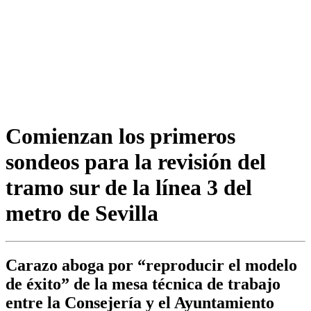
Comienzan los primeros
sondeos para la revisión del
tramo sur de la línea 3 del
metro de Sevilla
Carazo aboga por “reproducir el modelo
de éxito” de la mesa técnica de trabajo
entre la Consejería y el Ayuntamiento