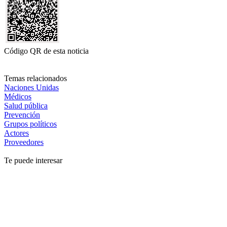
Código QR de esta noticia
Temas relacionados
Naciones Unidas
Médicos
Salud pública
Prevención
Grupos políticos
Actores
Proveedores
Te puede interesar