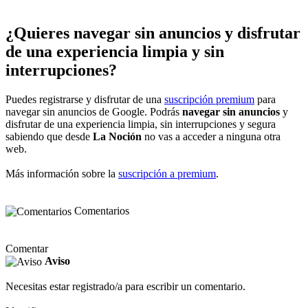
¿Quieres navegar sin anuncios y disfrutar
de una experiencia limpia y sin
interrupciones?
Puedes registrarse y disfrutar de una
suscripción premium
para
navegar sin anuncios de Google. Podrás
navegar sin anuncios
y
disfrutar de una experiencia limpia, sin interrupciones y segura
sabiendo que desde
La Noción
no vas a acceder a ninguna otra
web.
Más información sobre la
suscripción a premium
.
Comentarios
Comentar
Aviso
Necesitas estar registrado/a para escribir un comentario.