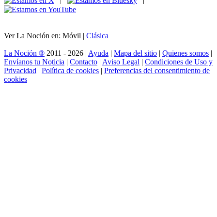
Ver La Noción en: Móvil |
Clásica
La Noción ®
2011 - 2026 |
Ayuda
|
Mapa del sitio
|
Quienes somos
|
Envíanos tu Noticia
|
Contacto
|
Aviso Legal
|
Condiciones de Uso y
Privacidad
|
Política de cookies
|
Preferencias del consentimiento de
cookies