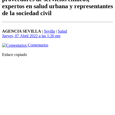
expertos en salud urbana y representantes
de la sociedad civil
AGENCIA SEVILLA
|
Sevilla
|
Salud
Jueves, 07 Abril 2022 a las 1:26 pm
Comentarios
Enlace copiado