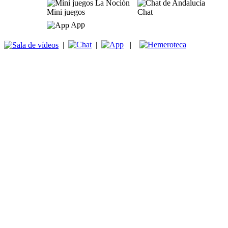
Mini juegos
Chat
App
|
|
|