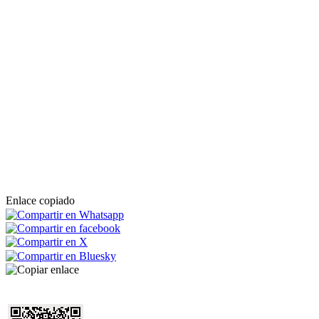
Enlace copiado