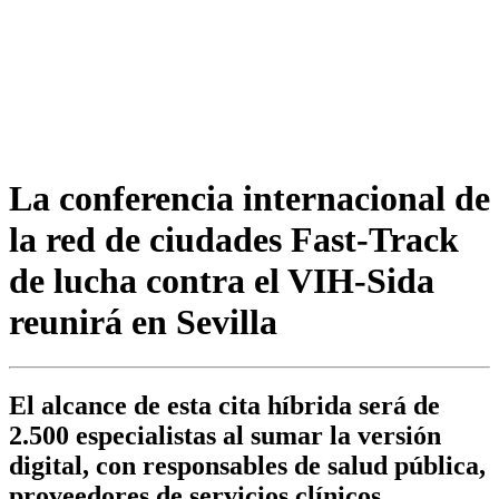
La conferencia internacional de
la red de ciudades Fast-Track
de lucha contra el VIH-Sida
reunirá en Sevilla
El alcance de esta cita híbrida será de
2.500 especialistas al sumar la versión
digital, con responsables de salud pública,
proveedores de servicios clínicos,