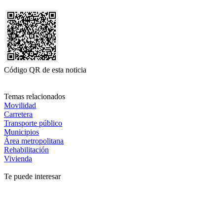
Código QR de esta noticia
Temas relacionados
Movilidad
Carretera
Transporte público
Municipios
Área metropolitana
Rehabilitación
Vivienda
Te puede interesar