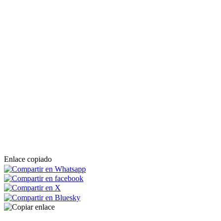
Enlace copiado