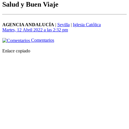
Salud y Buen Viaje
AGENCIA ANDALUCÍA
|
Sevilla
|
Iglesia Católica
Martes, 12 Abril 2022 a las 2:32 pm
Comentarios
Enlace copiado