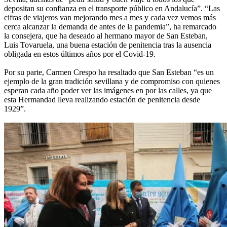
depositan su confianza en el transporte público en Andalucía”. “Las
cifras de viajeros van mejorando mes a mes y cada vez vemos más
cerca alcanzar la demanda de antes de la pandemia”, ha remarcado
la consejera, que ha deseado al hermano mayor de San Esteban,
Luis Tovaruela, una buena estación de penitencia tras la ausencia
obligada en estos últimos años por el Covid-19.
Por su parte, Carmen Crespo ha resaltado que San Esteban “es un
ejemplo de la gran tradición sevillana y de compromiso con quienes
esperan cada año poder ver las imágenes en por las calles, ya que
esta Hermandad lleva realizando estación de penitencia desde
1929”.