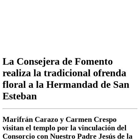
La Consejera de Fomento
realiza la tradicional ofrenda
floral a la Hermandad de San
Esteban
Marifrán Carazo y Carmen Crespo
visitan el templo por la vinculación del
Consorcio con Nuestro Padre Jesús de la