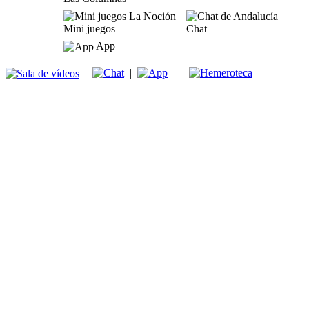
Mini juegos
Chat
App
|
|
|