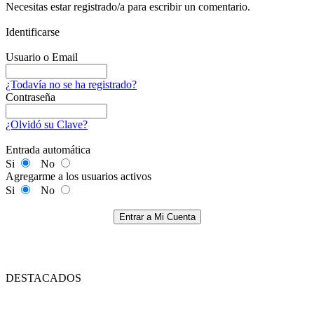
Necesitas estar registrado/a para escribir un comentario.
Identificarse
Usuario o Email
¿Todavía no se ha registrado?
Contraseña
¿Olvidó su Clave?
Entrada automática
Si
No
Agregarme a los usuarios activos
Si
No
Entrar a Mi Cuenta
DESTACADOS