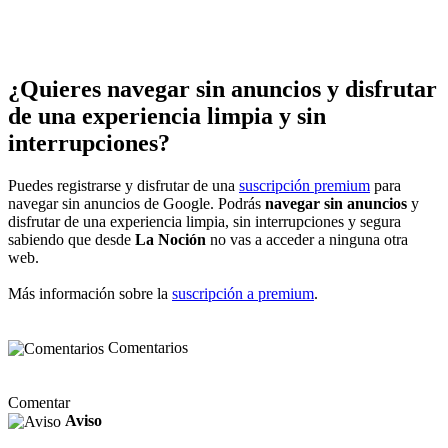
¿Quieres navegar sin anuncios y disfrutar
de una experiencia limpia y sin
interrupciones?
Puedes registrarse y disfrutar de una
suscripción premium
para
navegar sin anuncios de Google. Podrás
navegar sin anuncios
y
disfrutar de una experiencia limpia, sin interrupciones y segura
sabiendo que desde
La Noción
no vas a acceder a ninguna otra
web.
Más información sobre la
suscripción a premium
.
Comentarios
Comentar
Aviso