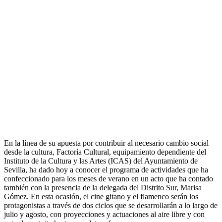
En la línea de su apuesta por contribuir al necesario cambio social
desde la cultura, Factoría Cultural, equipamiento dependiente del
Instituto de la Cultura y las Artes (ICAS) del Ayuntamiento de
Sevilla, ha dado hoy a conocer el programa de actividades que ha
confeccionado para los meses de verano en un acto que ha contado
también con la presencia de la delegada del Distrito Sur, Marisa
Gómez. En esta ocasión, el cine gitano y el flamenco serán los
protagonistas a través de dos ciclos que se desarrollarán a lo largo de
julio y agosto, con proyecciones y actuaciones al aire libre y con