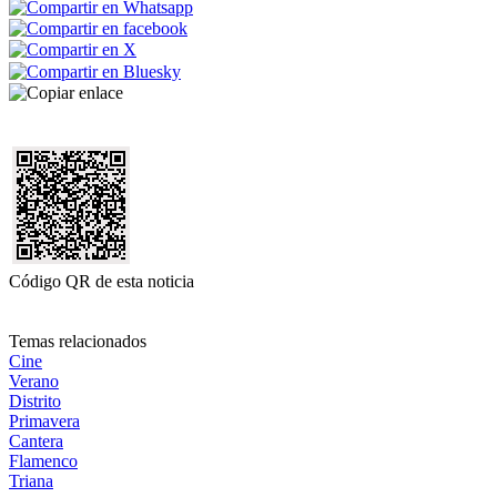
Código QR de esta noticia
Temas relacionados
Cine
Verano
Distrito
Primavera
Cantera
Flamenco
Triana