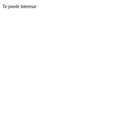
Te puede interesar