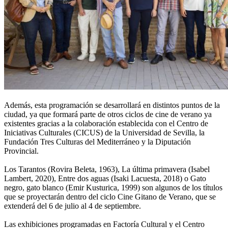
Además, esta programación se desarrollará en distintos puntos de la
ciudad, ya que formará parte de otros ciclos de cine de verano ya
existentes gracias a la colaboración establecida con el Centro de
Iniciativas Culturales (CICUS) de la Universidad de Sevilla, la
Fundación Tres Culturas del Mediterráneo y la Diputación
Provincial.
Los Tarantos (Rovira Beleta, 1963), La última primavera (Isabel
Lambert, 2020), Entre dos aguas (Isaki Lacuesta, 2018) o Gato
negro, gato blanco (Emir Kusturica, 1999) son algunos de los títulos
que se proyectarán dentro del ciclo Cine Gitano de Verano, que se
extenderá del 6 de julio al 4 de septiembre.
Las exhibiciones programadas en Factoría Cultural y el Centro