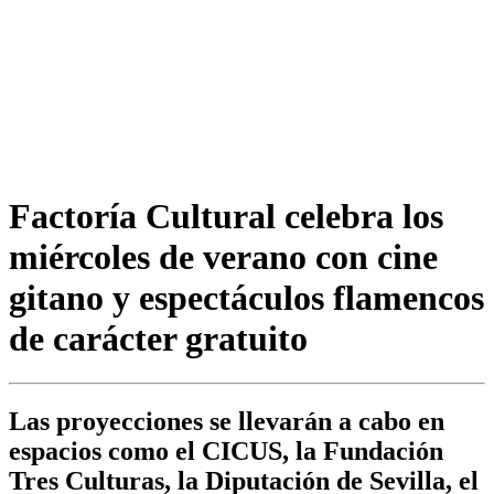
Factoría Cultural celebra los
miércoles de verano con cine
gitano y espectáculos flamencos
de carácter gratuito
Las proyecciones se llevarán a cabo en
espacios como el CICUS, la Fundación
Tres Culturas, la Diputación de Sevilla, el