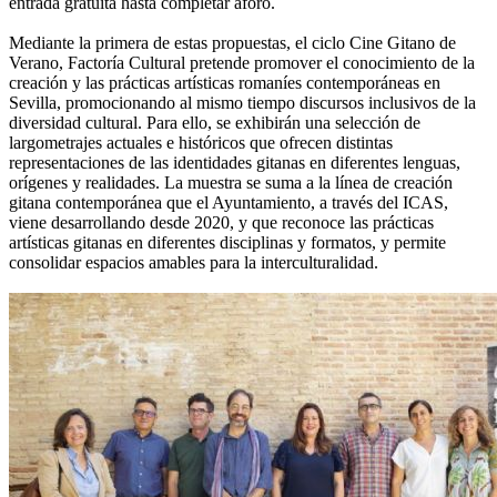
entrada gratuita hasta completar aforo.
Mediante la primera de estas propuestas, el ciclo Cine Gitano de
Verano, Factoría Cultural pretende promover el conocimiento de la
creación y las prácticas artísticas romaníes contemporáneas en
Sevilla, promocionando al mismo tiempo discursos inclusivos de la
diversidad cultural. Para ello, se exhibirán una selección de
largometrajes actuales e históricos que ofrecen distintas
representaciones de las identidades gitanas en diferentes lenguas,
orígenes y realidades. La muestra se suma a la línea de creación
gitana contemporánea que el Ayuntamiento, a través del ICAS,
viene desarrollando desde 2020, y que reconoce las prácticas
artísticas gitanas en diferentes disciplinas y formatos, y permite
consolidar espacios amables para la interculturalidad.