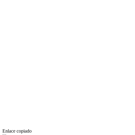
Enlace copiado