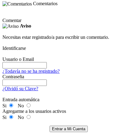
Comentarios
Comentar
Aviso
Necesitas estar registrado/a para escribir un comentario.
Identificarse
Usuario o Email
¿Todavía no se ha registrado?
Contraseña
¿Olvidó su Clave?
Entrada automática
Si
No
Agregarme a los usuarios activos
Si
No
Entrar a Mi Cuenta