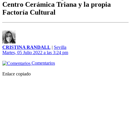
Centro Cerámica Triana y la propia
Factoría Cultural
CRISTINA RANDALL
|
Sevilla
Martes, 05 Julio 2022 a las 3:24 pm
Comentarios
Enlace copiado