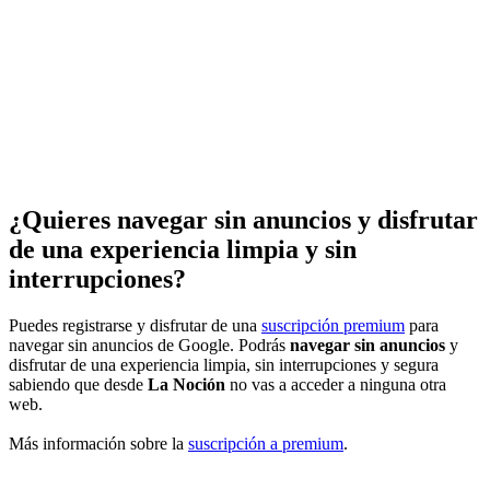
¿Quieres navegar sin anuncios y disfrutar
de una experiencia limpia y sin
interrupciones?
Puedes registrarse y disfrutar de una
suscripción premium
para
navegar sin anuncios de Google. Podrás
navegar sin anuncios
y
disfrutar de una experiencia limpia, sin interrupciones y segura
sabiendo que desde
La Noción
no vas a acceder a ninguna otra
web.
Más información sobre la
suscripción a premium
.