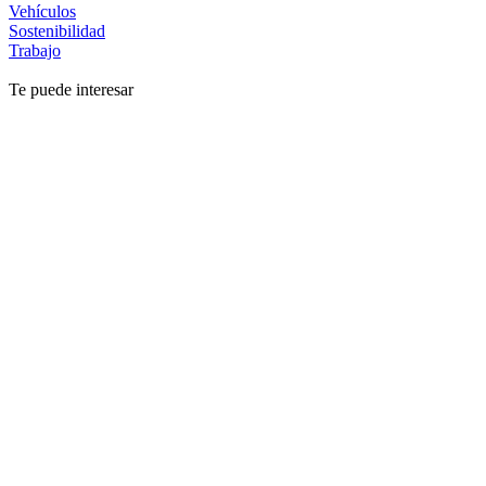
Vehículos
Sostenibilidad
Trabajo
Te puede interesar