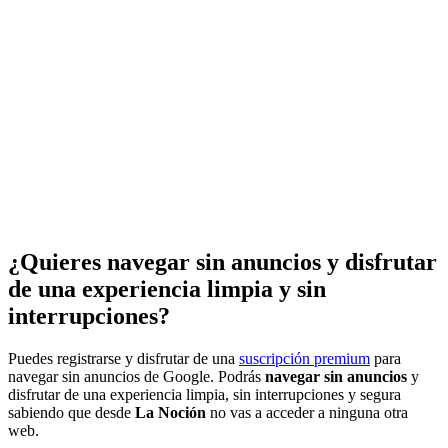
¿Quieres navegar sin anuncios y disfrutar
de una experiencia limpia y sin
interrupciones?
Puedes registrarse y disfrutar de una
suscripción premium
para
navegar sin anuncios de Google. Podrás
navegar sin anuncios
y
disfrutar de una experiencia limpia, sin interrupciones y segura
sabiendo que desde
La Noción
no vas a acceder a ninguna otra
web.