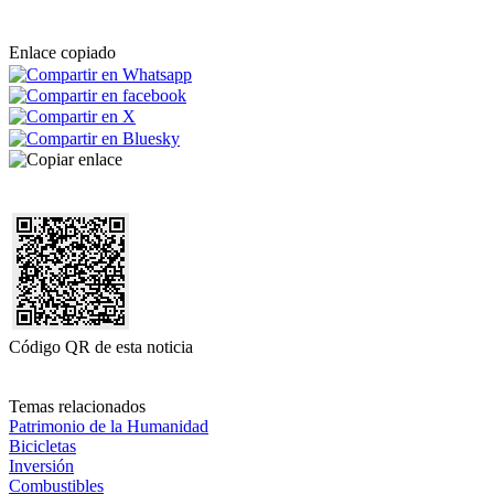
Enlace copiado
Código QR de esta noticia
Temas relacionados
Patrimonio de la Humanidad
Bicicletas
Inversión
Combustibles