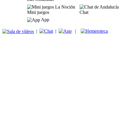
Mini juegos
Chat
App
|
|
|