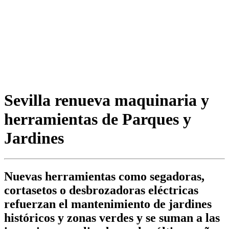
Sevilla renueva maquinaria y
herramientas de Parques y
Jardines
Nuevas herramientas como segadoras,
cortasetos o desbrozadoras eléctricas
refuerzan el mantenimiento de jardines
históricos y zonas verdes y se suman a las