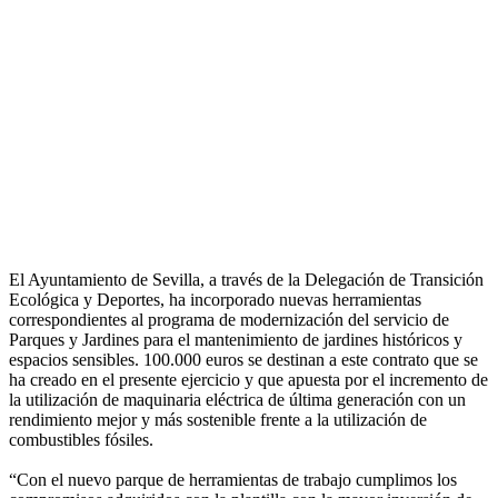
El Ayuntamiento de Sevilla, a través de la Delegación de Transición
Ecológica y Deportes, ha incorporado nuevas herramientas
correspondientes al programa de modernización del servicio de
Parques y Jardines para el mantenimiento de jardines históricos y
espacios sensibles. 100.000 euros se destinan a este contrato que se
ha creado en el presente ejercicio y que apuesta por el incremento de
la utilización de maquinaria eléctrica de última generación con un
rendimiento mejor y más sostenible frente a la utilización de
combustibles fósiles.
“Con el nuevo parque de herramientas de trabajo cumplimos los