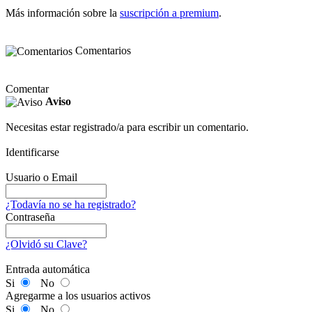
Más información sobre la
suscripción a premium
.
Comentarios
Comentar
Aviso
Necesitas estar registrado/a para escribir un comentario.
Identificarse
Usuario o Email
¿Todavía no se ha registrado?
Contraseña
¿Olvidó su Clave?
Entrada automática
Si
No
Agregarme a los usuarios activos
Si
No