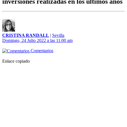
inversiones realizadas en los últimos años
CRISTINA RANDALL
|
Sevilla
Domingo, 24 Julio 2022 a las 11:00 am
Comentarios
Enlace copiado