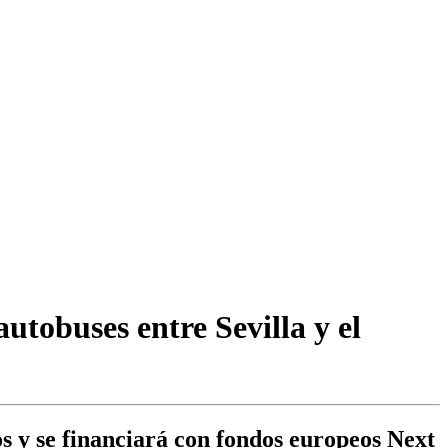
utobuses entre Sevilla y el
s y se financiará con fondos europeos Next