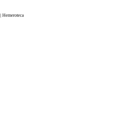
|
Hemeroteca