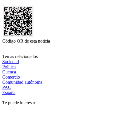
Código QR de esta noticia
Temas relacionados
Sociedad
Política
Cuenca
Comercio
Comunidad autónoma
PAC
España
Te puede interesar