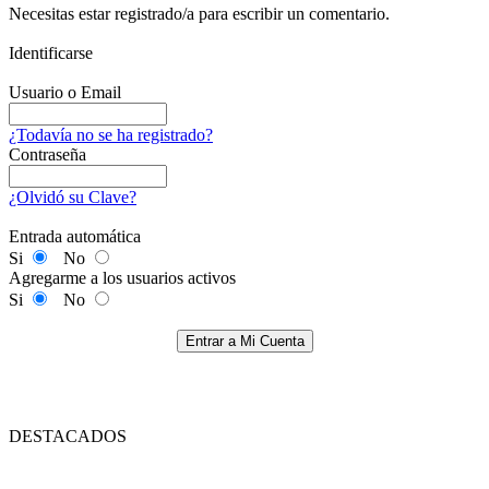
Necesitas estar registrado/a para escribir un comentario.
Identificarse
Usuario o Email
¿Todavía no se ha registrado?
Contraseña
¿Olvidó su Clave?
Entrada automática
Si
No
Agregarme a los usuarios activos
Si
No
Entrar a Mi Cuenta
DESTACADOS