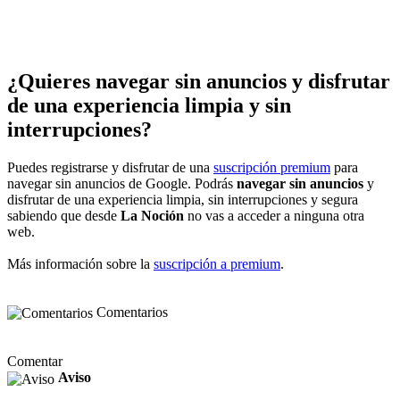
¿Quieres navegar sin anuncios y disfrutar
de una experiencia limpia y sin
interrupciones?
Puedes registrarse y disfrutar de una
suscripción premium
para
navegar sin anuncios de Google. Podrás
navegar sin anuncios
y
disfrutar de una experiencia limpia, sin interrupciones y segura
sabiendo que desde
La Noción
no vas a acceder a ninguna otra
web.
Más información sobre la
suscripción a premium
.
Comentarios
Comentar
Aviso