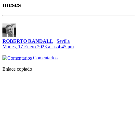
meses
ROBERTO RANDALL
|
Sevilla
Martes, 17 Enero 2023 a las 4:45 pm
Comentarios
Enlace copiado