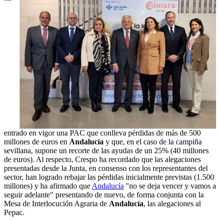
entrado en vigor una PAC que conlleva pérdidas de más de 500
millones de euros en
Andalucía
y que, en el caso de la campiña
sevillana, supone un recorte de las ayudas de un 25% (40 millones
de euros). Al respecto, Crespo ha recordado que las alegaciones
presentadas desde la Junta, en consenso con los representantes del
sector, han logrado rebajar las pérdidas inicialmente previstas (1.500
millones) y ha afirmado que
Andalucía
"no se deja vencer y vamos a
seguir adelante" presentando de nuevo, de forma conjunta con la
Mesa de Interlocución Agraria de
Andalucía
, las alegaciones al
Pepac.