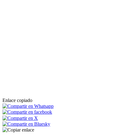
Enlace copiado