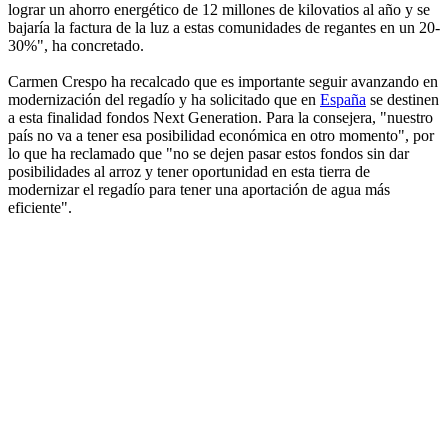
lograr un ahorro energético de 12 millones de kilovatios al año y se
bajaría la factura de la luz a estas comunidades de regantes en un 20-
30%", ha concretado.
Carmen Crespo ha recalcado que es importante seguir avanzando en
modernización del regadío y ha solicitado que en
España
se destinen
a esta finalidad fondos Next Generation. Para la consejera, "nuestro
país no va a tener esa posibilidad económica en otro momento", por
lo que ha reclamado que "no se dejen pasar estos fondos sin dar
posibilidades al arroz y tener oportunidad en esta tierra de
modernizar el regadío para tener una aportación de agua más
eficiente".