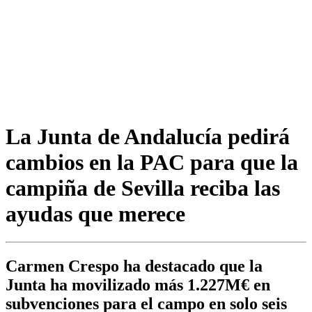
La Junta de Andalucía pedirá
cambios en la PAC para que la
campiña de Sevilla reciba las
ayudas que merece
Carmen Crespo ha destacado que la
Junta ha movilizado más 1.227M€ en
subvenciones para el campo en solo seis