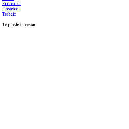
Economía
Hostelería
Trabajo
Te puede interesar