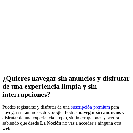
¿Quieres navegar sin anuncios y disfrutar
de una experiencia limpia y sin
interrupciones?
Puedes registrarse y disfrutar de una
suscripción premium
para
navegar sin anuncios de Google. Podrás
navegar sin anuncios
y
disfrutar de una experiencia limpia, sin interrupciones y segura
sabiendo que desde
La Noción
no vas a acceder a ninguna otra
web.