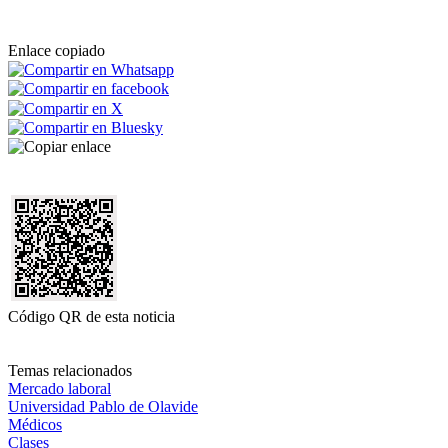
Enlace copiado
Código QR de esta noticia
Temas relacionados
Mercado laboral
Universidad Pablo de Olavide
Médicos
Clases