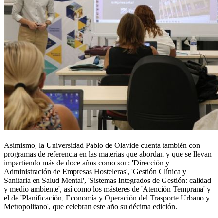
Asimismo, la Universidad Pablo de Olavide cuenta también con
programas de referencia en las materias que abordan y que se llevan
impartiendo más de doce años como son: 'Dirección y
Administración de Empresas Hosteleras', 'Gestión Clínica y
Sanitaria en Salud Mental', 'Sistemas Integrados de Gestión: calidad
y medio ambiente', así como los másteres de 'Atención Temprana' y
el de 'Planificación, Economía y Operación del Trasporte Urbano y
Metropolitano', que celebran este año su décima edición.