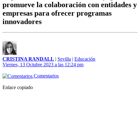
promueve la colaboración con entidades y
empresas para ofrecer programas
innovadores
CRISTINA RANDALL
|
Sevilla
|
Educación
Viernes, 13 Octubre 2023 a las 12:24 pm
Comentarios
Enlace copiado