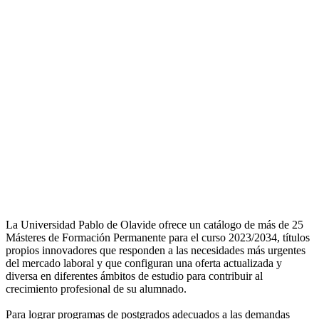
La Universidad Pablo de Olavide ofrece un catálogo de más de 25
Másteres de Formación Permanente para el curso 2023/2034, títulos
propios innovadores que responden a las necesidades más urgentes
del mercado laboral y que configuran una oferta actualizada y
diversa en diferentes ámbitos de estudio para contribuir al
crecimiento profesional de su alumnado.
Para lograr programas de postgrados adecuados a las demandas