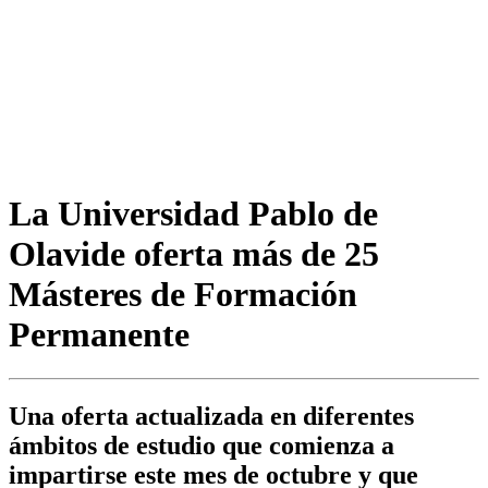
La Universidad Pablo de
Olavide oferta más de 25
Másteres de Formación
Permanente
Una oferta actualizada en diferentes
ámbitos de estudio que comienza a
impartirse este mes de octubre y que