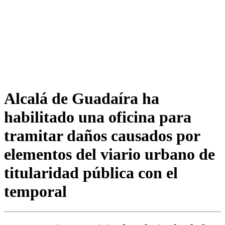
Alcalá de Guadaíra ha
habilitado una oficina para
tramitar daños causados por
elementos del viario urbano de
titularidad pública con el
temporal