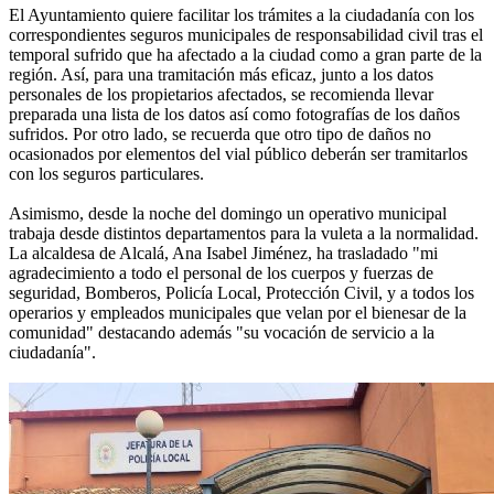
El Ayuntamiento quiere facilitar los trámites a la ciudadanía con los
correspondientes seguros municipales de responsabilidad civil tras el
temporal sufrido que ha afectado a la ciudad como a gran parte de la
región. Así, para una tramitación más eficaz, junto a los datos
personales de los propietarios afectados, se recomienda llevar
preparada una lista de los datos así como fotografías de los daños
sufridos. Por otro lado, se recuerda que otro tipo de daños no
ocasionados por elementos del vial público deberán ser tramitarlos
con los seguros particulares.
Asimismo, desde la noche del domingo un operativo municipal
trabaja desde distintos departamentos para la vuleta a la normalidad.
La alcaldesa de Alcalá, Ana Isabel Jiménez, ha trasladado "mi
agradecimiento a todo el personal de los cuerpos y fuerzas de
seguridad, Bomberos, Policía Local, Protección Civil, y a todos los
operarios y empleados municipales que velan por el bienesar de la
comunidad" destacando además "su vocación de servicio a la
ciudadanía".