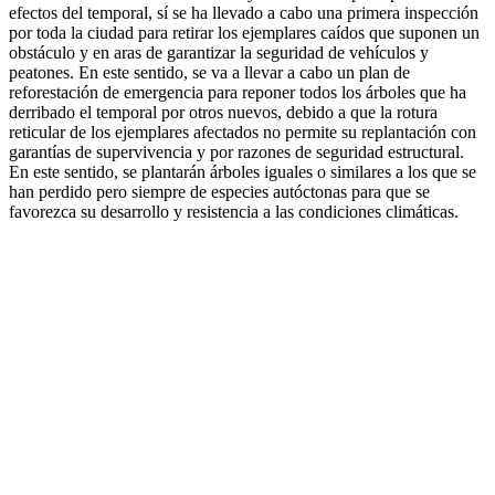
efectos del temporal, sí se ha llevado a cabo una primera inspección
por toda la ciudad para retirar los ejemplares caídos que suponen un
obstáculo y en aras de garantizar la seguridad de vehículos y
peatones. En este sentido, se va a llevar a cabo un plan de
reforestación de emergencia para reponer todos los árboles que ha
derribado el temporal por otros nuevos, debido a que la rotura
reticular de los ejemplares afectados no permite su replantación con
garantías de supervivencia y por razones de seguridad estructural.
En este sentido, se plantarán árboles iguales o similares a los que se
han perdido pero siempre de especies autóctonas para que se
favorezca su desarrollo y resistencia a las condiciones climáticas.