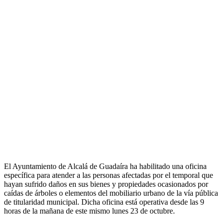
El Ayuntamiento de Alcalá de Guadaíra ha habilitado una oficina
específica para atender a las personas afectadas por el temporal que
hayan sufrido daños en sus bienes y propiedades ocasionados por
caídas de árboles o elementos del mobiliario urbano de la vía pública
de titularidad municipal. Dicha oficina está operativa desde las 9
horas de la mañana de este mismo lunes 23 de octubre.