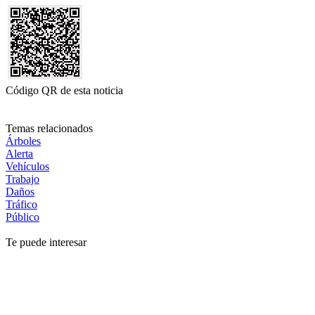
Código QR de esta noticia
Temas relacionados
Árboles
Alerta
Vehículos
Trabajo
Daños
Tráfico
Público
Te puede interesar