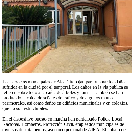
Los servicios municipales de Alcalá trabajan para reparar los daños
sufridos en la ciudad por el temporal. Los daños en la vía pública se
refieren sobre todo a la caída de árboles y ramas. También se han
producido la caída de señales de tráfico y de algunos muros
perimetrales, así como daños en edificios municipales y en colegios,
que no son estructurales.
En el dispositivo puesto en marcha han participado Policía Local,
Nacional, Bomberos, Protección Civil, empleados municipales de
diversos departamentos, así como personal de AIRA. El trabajo de