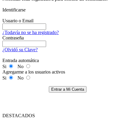
Identificarse
Usuario o Email
¿Todavía no se ha registrado?
Contraseña
¿Olvidó su Clave?
Entrada automática
Si
No
Agregarme a los usuarios activos
Si
No
Entrar a Mi Cuenta
DESTACADOS