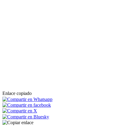
Enlace copiado