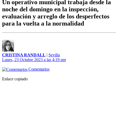
Un operativo municipal trabaja desde la
noche del domingo en la inspección,
evaluación y arreglo de los desperfectos
para la vuelta a la normalidad
CRISTINA RANDALL
|
Sevilla
Lunes, 23 Octubre 2023 a las 4:19 pm
Comentarios
Enlace copiado