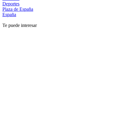
Deportes
Plaza de España
España
Te puede interesar