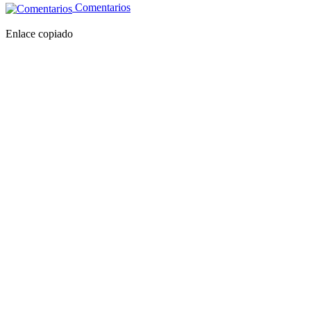
Comentarios
Enlace copiado