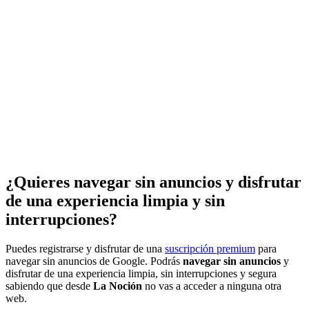
¿Quieres navegar sin anuncios y disfrutar
de una experiencia limpia y sin
interrupciones?
Puedes registrarse y disfrutar de una
suscripción premium
para
navegar sin anuncios de Google. Podrás
navegar sin anuncios
y
disfrutar de una experiencia limpia, sin interrupciones y segura
sabiendo que desde
La Noción
no vas a acceder a ninguna otra
web.