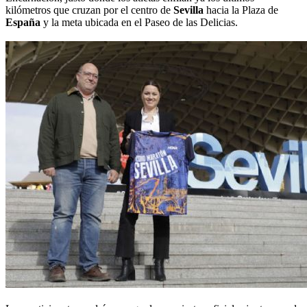
kilómetros que cruzan por el centro de
Sevilla
hacia la Plaza de
España
y la meta ubicada en el Paseo de las Delicias.