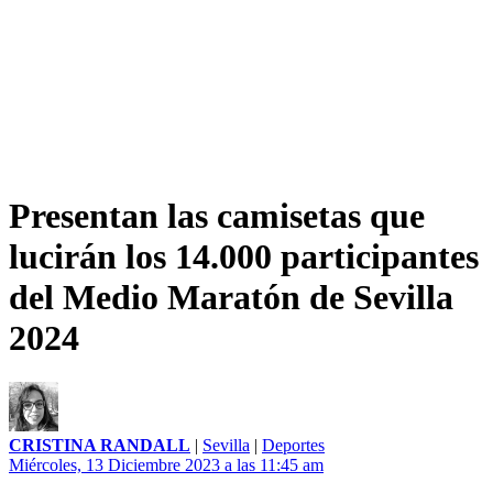
Presentan las camisetas que
lucirán los 14.000 participantes
del Medio Maratón de Sevilla
2024
CRISTINA RANDALL
|
Sevilla
|
Deportes
Miércoles, 13 Diciembre 2023 a las 11:45 am