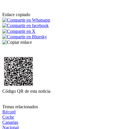
Enlace copiado
Código QR de esta noticia
Temas relacionados
Récord
Coche
Canarias
Nacional