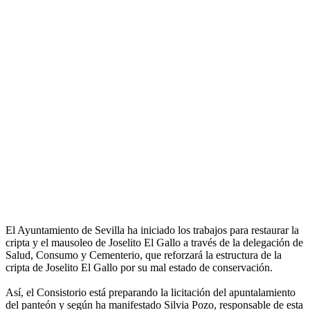
El Ayuntamiento de Sevilla ha iniciado los trabajos para restaurar la
cripta y el mausoleo de Joselito El Gallo a través de la delegación de
Salud, Consumo y Cementerio, que reforzará la estructura de la
cripta de Joselito El Gallo por su mal estado de conservación.
Así, el Consistorio está preparando la licitación del apuntalamiento
del panteón y según ha manifestado Silvia Pozo, responsable de esta