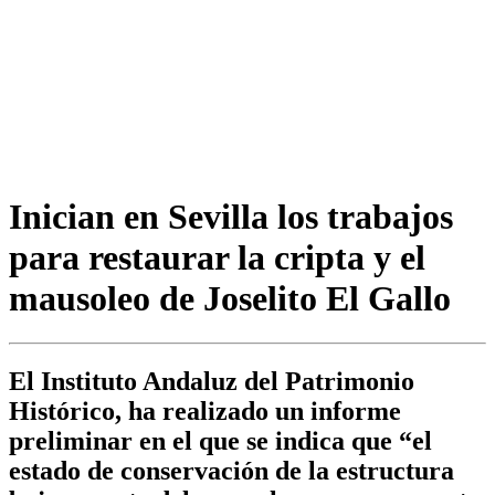
Inician en Sevilla los trabajos
para restaurar la cripta y el
mausoleo de Joselito El Gallo
El Instituto Andaluz del Patrimonio
Histórico, ha realizado un informe
preliminar en el que se indica que “el
estado de conservación de la estructura