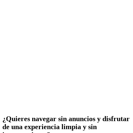
¿Quieres navegar sin anuncios y disfrutar
de una experiencia limpia y sin