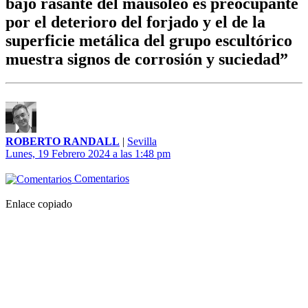
bajo rasante del mausoleo es preocupante
por el deterioro del forjado y el de la
superficie metálica del grupo escultórico
muestra signos de corrosión y suciedad”
ROBERTO RANDALL
|
Sevilla
Lunes, 19 Febrero 2024 a las 1:48 pm
Comentarios
Enlace copiado