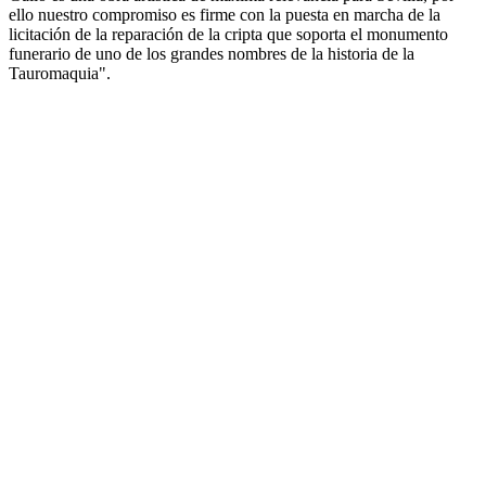
ello nuestro compromiso es firme con la puesta en marcha de la
licitación de la reparación de la cripta que soporta el monumento
funerario de uno de los grandes nombres de la historia de la
Tauromaquia".