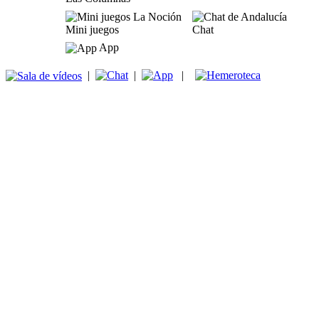
Mini juegos
Chat
App
|
|
|