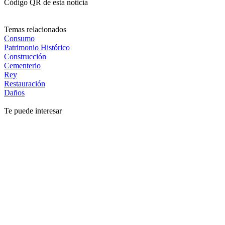
Código QR de esta noticia
Temas relacionados
Consumo
Patrimonio Histórico
Construcción
Cementerio
Rey
Restauración
Daños
Te puede interesar