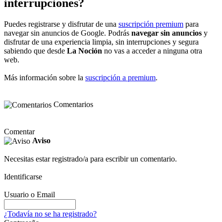
interrupciones?
Puedes registrarse y disfrutar de una
suscripción premium
para
navegar sin anuncios de Google. Podrás
navegar sin anuncios
y
disfrutar de una experiencia limpia, sin interrupciones y segura
sabiendo que desde
La Noción
no vas a acceder a ninguna otra
web.
Más información sobre la
suscripción a premium
.
Comentarios
Comentar
Aviso
Necesitas estar registrado/a para escribir un comentario.
Identificarse
Usuario o Email
¿Todavía no se ha registrado?