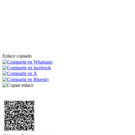
Enlace copiado