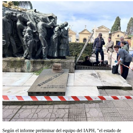
Según el informe preliminar del equipo del IAPH, "el estado de