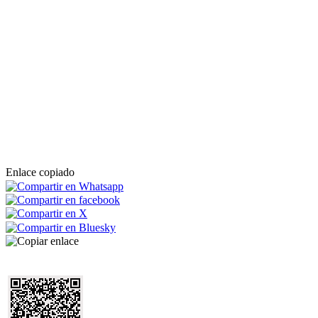
Enlace copiado