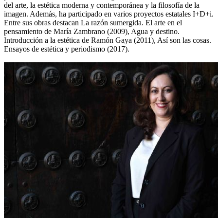
del arte, la estética moderna y contemporánea y la filosofía de la
imagen. Además, ha participado en varios proyectos estatales I+D+i.
Entre sus obras destacan La razón sumergida. El arte en el
pensamiento de María Zambrano (2009), Agua y destino.
Introducción a la estética de Ramón Gaya (2011), Así son las cosas.
Ensayos de estética y periodismo (2017).