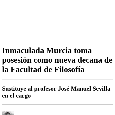
Inmaculada Murcia toma
posesión como nueva decana de
la Facultad de Filosofía
Sustituye al profesor José Manuel Sevilla
en el cargo