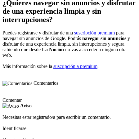
¿Quieres navegar sin anuncios y disfrutar
de una experiencia limpia y sin
interrupciones?
Puedes registrarse y disfrutar de una
suscripción premium
para
navegar sin anuncios de Google. Podrás
navegar sin anuncios
y
disfrutar de una experiencia limpia, sin interrupciones y segura
sabiendo que desde
La Noción
no vas a acceder a ninguna otra
web.
Más información sobre la
suscripción a premium
.
Comentarios
Comentar
Aviso
Necesitas estar registrado/a para escribir un comentario.
Identificarse