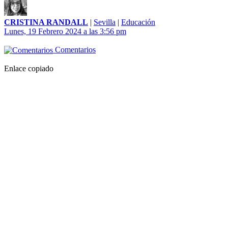
CRISTINA RANDALL
|
Sevilla
|
Educación
Lunes, 19 Febrero 2024 a las 3:56 pm
Comentarios
Enlace copiado