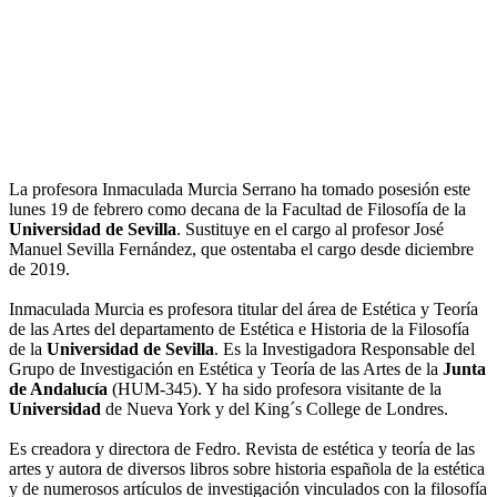
La profesora Inmaculada Murcia Serrano ha tomado posesión este
lunes 19 de febrero como decana de la Facultad de Filosofía de la
Universidad de Sevilla
. Sustituye en el cargo al profesor José
Manuel Sevilla Fernández, que ostentaba el cargo desde diciembre
de 2019.
Inmaculada Murcia es profesora titular del área de Estética y Teoría
de las Artes del departamento de Estética e Historia de la Filosofía
de la
Universidad de Sevilla
. Es la Investigadora Responsable del
Grupo de Investigación en Estética y Teoría de las Artes de la
Junta
de Andalucía
(HUM-345). Y ha sido profesora visitante de la
Universidad
de Nueva York y del King´s College de Londres.
Es creadora y directora de Fedro. Revista de estética y teoría de las
artes y autora de diversos libros sobre historia española de la estética
y de numerosos artículos de investigación vinculados con la filosofía