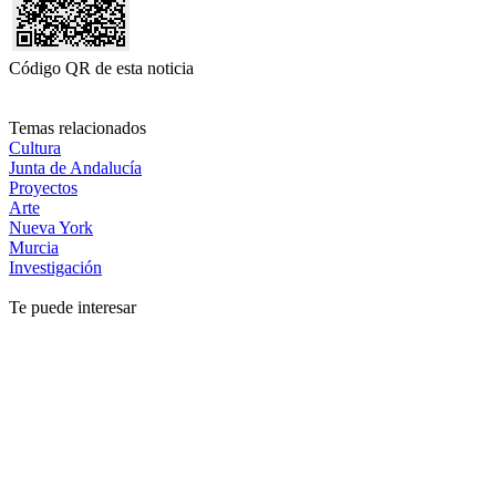
Código QR de esta noticia
Temas relacionados
Cultura
Junta de Andalucía
Proyectos
Arte
Nueva York
Murcia
Investigación
Te puede interesar