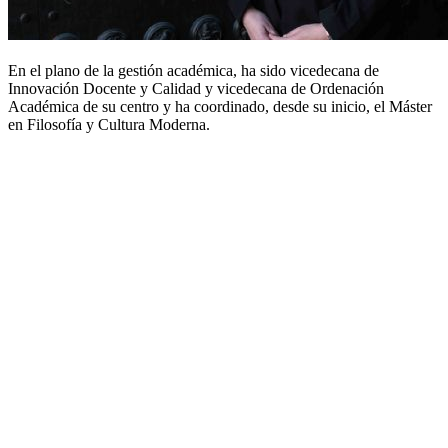
En el plano de la gestión académica, ha sido vicedecana de
Innovación Docente y Calidad y vicedecana de Ordenación
Académica de su centro y ha coordinado, desde su inicio, el Máster
en Filosofía y Cultura Moderna.