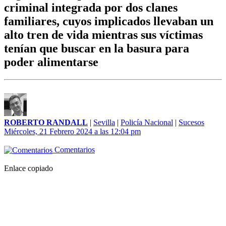
criminal integrada por dos clanes
familiares, cuyos implicados llevaban un
alto tren de vida mientras sus víctimas
tenían que buscar en la basura para
poder alimentarse
ROBERTO RANDALL
|
Sevilla
|
Policía Nacional
|
Sucesos
Miércoles, 21 Febrero 2024 a las 12:04 pm
Comentarios
Enlace copiado