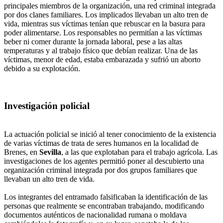
principales miembros de la organización, una red criminal integrada
por dos clanes familiares. Los implicados llevaban un alto tren de
vida, mientras sus víctimas tenían que rebuscar en la basura para
poder alimentarse. Los responsables no permitían a las víctimas
beber ni comer durante la jornada laboral, pese a las altas
temperaturas y al trabajo físico que debían realizar. Una de las
víctimas, menor de edad, estaba embarazada y sufrió un aborto
debido a su explotación.
Investigación policial
La actuación policial se inició al tener conocimiento de la existencia
de varias víctimas de trata de seres humanos en la localidad de
Brenes, en
Sevilla
, a las que explotaban para el trabajo agrícola. Las
investigaciones de los agentes permitió poner al descubierto una
organización criminal integrada por dos grupos familiares que
llevaban un alto tren de vida.
Los integrantes del entramado falsificaban la identificación de las
personas que realmente se encontraban trabajando, modificando
documentos auténticos de nacionalidad rumana o moldava