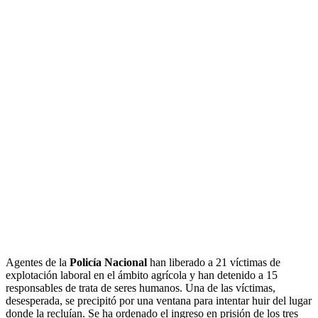
Agentes de la
Policía Nacional
han liberado a 21 víctimas de
explotación laboral en el ámbito agrícola y han detenido a 15
responsables de trata de seres humanos. Una de las víctimas,
desesperada, se precipitó por una ventana para intentar huir del lugar
donde la recluían. Se ha ordenado el ingreso en prisión de los tres