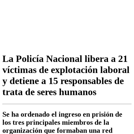
La Policía Nacional libera a 21
víctimas de explotación laboral
y detiene a 15 responsables de
trata de seres humanos
Se ha ordenado el ingreso en prisión de
los tres principales miembros de la
organización que formaban una red