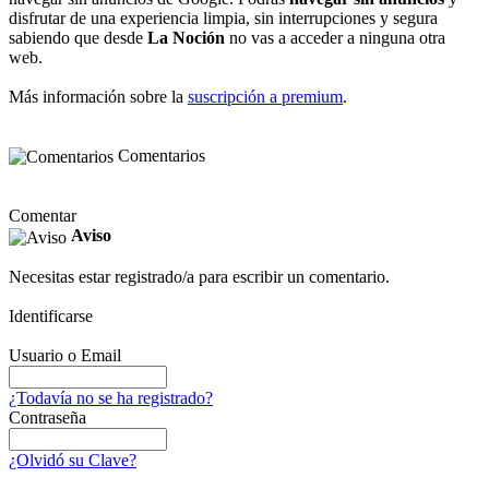
disfrutar de una experiencia limpia, sin interrupciones y segura
sabiendo que desde
La Noción
no vas a acceder a ninguna otra
web.
Más información sobre la
suscripción a premium
.
Comentarios
Comentar
Aviso
Necesitas estar registrado/a para escribir un comentario.
Identificarse
Usuario o Email
¿Todavía no se ha registrado?
Contraseña
¿Olvidó su Clave?