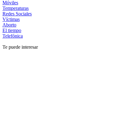
Móviles
Temperaturas
Redes Sociales
Víctimas
Aborto
El tiempo
Telefónica
Te puede interesar