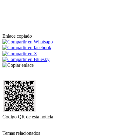
Enlace copiado
Código QR de esta noticia
Temas relacionados