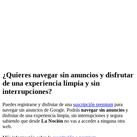
¿Quieres navegar sin anuncios y disfrutar
de una experiencia limpia y sin
interrupciones?
Puedes registrarse y disfrutar de una
suscripción premium
para
navegar sin anuncios de Google. Podrás
navegar sin anuncios
y
disfrutar de una experiencia limpia, sin interrupciones y segura
sabiendo que desde
La Noción
no vas a acceder a ninguna otra
web.