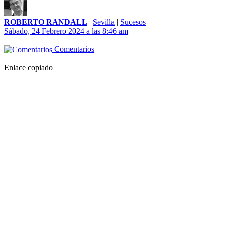
ROBERTO RANDALL
|
Sevilla
|
Sucesos
Sábado, 24 Febrero 2024 a las 8:46 am
Comentarios
Enlace copiado