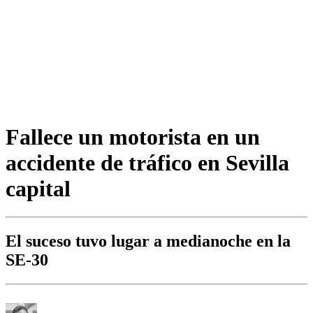
Fallece un motorista en un
accidente de tráfico en Sevilla
capital
El suceso tuvo lugar a medianoche en la
SE-30