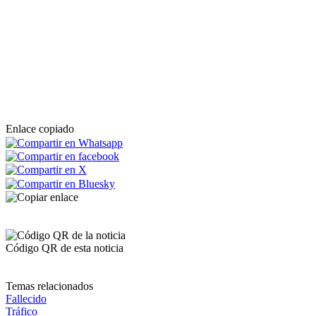
Enlace copiado
Código QR de esta noticia
Temas relacionados
Fallecido
Tráfico