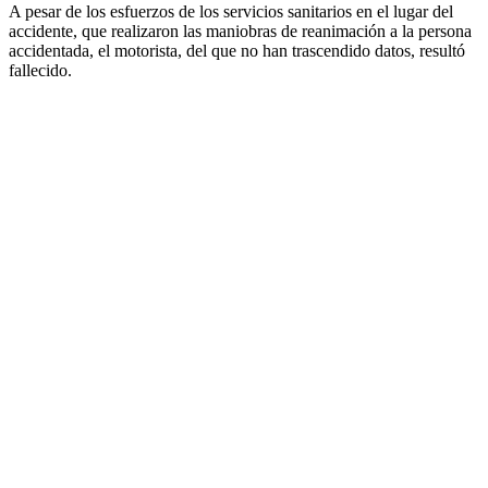
A pesar de los esfuerzos de los servicios sanitarios en el lugar del
accidente, que realizaron las maniobras de reanimación a la persona
accidentada, el motorista, del que no han trascendido datos, resultó
fallecido.