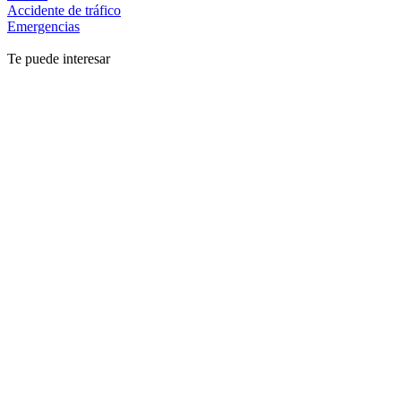
Accidente de tráfico
Emergencias
Te puede interesar