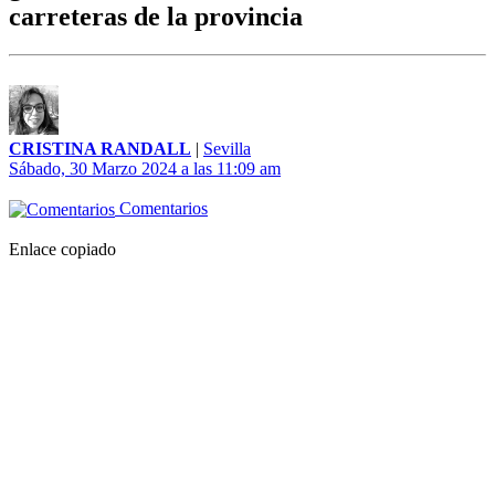
carreteras de la provincia
CRISTINA RANDALL
|
Sevilla
Sábado, 30 Marzo 2024 a las 11:09 am
Comentarios
Enlace copiado