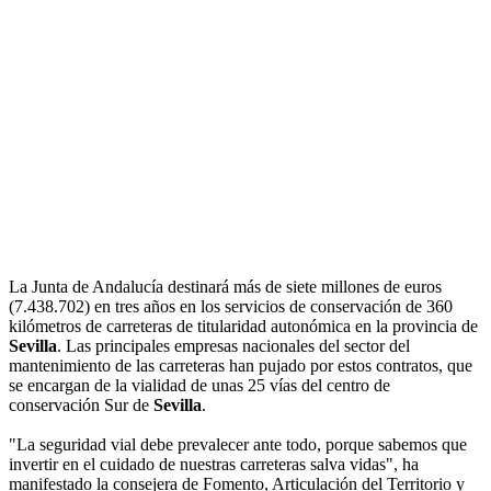
La Junta de Andalucía destinará más de siete millones de euros
(7.438.702) en tres años en los servicios de conservación de 360
kilómetros de carreteras de titularidad autonómica en la provincia de
Sevilla
. Las principales empresas nacionales del sector del
mantenimiento de las carreteras han pujado por estos contratos, que
se encargan de la vialidad de unas 25 vías del centro de
conservación Sur de
Sevilla
.
"La seguridad vial debe prevalecer ante todo, porque sabemos que
invertir en el cuidado de nuestras carreteras salva vidas", ha
manifestado la consejera de Fomento, Articulación del Territorio y