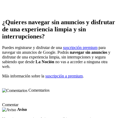
¿Quieres navegar sin anuncios y disfrutar
de una experiencia limpia y sin
interrupciones?
Puedes registrarse y disfrutar de una
suscripción premium
para
navegar sin anuncios de Google. Podrás
navegar sin anuncios
y
disfrutar de una experiencia limpia, sin interrupciones y segura
sabiendo que desde
La Noción
no vas a acceder a ninguna otra
web.
Más información sobre la
suscripción a premium
.
Comentarios
Comentar
Aviso