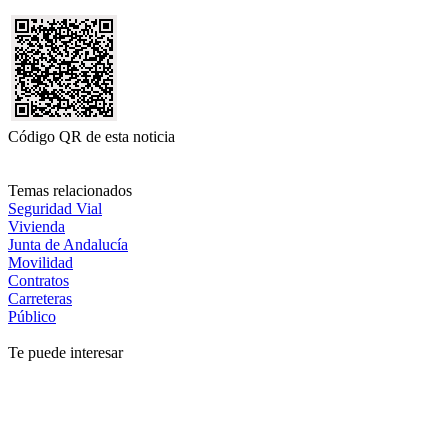
Código QR de esta noticia
Temas relacionados
Seguridad Vial
Vivienda
Junta de Andalucía
Movilidad
Contratos
Carreteras
Público
Te puede interesar