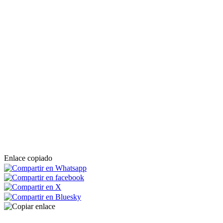
Enlace copiado