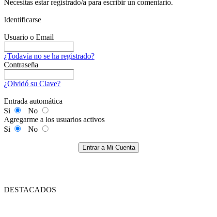
Necesitas estar registrado/a para escribir un comentario.
Identificarse
Usuario o Email
¿Todavía no se ha registrado?
Contraseña
¿Olvidó su Clave?
Entrada automática
Si
No
Agregarme a los usuarios activos
Si
No
Entrar a Mi Cuenta
DESTACADOS