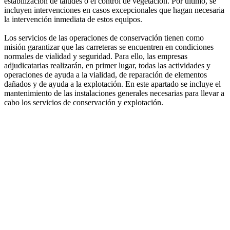
estabilización de taludes o el control de vegetación. Por último, se
incluyen intervenciones en casos excepcionales que hagan necesaria
la intervención inmediata de estos equipos.
Los servicios de las operaciones de conservación tienen como
misión garantizar que las carreteras se encuentren en condiciones
normales de vialidad y seguridad. Para ello, las empresas
adjudicatarias realizarán, en primer lugar, todas las actividades y
operaciones de ayuda a la vialidad, de reparación de elementos
dañados y de ayuda a la explotación. En este apartado se incluye el
mantenimiento de las instalaciones generales necesarias para llevar a
cabo los servicios de conservación y explotación.