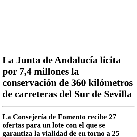
La Junta de Andalucía licita
por 7,4 millones la
conservación de 360 kilómetros
de carreteras del Sur de Sevilla
La Consejería de Fomento recibe 27
ofertas para un lote con el que se
garantiza la vialidad de en torno a 25