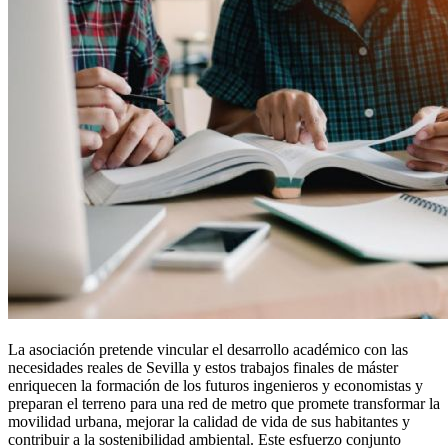
La asociación pretende vincular el desarrollo académico con las
necesidades reales de Sevilla y estos trabajos finales de máster
enriquecen la formación de los futuros ingenieros y economistas y
preparan el terreno para una red de metro que promete transformar la
movilidad urbana, mejorar la calidad de vida de sus habitantes y
contribuir a la sostenibilidad ambiental. Este esfuerzo conjunto