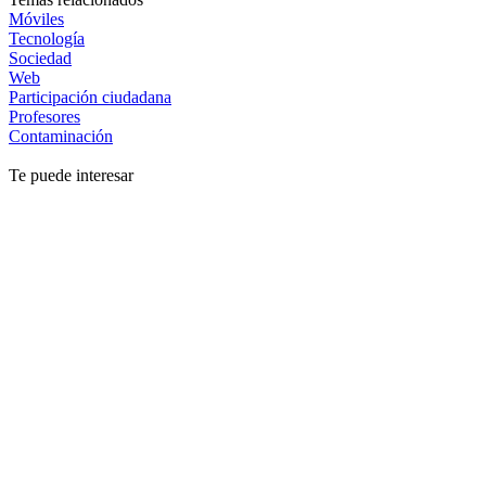
Móviles
Tecnología
Sociedad
Web
Participación ciudadana
Profesores
Contaminación
Te puede interesar