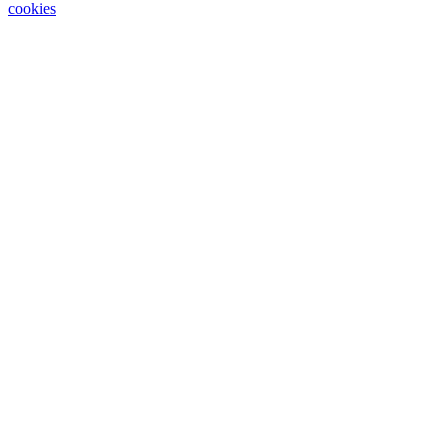
cookies