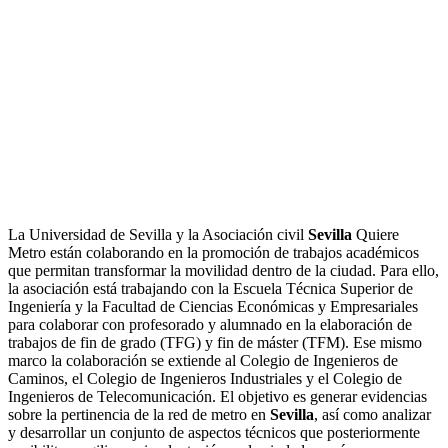
La Universidad de Sevilla y la Asociación civil
Sevilla
Quiere
Metro están colaborando en la promoción de trabajos académicos
que permitan transformar la movilidad dentro de la ciudad. Para ello,
la asociación está trabajando con la Escuela Técnica Superior de
Ingeniería y la Facultad de Ciencias Económicas y Empresariales
para colaborar con profesorado y alumnado en la elaboración de
trabajos de fin de grado (TFG) y fin de máster (TFM). Ese mismo
marco la colaboración se extiende al Colegio de Ingenieros de
Caminos, el Colegio de Ingenieros Industriales y el Colegio de
Ingenieros de Telecomunicación. El objetivo es generar evidencias
sobre la pertinencia de la red de metro en
Sevilla
, así como analizar
y desarrollar un conjunto de aspectos técnicos que posteriormente