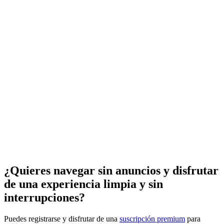
¿Quieres navegar sin anuncios y disfrutar
de una experiencia limpia y sin
interrupciones?
Puedes registrarse y disfrutar de una
suscripción premium
para