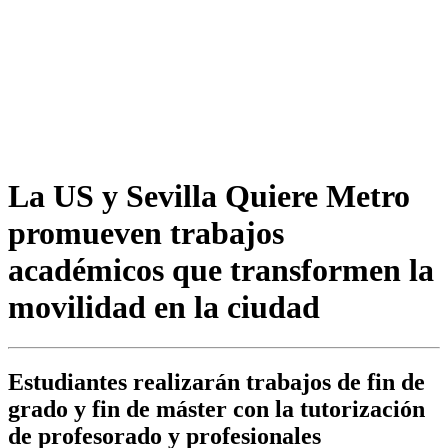
La US y Sevilla Quiere Metro
promueven trabajos
académicos que transformen la
movilidad en la ciudad
Estudiantes realizarán trabajos de fin de
grado y fin de máster con la tutorización
de profesorado y profesionales