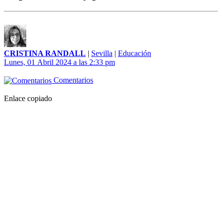
CRISTINA RANDALL
|
Sevilla
|
Educación
Lunes, 01 Abril 2024 a las 2:33 pm
Comentarios
Enlace copiado