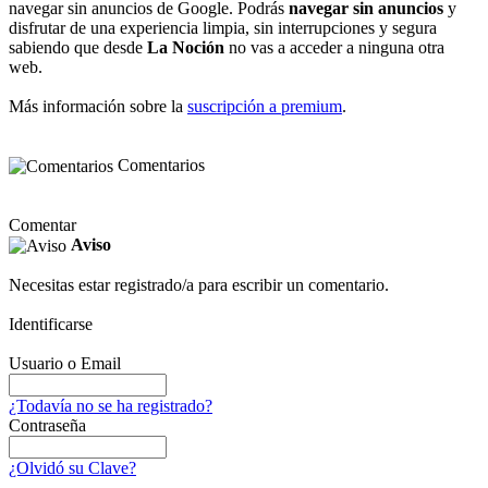
navegar sin anuncios de Google. Podrás
navegar sin anuncios
y
disfrutar de una experiencia limpia, sin interrupciones y segura
sabiendo que desde
La Noción
no vas a acceder a ninguna otra
web.
Más información sobre la
suscripción a premium
.
Comentarios
Comentar
Aviso
Necesitas estar registrado/a para escribir un comentario.
Identificarse
Usuario o Email
¿Todavía no se ha registrado?
Contraseña
¿Olvidó su Clave?