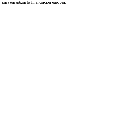
para garantizar la financiación europea.