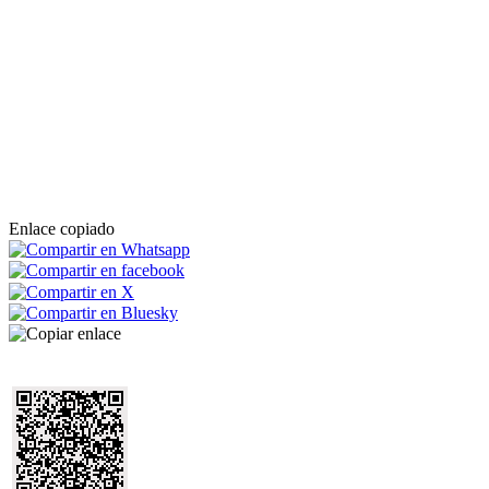
Enlace copiado