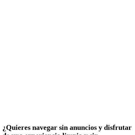
¿Quieres navegar sin anuncios y disfrutar