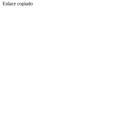
Enlace copiado