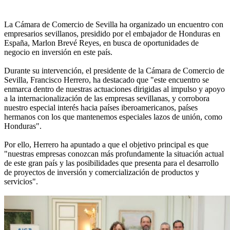
La Cámara de Comercio de Sevilla ha organizado un encuentro con
empresarios sevillanos, presidido por el embajador de Honduras en
España, Marlon Brevé Reyes, en busca de oportunidades de
negocio en inversión en este país.
Durante su intervención, el presidente de la Cámara de Comercio de
Sevilla, Francisco Herrero, ha destacado que "este encuentro se
enmarca dentro de nuestras actuaciones dirigidas al impulso y apoyo
a la internacionalización de las empresas sevillanas, y corrobora
nuestro especial interés hacia países iberoamericanos, países
hermanos con los que mantenemos especiales lazos de unión, como
Honduras".
Por ello, Herrero ha apuntado a que el objetivo principal es que
"nuestras empresas conozcan más profundamente la situación actual
de este gran país y las posibilidades que presenta para el desarrollo
de proyectos de inversión y comercialización de productos y
servicios".