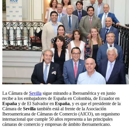
La Cámara de
Sevilla
sigue mirando a Iberoamérica y en junio
recibe a los embajadores de España en Colombia, de Ecuador en
España
y de El Salvador en
España
, y es que el presidente de la
Cámara de
Sevilla
también está al frente de la Asociación
Iberoamericana de Cámaras de Comercio (AICO), un organismo
internacional que cumple 50 años representa a las principales
cámaras de comercio y empresas de ámbito iberoamericano.