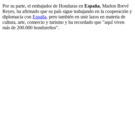
Por su parte, el embajador de Honduras en
España
, Marlon Brevé
Reyes, ha afirmado que su país sigue trabajando en la cooperación y
diplomacia con
España
, pero también en unir lazos en materia de
cultura, arte, comercio y turismo y ha recordado que "aquí viven
más de 200.000 hondureños".