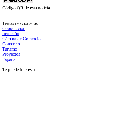
Código QR de esta noticia
Temas relacionados
Cooperación
Inversión
Cámara de Comercio
Comercio
Turismo
Proyectos
España
Te puede interesar