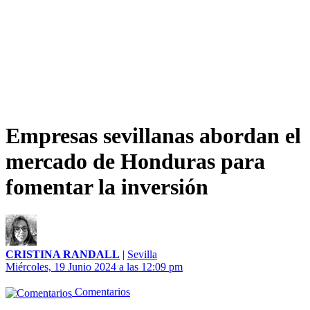
Empresas sevillanas abordan el
mercado de Honduras para
fomentar la inversión
CRISTINA RANDALL
|
Sevilla
Miércoles, 19 Junio 2024 a las 12:09 pm
Comentarios