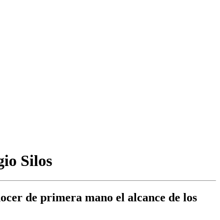
io Silos
nocer de primera mano el alcance de los