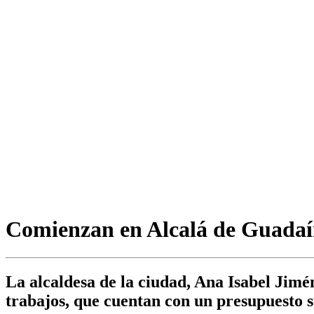
Comienzan en Alcalá de Guadaíra
La alcaldesa de la ciudad, Ana Isabel Jimé
trabajos, que cuentan con un presupuesto s