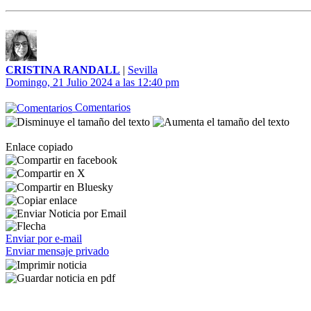
CRISTINA RANDALL
|
Sevilla
Domingo, 21 Julio 2024 a las 12:40 pm
Comentarios
Enlace copiado
Enviar por e-mail
Enviar mensaje privado