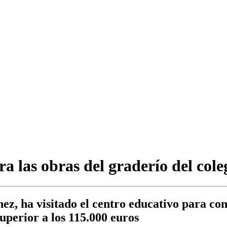
 las obras del graderío del coleg
nez, ha visitado el centro educativo para co
uperior a los 115.000 euros