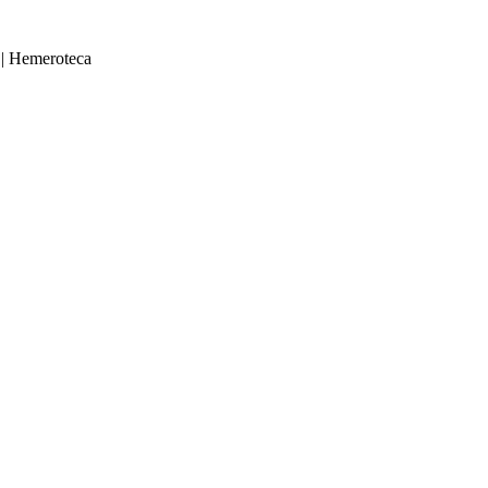
|
Hemeroteca