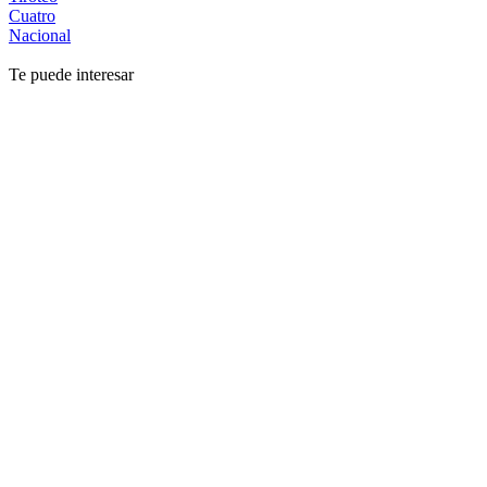
Cuatro
Nacional
Te puede interesar