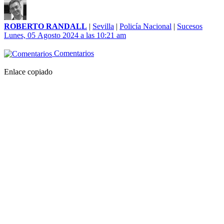
ROBERTO RANDALL
|
Sevilla
|
Policía Nacional
|
Sucesos
Lunes, 05 Agosto 2024 a las 10:21 am
Comentarios
Enlace copiado