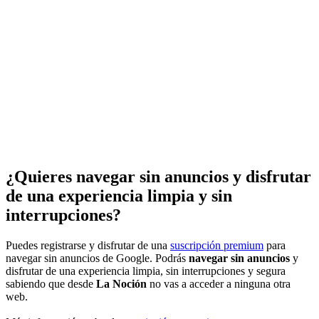
¿Quieres navegar sin anuncios y disfrutar
de una experiencia limpia y sin
interrupciones?
Puedes registrarse y disfrutar de una
suscripción premium
para
navegar sin anuncios de Google. Podrás
navegar sin anuncios
y
disfrutar de una experiencia limpia, sin interrupciones y segura
sabiendo que desde
La Noción
no vas a acceder a ninguna otra
web.