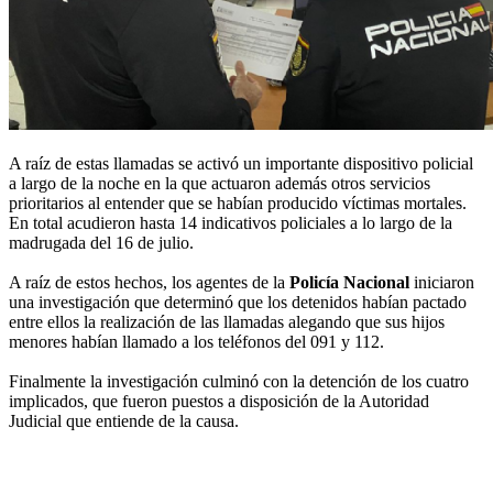
A raíz de estas llamadas se activó un importante dispositivo policial
a largo de la noche en la que actuaron además otros servicios
prioritarios al entender que se habían producido víctimas mortales.
En total acudieron hasta 14 indicativos policiales a lo largo de la
madrugada del 16 de julio.
A raíz de estos hechos, los agentes de la
Policía Nacional
iniciaron
una investigación que determinó que los detenidos habían pactado
entre ellos la realización de las llamadas alegando que sus hijos
menores habían llamado a los teléfonos del 091 y 112.
Finalmente la investigación culminó con la detención de los cuatro
implicados, que fueron puestos a disposición de la Autoridad
Judicial que entiende de la causa.