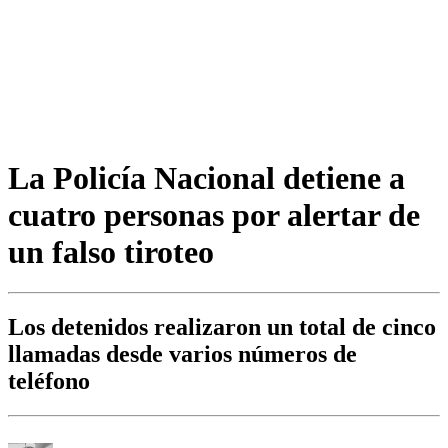
La Policía Nacional detiene a
cuatro personas por alertar de
un falso tiroteo
Los detenidos realizaron un total de cinco
llamadas desde varios números de
teléfono