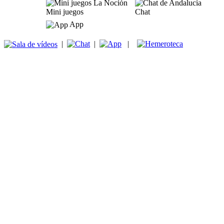
Mini juegos
Chat
App
|
|
|