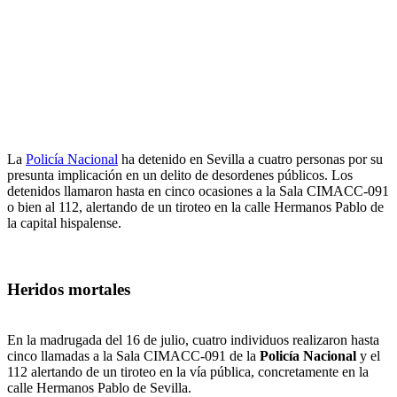
La
Policía Nacional
ha detenido en Sevilla a cuatro personas por su
presunta implicación en un delito de desordenes públicos. Los
detenidos llamaron hasta en cinco ocasiones a la Sala CIMACC-091
o bien al 112, alertando de un tiroteo en la calle Hermanos Pablo de
la capital hispalense.
Heridos mortales
En la madrugada del 16 de julio, cuatro individuos realizaron hasta
cinco llamadas a la Sala CIMACC-091 de la
Policía Nacional
y el
112 alertando de un tiroteo en la vía pública, concretamente en la
calle Hermanos Pablo de Sevilla.