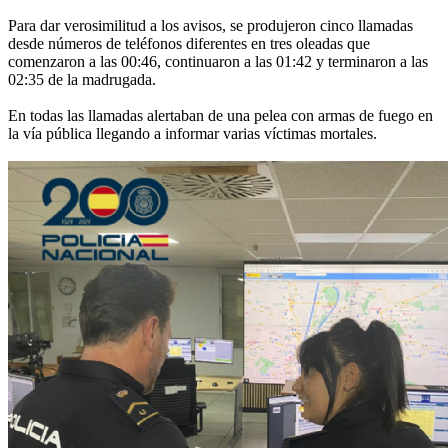
Para dar verosimilitud a los avisos, se produjeron cinco llamadas
desde números de teléfonos diferentes en tres oleadas que
comenzaron a las 00:46, continuaron a las 01:42 y terminaron a las
02:35 de la madrugada.
En todas las llamadas alertaban de una pelea con armas de fuego en
la vía pública llegando a informar varias víctimas mortales.