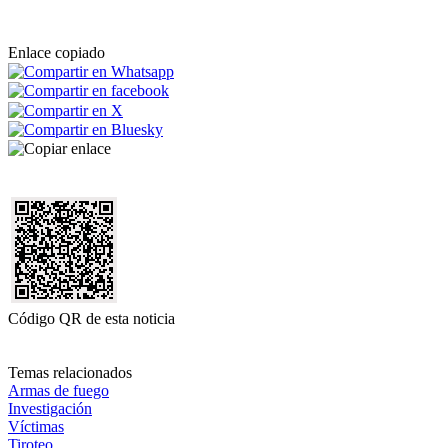
Enlace copiado
Código QR de esta noticia
Temas relacionados
Armas de fuego
Investigación
Víctimas
Tiroteo