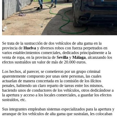
Se trata de la sustracción de dos vehículos de alta gama en la
provincia de
Huelva
y diversos robos con fuerza perpetrados en
varios establecimientos comerciales, dedicados principalmente a la
venta de ropa, en la provincia de
Sevilla
y
Málaga
, alcanzando los
efectos sustraídos un valor de más de 20.000 euros.
Los hechos, al parecer, se cometieron por un grupo criminal
aparentemente compuesto por unas siete personas, las cuales
actuarían de manera concertada en la comisión de los ilícitos
penales, habiendo un claro reparto de tareas entre los mismos,
haciendo unos de conductores de los vehículos, otros dedicándose a
la apertura y acceso a los locales comerciales, a guardar los efectos
sustraídos, etc.
Sus integrantes empleaban sistemas especializados para la apertura y
arranque de los vehículos de alta gama que sustraían, les colocaban