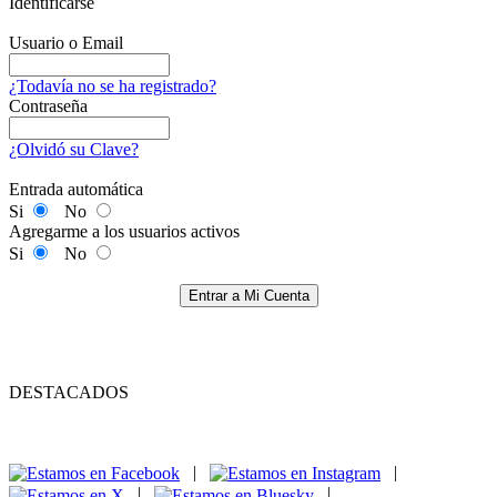
Identificarse
Usuario o Email
¿Todavía no se ha registrado?
Contraseña
¿Olvidó su Clave?
Entrada automática
Si
No
Agregarme a los usuarios activos
Si
No
Entrar a Mi Cuenta
DESTACADOS
|
|
|
|