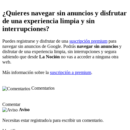
¿Quieres navegar sin anuncios y disfrutar
de una experiencia limpia y sin
interrupciones?
Puedes registrarse y disfrutar de una
suscripción premium
para
navegar sin anuncios de Google. Podrás
navegar sin anuncios
y
disfrutar de una experiencia limpia, sin interrupciones y segura
sabiendo que desde
La Noción
no vas a acceder a ninguna otra
web.
Más información sobre la
suscripción a premium
.
Comentarios
Comentar
Aviso
Necesitas estar registrado/a para escribir un comentario.