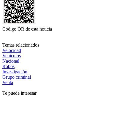
Código QR de esta noticia
Temas relacionados
Velocidad
Vehículos
Nacional
Robos
Investigación
Grupo criminal
Venta
Te puede interesar