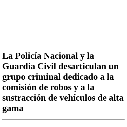
La Policía Nacional y la
Guardia Civil desarticulan un
grupo criminal dedicado a la
comisión de robos y a la
sustracción de vehículos de alta
gama