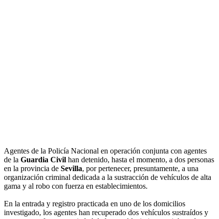
Agentes de la Policía Nacional en operación conjunta con agentes
de la
Guardia Civil
han detenido, hasta el momento, a dos personas
en la provincia de
Sevilla
, por pertenecer, presuntamente, a una
organización criminal dedicada a la sustracción de vehículos de alta
gama y al robo con fuerza en establecimientos.
En la entrada y registro practicada en uno de los domicilios
investigado, los agentes han recuperado dos vehículos sustraídos y