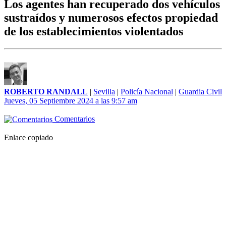
Los agentes han recuperado dos vehículos
sustraídos y numerosos efectos propiedad
de los establecimientos violentados
ROBERTO RANDALL
|
Sevilla
|
Policía Nacional
|
Guardia Civil
Jueves, 05 Septiembre 2024 a las 9:57 am
Comentarios
Enlace copiado