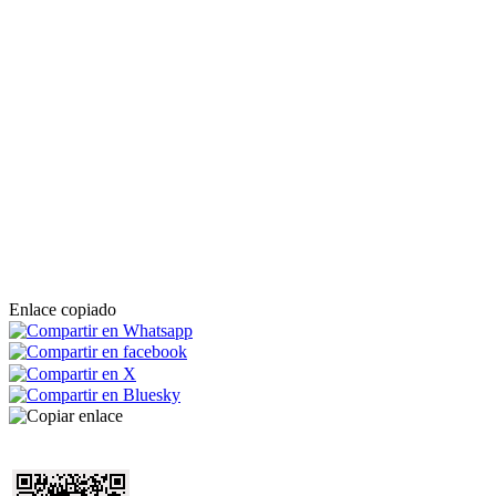
Enlace copiado