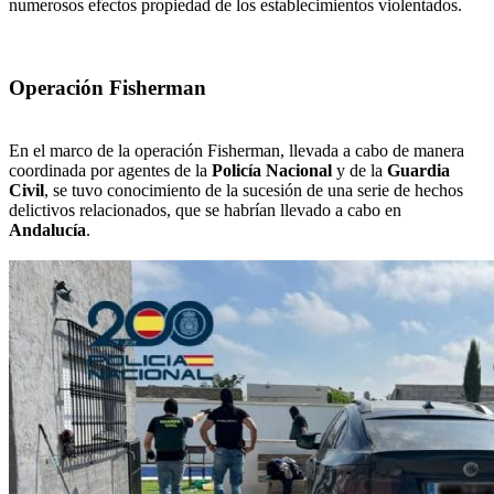
numerosos efectos propiedad de los establecimientos violentados.
Operación Fisherman
En el marco de la operación Fisherman, llevada a cabo de manera
coordinada por agentes de la
Policía Nacional
y de la
Guardia
Civil
, se tuvo conocimiento de la sucesión de una serie de hechos
delictivos relacionados, que se habrían llevado a cabo en
Andalucía
.