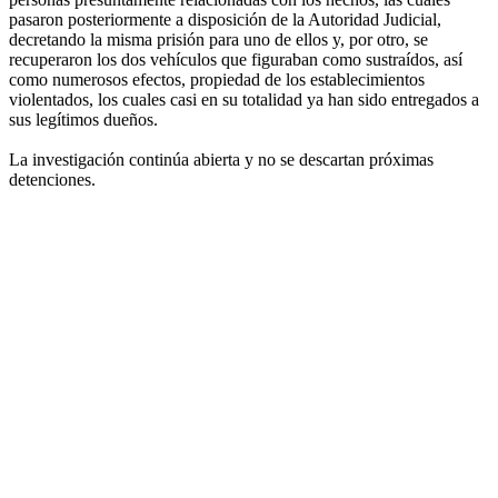
pasaron posteriormente a disposición de la Autoridad Judicial,
decretando la misma prisión para uno de ellos y, por otro, se
recuperaron los dos vehículos que figuraban como sustraídos, así
como numerosos efectos, propiedad de los establecimientos
violentados, los cuales casi en su totalidad ya han sido entregados a
sus legítimos dueños.
La investigación continúa abierta y no se descartan próximas
detenciones.