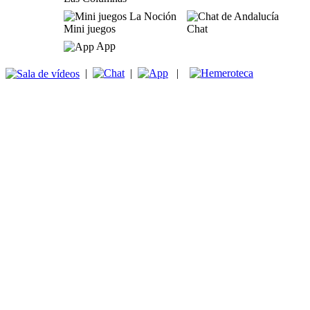
Mini juegos
Chat
App
|
|
|