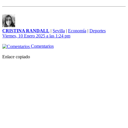
CRISTINA RANDALL
|
Sevilla
|
Economía
|
Deportes
Viernes, 10 Enero 2025 a las 1:24 pm
Comentarios
Enlace copiado