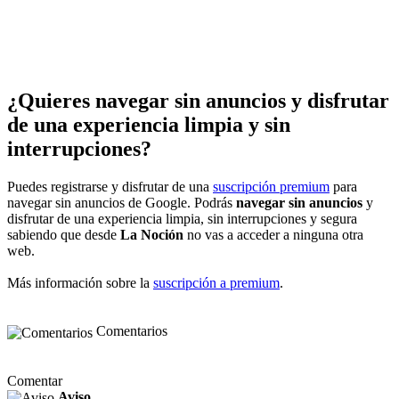
¿Quieres navegar sin anuncios y disfrutar
de una experiencia limpia y sin
interrupciones?
Puedes registrarse y disfrutar de una
suscripción premium
para
navegar sin anuncios de Google. Podrás
navegar sin anuncios
y
disfrutar de una experiencia limpia, sin interrupciones y segura
sabiendo que desde
La Noción
no vas a acceder a ninguna otra
web.
Más información sobre la
suscripción a premium
.
Comentarios
Comentar
Aviso