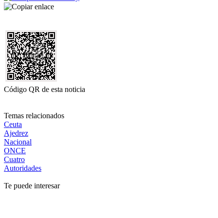
Código QR de esta noticia
Temas relacionados
Ceuta
Ajedrez
Nacional
ONCE
Cuatro
Autoridades
Te puede interesar