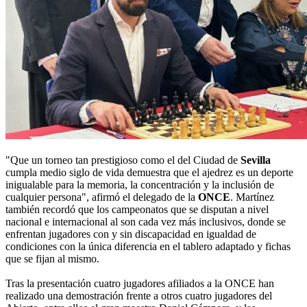
"Que un torneo tan prestigioso como el del Ciudad de
Sevilla
cumpla medio siglo de vida demuestra que el ajedrez es un deporte
inigualable para la memoria, la concentración y la inclusión de
cualquier persona", afirmó el delegado de la
ONCE
. Martínez
también recordó que los campeonatos que se disputan a nivel
nacional e internacional al son cada vez más inclusivos, donde se
enfrentan jugadores con y sin discapacidad en igualdad de
condiciones con la única diferencia en el tablero adaptado y fichas
que se fijan al mismo.
Tras la presentación cuatro jugadores afiliados a la ONCE han
realizado una demostración frente a otros cuatro jugadores del