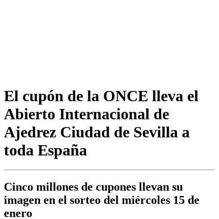
El cupón de la ONCE lleva el
Abierto Internacional de
Ajedrez Ciudad de Sevilla a
toda España
Cinco millones de cupones llevan su
imagen en el sorteo del miércoles 15 de
enero