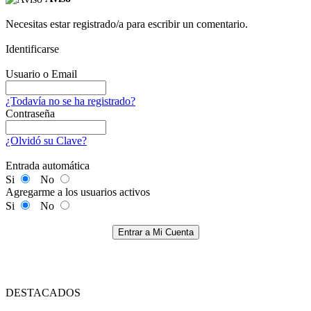
Necesitas estar registrado/a para escribir un comentario.
Identificarse
Usuario o Email
¿Todavía no se ha registrado?
Contraseña
¿Olvidó su Clave?
Entrada automática
Si
No
Agregarme a los usuarios activos
Si
No
Entrar a Mi Cuenta
DESTACADOS