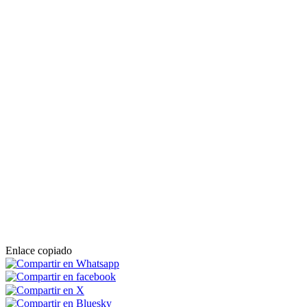
Enlace copiado