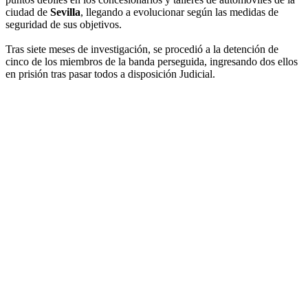
ciudad de
Sevilla
, llegando a evolucionar según las medidas de
seguridad de sus objetivos.
Tras siete meses de investigación, se procedió a la detención de
cinco de los miembros de la banda perseguida, ingresando dos ellos
en prisión tras pasar todos a disposición Judicial.