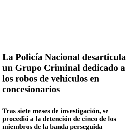
La Policía Nacional desarticula
un Grupo Criminal dedicado a
los robos de vehículos en
concesionarios
Tras siete meses de investigación, se
procedió a la detención de cinco de los
miembros de la banda perseguida