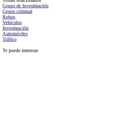
Temas relacionados
Grupo de Investigación
Grupo criminal
Robos
Vehículos
Investigación
Automóviles
Tráfico
Te puede interesar