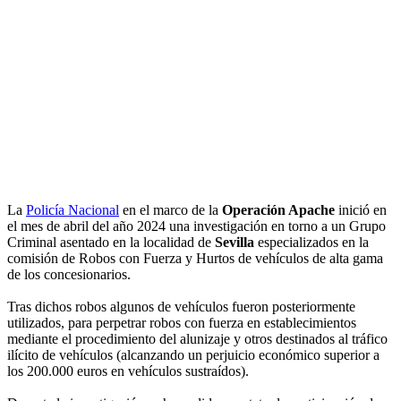
La
Policía Nacional
en el marco de la
Operación Apache
inició en
el mes de abril del año 2024 una investigación en torno a un Grupo
Criminal asentado en la localidad de
Sevilla
especializados en la
comisión de Robos con Fuerza y Hurtos de vehículos de alta gama
de los concesionarios.
Tras dichos robos algunos de vehículos fueron posteriormente
utilizados, para perpetrar robos con fuerza en establecimientos
mediante el procedimiento del alunizaje y otros destinados al tráfico
ilícito de vehículos (alcanzando un perjuicio económico superior a
los 200.000 euros en vehículos sustraídos).