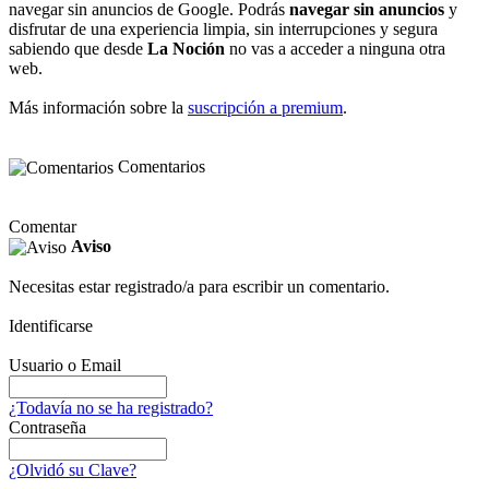
navegar sin anuncios de Google. Podrás
navegar sin anuncios
y
disfrutar de una experiencia limpia, sin interrupciones y segura
sabiendo que desde
La Noción
no vas a acceder a ninguna otra
web.
Más información sobre la
suscripción a premium
.
Comentarios
Comentar
Aviso
Necesitas estar registrado/a para escribir un comentario.
Identificarse
Usuario o Email
¿Todavía no se ha registrado?
Contraseña
¿Olvidó su Clave?