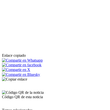
Enlace copiado
Código QR de esta noticia