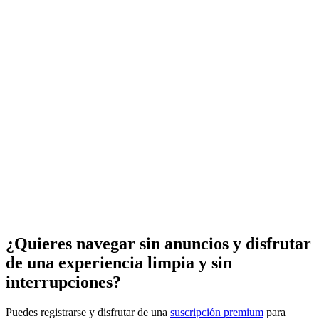
¿Quieres navegar sin anuncios y disfrutar
de una experiencia limpia y sin
interrupciones?
Puedes registrarse y disfrutar de una
suscripción premium
para