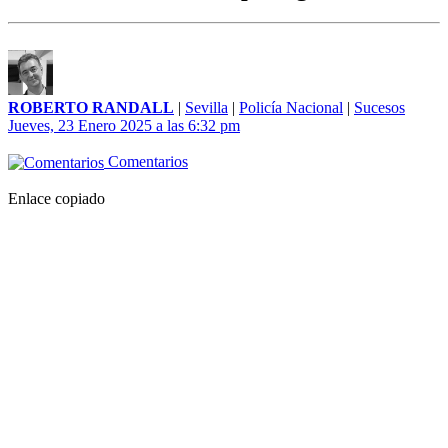
ROBERTO RANDALL
|
Sevilla
|
Policía Nacional
|
Sucesos
Jueves, 23 Enero 2025 a las 6:32 pm
Comentarios
Enlace copiado