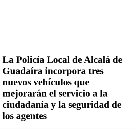
La Policía Local de Alcalá de
Guadaíra incorpora tres
nuevos vehículos que
mejorarán el servicio a la
ciudadanía y la seguridad de
los agentes