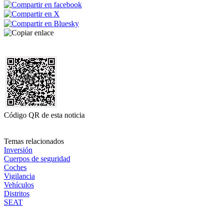
Código QR de esta noticia
Temas relacionados
Inversión
Cuerpos de seguridad
Coches
Vigilancia
Vehículos
Distritos
SEAT