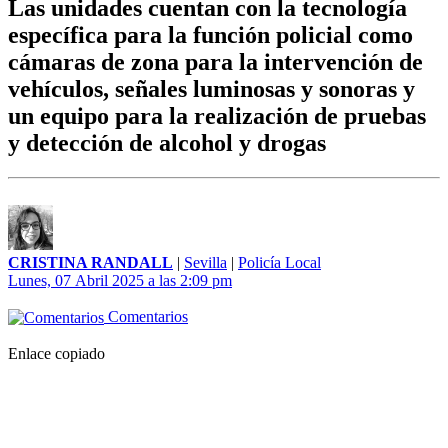
Las unidades cuentan con la tecnología
específica para la función policial como
cámaras de zona para la intervención de
vehículos, señales luminosas y sonoras y
un equipo para la realización de pruebas
y detección de alcohol y drogas
CRISTINA RANDALL
|
Sevilla
|
Policía Local
Lunes, 07 Abril 2025 a las 2:09 pm
Comentarios
Enlace copiado