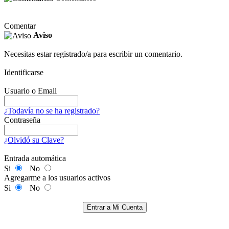
Comentar
Aviso
Necesitas estar registrado/a para escribir un comentario.
Identificarse
Usuario o Email
¿Todavía no se ha registrado?
Contraseña
¿Olvidó su Clave?
Entrada automática
Si
No
Agregarme a los usuarios activos
Si
No
Entrar a Mi Cuenta