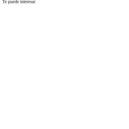
Te puede interesar