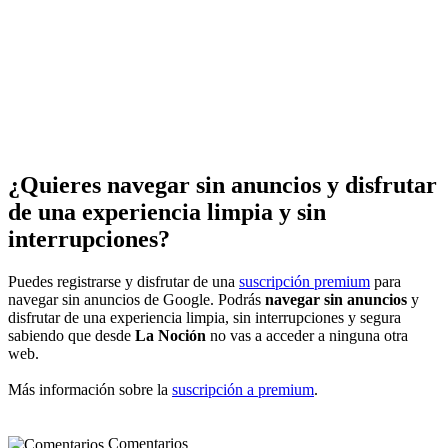
¿Quieres navegar sin anuncios y disfrutar
de una experiencia limpia y sin
interrupciones?
Puedes registrarse y disfrutar de una
suscripción premium
para
navegar sin anuncios de Google. Podrás
navegar sin anuncios
y
disfrutar de una experiencia limpia, sin interrupciones y segura
sabiendo que desde
La Noción
no vas a acceder a ninguna otra
web.
Más información sobre la
suscripción a premium
.
Comentarios