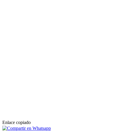
Enlace copiado