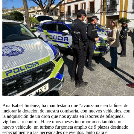
Ana Isabel Jiménez, ha manifestado que "avanzamos en la línea de
mejorar la dotación de nuestra comisaría, con nuevos vehículos, con
la adquisición de un dron que nos ayuda en labores de búsqueda,
vigilancia o control. Hace unos meses incorporamos también un
nuevo vehículo, un turismo furgoneta amplio de 9 plazas destinado
especialmente a las necesidades de eventos, tanto para el