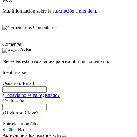
Más información sobre la
suscripción a premium
.
Comentarios
Comentar
Aviso
Necesitas estar registrado/a para escribir un comentario.
Identificarse
Usuario o Email
¿Todavía no se ha registrado?
Contraseña
¿Olvidó su Clave?
Entrada automática
Si
No
Agregarme a los usuarios activos