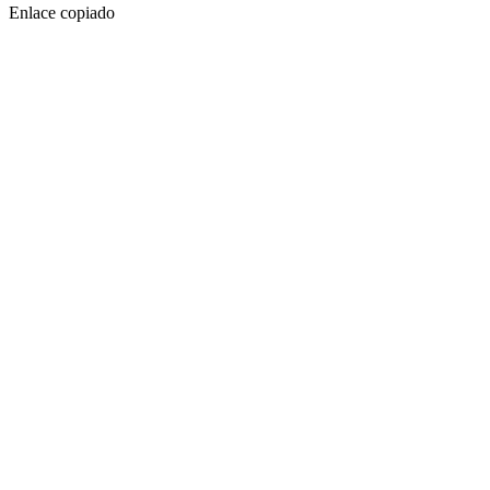
Enlace copiado