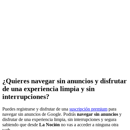
¿Quieres navegar sin anuncios y disfrutar
de una experiencia limpia y sin
interrupciones?
Puedes registrarse y disfrutar de una
suscripción premium
para
navegar sin anuncios de Google. Podrás
navegar sin anuncios
y
disfrutar de una experiencia limpia, sin interrupciones y segura
sabiendo que desde
La Noción
no vas a acceder a ninguna otra
web.