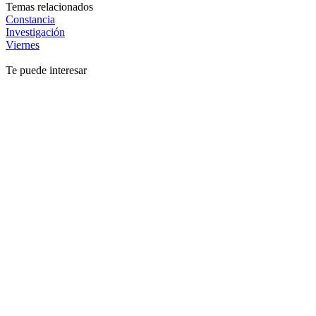
Temas relacionados
Constancia
Investigación
Viernes
Te puede interesar