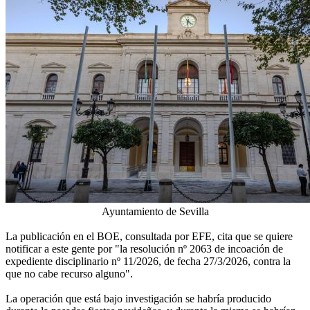
Ayuntamiento de Sevilla
La publicación en el BOE, consultada por EFE, cita que se quiere
notificar a este gente por "la resolución nº 2063 de incoación de
expediente disciplinario nº 11/2026, de fecha 27/3/2026, contra la
que no cabe recurso alguno".
La operación que está bajo investigación se habría producido