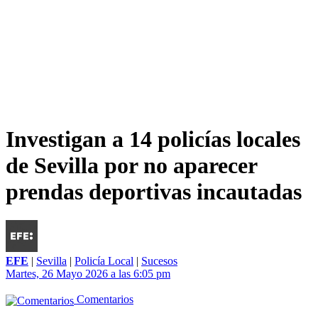
Investigan a 14 policías locales
de Sevilla por no aparecer
prendas deportivas incautadas
EFE
|
Sevilla
|
Policía Local
|
Sucesos
Martes, 26 Mayo 2026 a las 6:05 pm
Comentarios