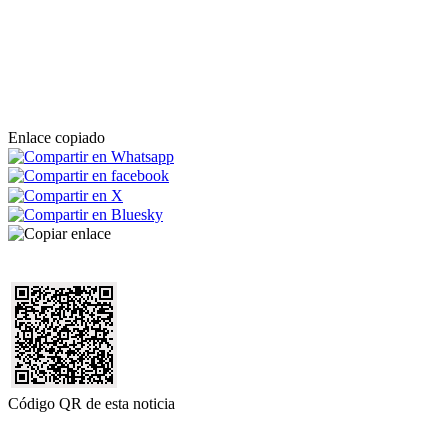
Enlace copiado
Código QR de esta noticia