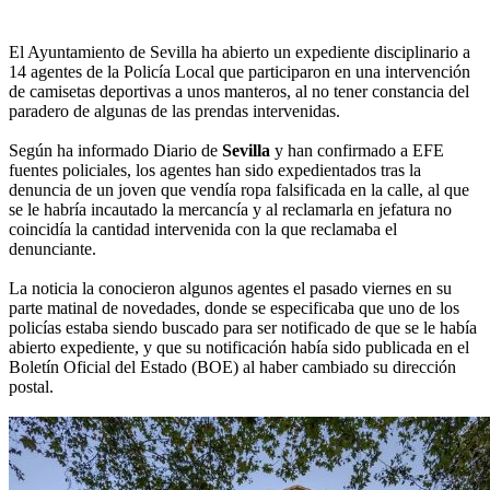
El Ayuntamiento de Sevilla ha abierto un expediente disciplinario a
14 agentes de la Policía Local que participaron en una intervención
de camisetas deportivas a unos manteros, al no tener constancia del
paradero de algunas de las prendas intervenidas.
Según ha informado Diario de
Sevilla
y han confirmado a EFE
fuentes policiales, los agentes han sido expedientados tras la
denuncia de un joven que vendía ropa falsificada en la calle, al que
se le habría incautado la mercancía y al reclamarla en jefatura no
coincidía la cantidad intervenida con la que reclamaba el
denunciante.
La noticia la conocieron algunos agentes el pasado viernes en su
parte matinal de novedades, donde se especificaba que uno de los
policías estaba siendo buscado para ser notificado de que se le había
abierto expediente, y que su notificación había sido publicada en el
Boletín Oficial del Estado (BOE) al haber cambiado su dirección
postal.