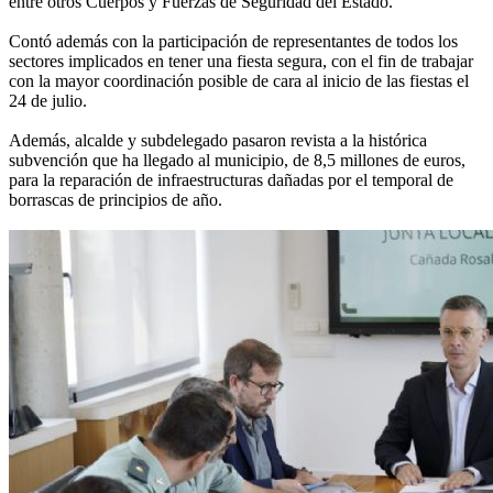
entre otros Cuerpos y Fuerzas de Seguridad del Estado.
Contó además con la participación de representantes de todos los
sectores implicados en tener una fiesta segura, con el fin de trabajar
con la mayor coordinación posible de cara al inicio de las fiestas el
24 de julio.
Además, alcalde y subdelegado pasaron revista a la histórica
subvención que ha llegado al municipio, de 8,5 millones de euros,
para la reparación de infraestructuras dañadas por el temporal de
borrascas de principios de año.