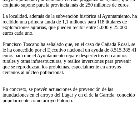
conjunto supone para la provincia más de 250 millones de euros.
La localidad, además de la subvención histórica al Ayuntamiento, ha
recibido una primera tanda de 1,1 millones para 118 titulares de
explotaciones agrarias, que pueden recibir entre 5.000 y 25.000
euros cada uno.
Francisco Toscano ha señalado que, en el caso de Cañada Rosal, se
le ha concedido por el Ejecutivo nacional un ayuda de 8.515.385,41
euros para que el Ayuntamiento repare desperfectos en caminos
rurales y otras infraestructuras, y realice inversiones para prevenir
que se reproduzcan los problemas, especialmente en arroyos
cercanos al núcleo poblacional.
En concreto, se prevén actuaciones de prevención de las
inundaciones en el arroyo del Lagar y en el de la Garrida, conocido
popularmente como arroyo Palomo.