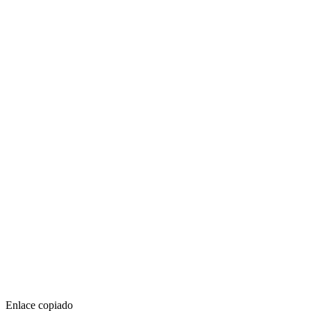
Enlace copiado