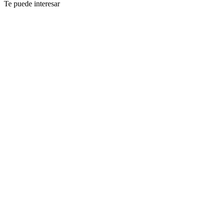
Te puede interesar