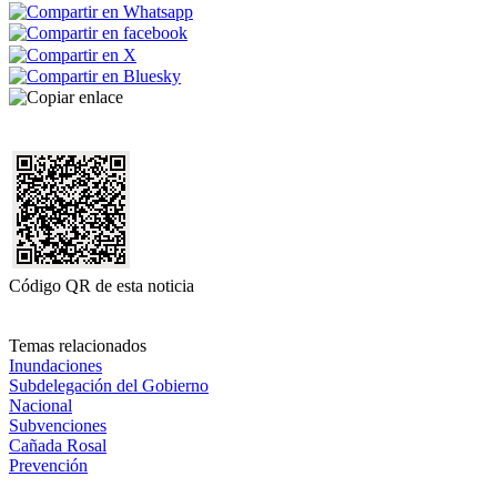
Código QR de esta noticia
Temas relacionados
Inundaciones
Subdelegación del Gobierno
Nacional
Subvenciones
Cañada Rosal
Prevención