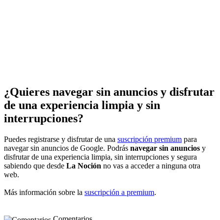
¿Quieres navegar sin anuncios y disfrutar
de una experiencia limpia y sin
interrupciones?
Puedes registrarse y disfrutar de una
suscripción premium
para
navegar sin anuncios de Google. Podrás
navegar sin anuncios
y
disfrutar de una experiencia limpia, sin interrupciones y segura
sabiendo que desde
La Noción
no vas a acceder a ninguna otra
web.
Más información sobre la
suscripción a premium
.
Comentarios