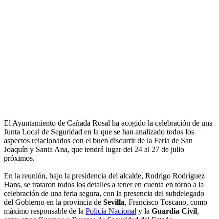
El Ayuntamiento de Cañada Rosal ha acogido la celebración de una
Junta Local de Seguridad en la que se han analizado todos los
aspectos relacionados con el buen discurrir de la Feria de San
Joaquín y Santa Ana, que tendrá lugar del 24 al 27 de julio
próximos.
En la reunión, bajo la presidencia del alcalde, Rodrigo Rodríguez
Hans, se trataron todos los detalles a tener en cuenta en torno a la
celebración de una feria segura, con la presencia del subdelegado
del Gobierno en la provincia de
Sevilla
, Francisco Toscano, como
máximo responsable de la
Policía Nacional
y la
Guardia Civil
,