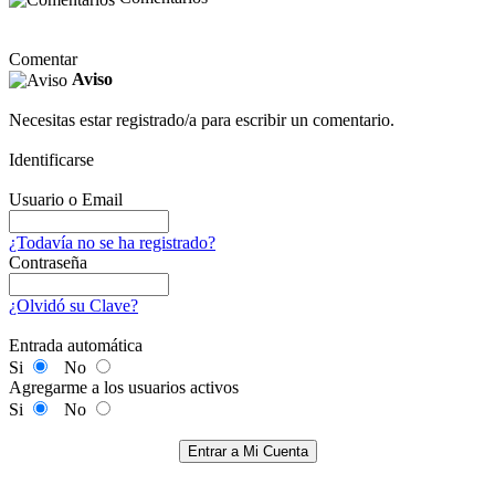
Comentar
Aviso
Necesitas estar registrado/a para escribir un comentario.
Identificarse
Usuario o Email
¿Todavía no se ha registrado?
Contraseña
¿Olvidó su Clave?
Entrada automática
Si
No
Agregarme a los usuarios activos
Si
No
Entrar a Mi Cuenta