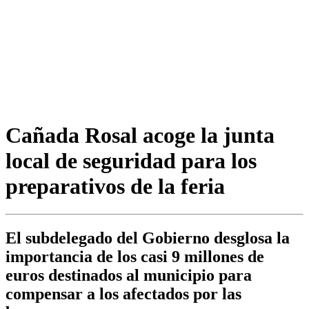
Cañada Rosal acoge la junta
local de seguridad para los
preparativos de la feria
El subdelegado del Gobierno desglosa la
importancia de los casi 9 millones de
euros destinados al municipio para
compensar a los afectados por las