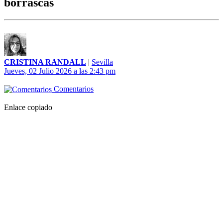
borrascas
CRISTINA RANDALL
|
Sevilla
Jueves, 02 Julio 2026 a las 2:43 pm
Comentarios
Enlace copiado