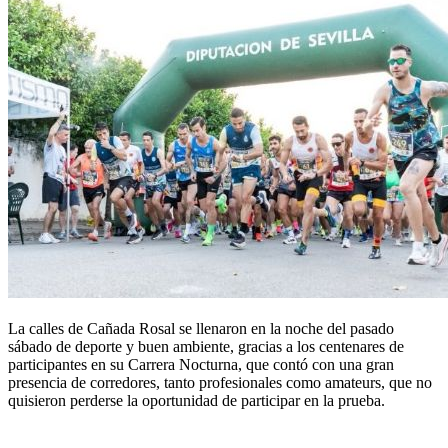
La calles de
Cañada Rosal
se llenaron en la noche del pasado
sábado de deporte y buen ambiente, gracias a los centenares de
participantes en su Carrera Nocturna, que contó con una gran
presencia de corredores, tanto profesionales como amateurs, que no
quisieron perderse la oportunidad de participar en la prueba.