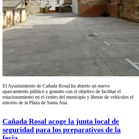
El Ayuntamiento de
Cañada Rosal
ha abierto un nuevo
aparcamiento público y gratuito con el objetivo de facilitar el
estacionamiento en el centro del municipio y liberar de vehículos el
entorno de la Plaza de Santa Ana.
Cañada Rosal acoge la junta local de
seguridad para los preparativos de la
feria