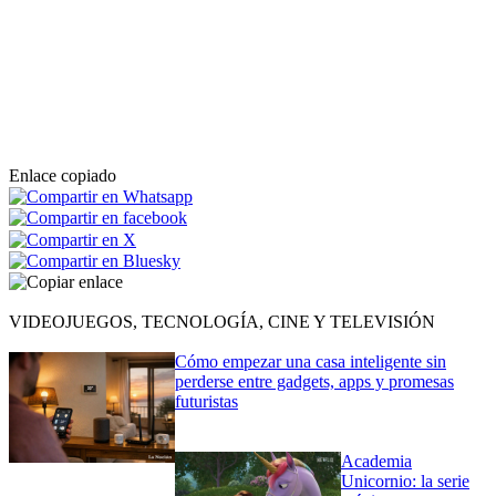
Enlace copiado
VIDEOJUEGOS, TECNOLOGÍA, CINE Y TELEVISIÓN
Cómo empezar una casa inteligente sin
perderse entre gadgets, apps y promesas
futuristas
Academia
Unicornio: la serie