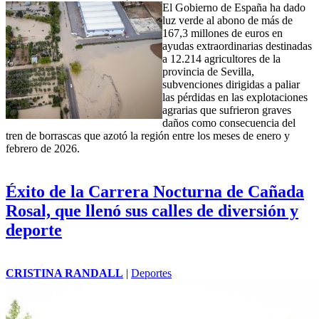
El Gobierno de España ha dado
luz verde al abono de más de
167,3 millones de euros en
ayudas extraordinarias destinadas
a 12.214 agricultores de la
provincia de Sevilla,
subvenciones dirigidas a paliar
las pérdidas en las explotaciones
agrarias que sufrieron graves
daños como consecuencia del
tren de borrascas que azotó la región entre los meses de enero y
febrero de 2026.
Éxito de la Carrera Nocturna de Cañada
Rosal, que llenó sus calles de diversión y
deporte
CRISTINA RANDALL
|
Deportes