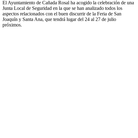
El Ayuntamiento de
Cañada Rosal
ha acogido la celebración de una
Junta Local de Seguridad en la que se han analizado todos los
aspectos relacionados con el buen discurrir de la Feria de San
Joaquín y Santa Ana, que tendrá lugar del 24 al 27 de julio
próximos.