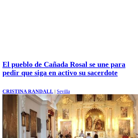
El pueblo de Cañada Rosal se une para
pedir que siga en activo su sacerdote
CRISTINA RANDALL
|
Sevilla