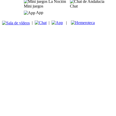
Mini juegos
Chat
App
|
|
|