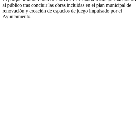
al público tras concluir las obras incluidas en el plan municipal de
renovación y creación de espacios de juego impulsado por el
Ayuntamiento.