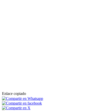
Enlace copiado