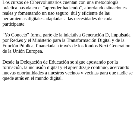
Los cursos de Cibervoluntarios cuentan con una metodología
práctica basada en el "aprender haciendo", abordando situaciones
reales y fomentando un uso seguro, útil y eficiente de las
herramientas digitales adaptadas a las necesidades de cada
participante.
"Yo Conecto" forma parte de la iniciativa Generación D, impulsada
por Red.es y el Ministerio para la Transformación Digital y de la
Función Pública, financiada a través de los fondos Next Generation
de la Unión Europea.
Desde la Delegación de Educación se sigue apostando por la
formación, la inclusión digital y el aprendizaje continuo, acercando
nuevas oportunidades a nuestros vecinos y vecinas para que nadie se
quede atrás en el mundo digital.