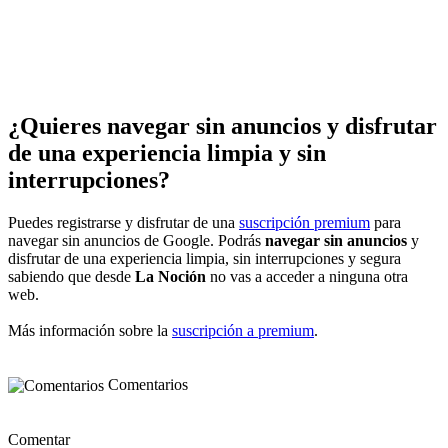
¿Quieres navegar sin anuncios y disfrutar
de una experiencia limpia y sin
interrupciones?
Puedes registrarse y disfrutar de una
suscripción premium
para
navegar sin anuncios de Google. Podrás
navegar sin anuncios
y
disfrutar de una experiencia limpia, sin interrupciones y segura
sabiendo que desde
La Noción
no vas a acceder a ninguna otra
web.
Más información sobre la
suscripción a premium
.
Comentarios
Comentar