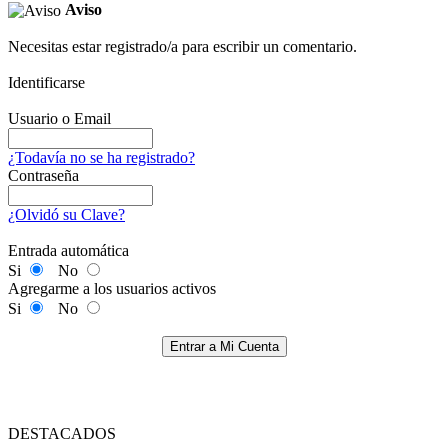
Aviso
Necesitas estar registrado/a para escribir un comentario.
Identificarse
Usuario o Email
¿Todavía no se ha registrado?
Contraseña
¿Olvidó su Clave?
Entrada automática
Si
No
Agregarme a los usuarios activos
Si
No
Entrar a Mi Cuenta
DESTACADOS