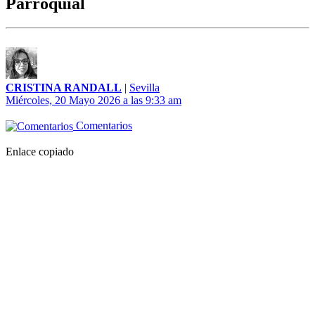
Parroquial
CRISTINA RANDALL
|
Sevilla
Miércoles, 20 Mayo 2026 a las 9:33 am
Comentarios
Enlace copiado