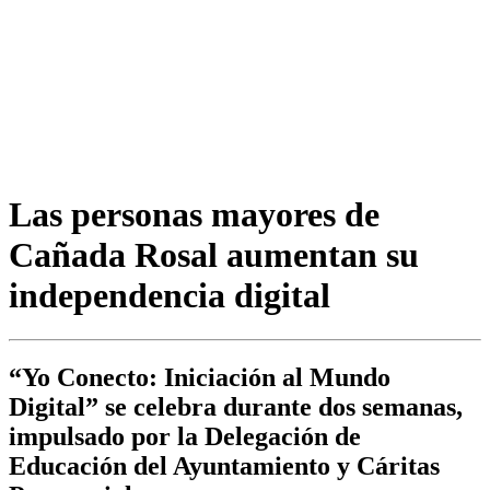
Las personas mayores de
Cañada Rosal aumentan su
independencia digital
“Yo Conecto: Iniciación al Mundo
Digital” se celebra durante dos semanas,
impulsado por la Delegación de
Educación del Ayuntamiento y Cáritas