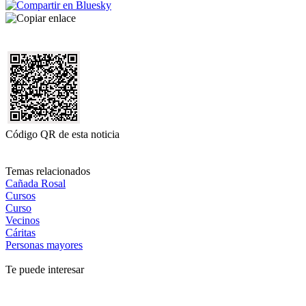
Código QR de esta noticia
Temas relacionados
Cañada Rosal
Cursos
Curso
Vecinos
Cáritas
Personas mayores
Te puede interesar