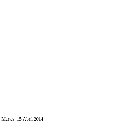
Martes, 15 Abril 2014