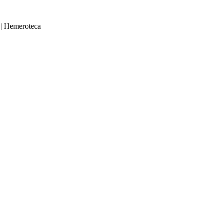
|
Hemeroteca