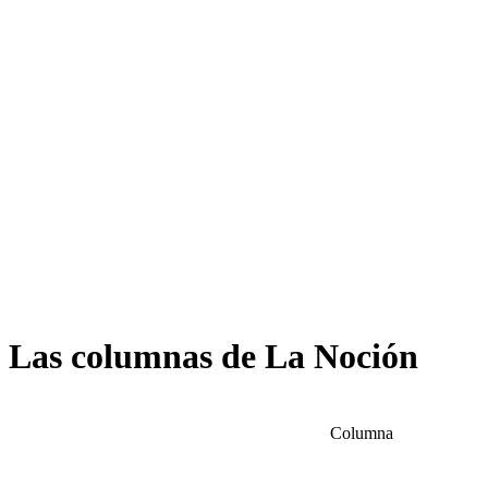
Las columnas de La Noción
Columna