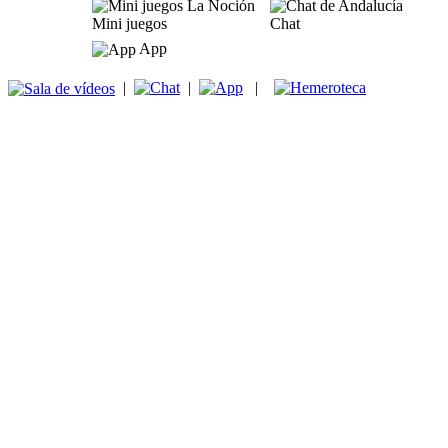
Mini juegos
Chat
App
|
|
|