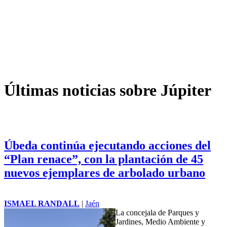
Últimas noticias sobre Júpiter
Úbeda continúa ejecutando acciones del
“Plan renace”, con la plantación de 45
nuevos ejemplares de arbolado urbano
ISMAEL RANDALL
|
Jaén
La concejala de Parques y
Jardines, Medio Ambiente y