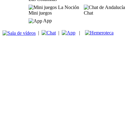
Mini juegos
Chat
App
|
|
|