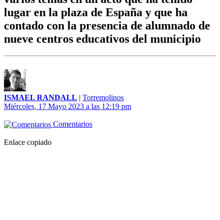
lugar en la plaza de España y que ha
contado con la presencia de alumnado de
nueve centros educativos del municipio
ISMAEL RANDALL
|
Torremolinos
Miércoles, 17 Mayo 2023 a las 12:19 pm
Comentarios
Enlace copiado