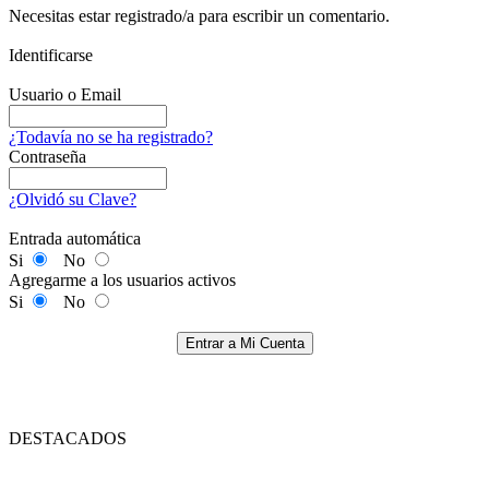
Necesitas estar registrado/a para escribir un comentario.
Identificarse
Usuario o Email
¿Todavía no se ha registrado?
Contraseña
¿Olvidó su Clave?
Entrada automática
Si
No
Agregarme a los usuarios activos
Si
No
Entrar a Mi Cuenta
DESTACADOS