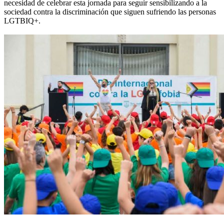
necesidad de celebrar esta jornada para seguir sensibilizando a la
sociedad contra la discriminación que siguen sufriendo las personas
LGTBIQ+.