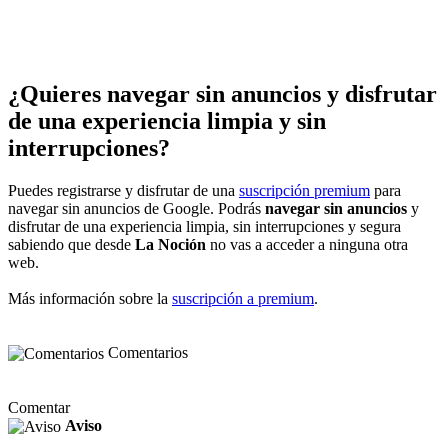
¿Quieres navegar sin anuncios y disfrutar
de una experiencia limpia y sin
interrupciones?
Puedes registrarse y disfrutar de una
suscripción premium
para
navegar sin anuncios de Google. Podrás
navegar sin anuncios
y
disfrutar de una experiencia limpia, sin interrupciones y segura
sabiendo que desde
La Noción
no vas a acceder a ninguna otra
web.
Más información sobre la
suscripción a premium
.
Comentarios
Comentar
Aviso