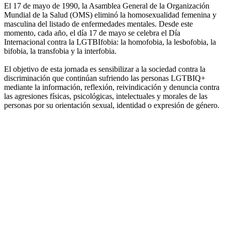
El 17 de mayo de 1990, la Asamblea General de la Organización
Mundial de la Salud (OMS) eliminó la homosexualidad femenina y
masculina del listado de enfermedades mentales. Desde este
momento, cada año, el día 17 de mayo se celebra el Día
Internacional contra la LGTBIfobia: la homofobia, la lesbofobia, la
bifobia, la transfobia y la interfobia.
El objetivo de esta jornada es sensibilizar a la sociedad contra la
discriminación que continúan sufriendo las personas LGTBIQ+
mediante la información, reflexión, reivindicación y denuncia contra
las agresiones físicas, psicológicas, intelectuales y morales de las
personas por su orientación sexual, identidad o expresión de género.