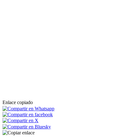
Enlace copiado