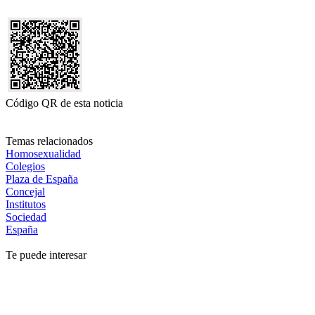
Código QR de esta noticia
Temas relacionados
Homosexualidad
Colegios
Plaza de España
Concejal
Institutos
Sociedad
España
Te puede interesar