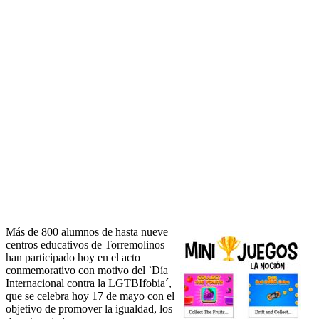
Más de 800 alumnos de hasta nueve
centros educativos de Torremolinos
han participado hoy en el acto
conmemorativo con motivo del `Día
Internacional contra la LGTBIfobia´,
que se celebra hoy 17 de mayo con el
objetivo de promover la igualdad, los