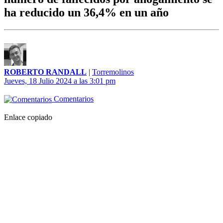
ha reducido un 36,4% en un año
ROBERTO RANDALL
|
Torremolinos
Jueves, 18 Julio 2024 a las 3:01 pm
Comentarios
Enlace copiado