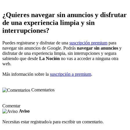
¿Quieres navegar sin anuncios y disfrutar
de una experiencia limpia y sin
interrupciones?
Puedes registrarse y disfrutar de una
suscripción premium
para
navegar sin anuncios de Google. Podrás
navegar sin anuncios
y
disfrutar de una experiencia limpia, sin interrupciones y segura
sabiendo que desde
La Noción
no vas a acceder a ninguna otra
web.
Más información sobre la
suscripción a premium
.
Comentarios
Comentar
Aviso
Necesitas estar registrado/a para escribir un comentario.