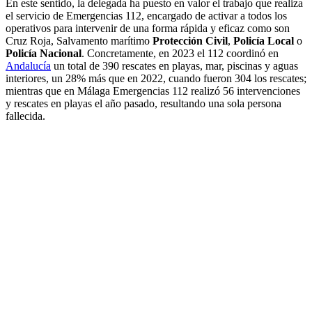
En este sentido, la delegada ha puesto en valor el trabajo que realiza
el servicio de Emergencias 112, encargado de activar a todos los
operativos para intervenir de una forma rápida y eficaz como son
Cruz Roja, Salvamento marítimo
Protección Civil
,
Policía Local
o
Policía Nacional
. Concretamente, en 2023 el 112 coordinó en
Andalucía
un total de 390 rescates en playas, mar, piscinas y aguas
interiores, un 28% más que en 2022, cuando fueron 304 los rescates;
mientras que en Málaga Emergencias 112 realizó 56 intervenciones
y rescates en playas el año pasado, resultando una sola persona
fallecida.