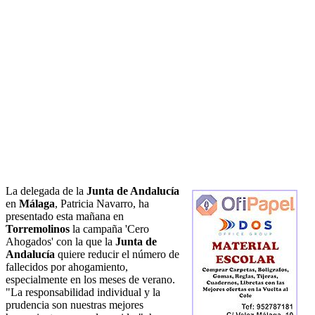
La delegada de la
Junta de Andalucía
en
Málaga
, Patricia Navarro, ha
presentado esta mañana en
Torremolinos
la campaña 'Cero
Ahogados' con la que la
Junta de
Andalucía
quiere reducir el número de
fallecidos por ahogamiento,
especialmente en los meses de verano.
"La responsabilidad individual y la
prudencia son nuestras mejores