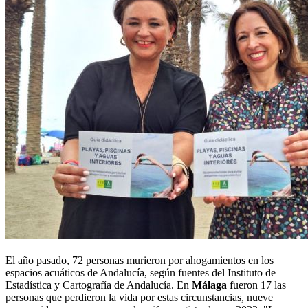
El año pasado, 72 personas murieron por ahogamientos en los
espacios acuáticos de Andalucía, según fuentes del Instituto de
Estadística y Cartografía de Andalucía. En
Málaga
fueron 17 las
personas que perdieron la vida por estas circunstancias, nueve