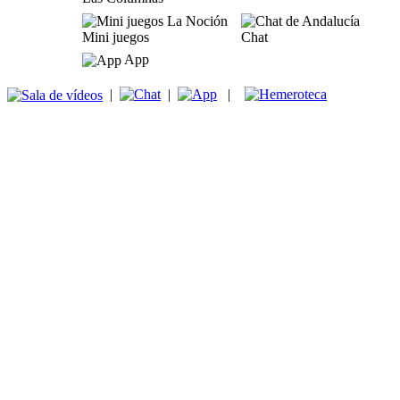
Mini juegos
Chat
App
|
|
|