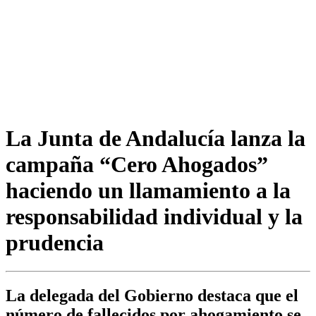
La Junta de Andalucía lanza la
campaña “Cero Ahogados”
haciendo un llamamiento a la
responsabilidad individual y la
prudencia
La delegada del Gobierno destaca que el
número de fallecidos por ahogamiento se