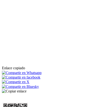
Enlace copiado