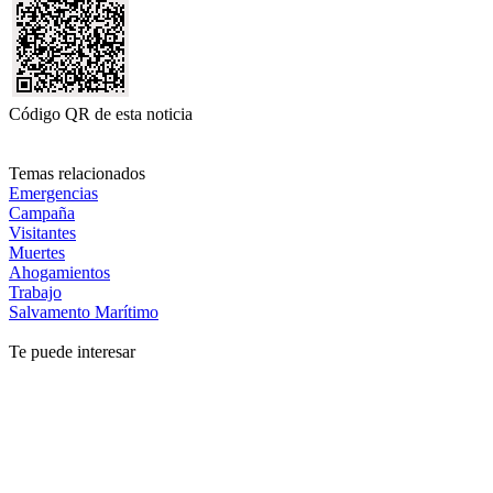
Código QR de esta noticia
Temas relacionados
Emergencias
Campaña
Visitantes
Muertes
Ahogamientos
Trabajo
Salvamento Marítimo
Te puede interesar