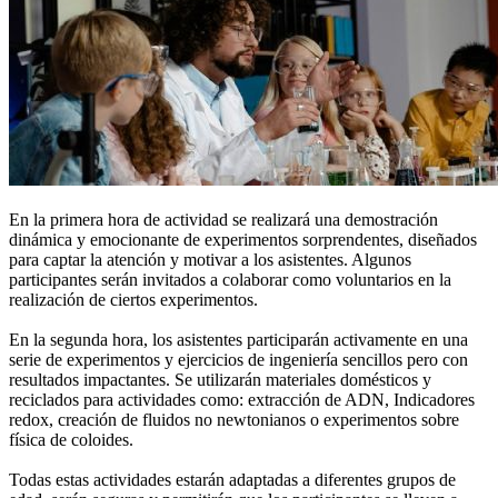
En la primera hora de actividad se realizará una demostración
dinámica y emocionante de experimentos sorprendentes, diseñados
para captar la atención y motivar a los asistentes. Algunos
participantes serán invitados a colaborar como voluntarios en la
realización de ciertos experimentos.
En la segunda hora, los asistentes participarán activamente en una
serie de experimentos y ejercicios de ingeniería sencillos pero con
resultados impactantes. Se utilizarán materiales domésticos y
reciclados para actividades como: extracción de ADN, Indicadores
redox, creación de fluidos no newtonianos o experimentos sobre
física de coloides.
Todas estas actividades estarán adaptadas a diferentes grupos de