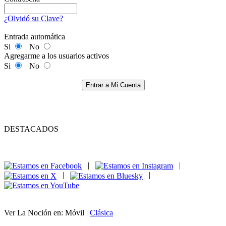
¿Olvidó su Clave?
Entrada automática
Si
No
Agregarme a los usuarios activos
Si
No
Entrar a Mi Cuenta
DESTACADOS
|
|
|
|
Ver La Noción en: Móvil |
Clásica