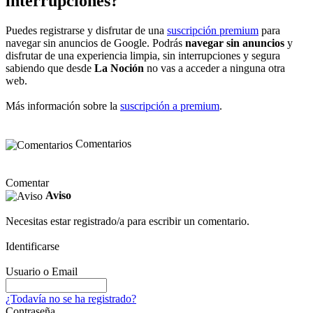
interrupciones?
Puedes registrarse y disfrutar de una
suscripción premium
para
navegar sin anuncios de Google. Podrás
navegar sin anuncios
y
disfrutar de una experiencia limpia, sin interrupciones y segura
sabiendo que desde
La Noción
no vas a acceder a ninguna otra
web.
Más información sobre la
suscripción a premium
.
Comentarios
Comentar
Aviso
Necesitas estar registrado/a para escribir un comentario.
Identificarse
Usuario o Email
¿Todavía no se ha registrado?
Contraseña