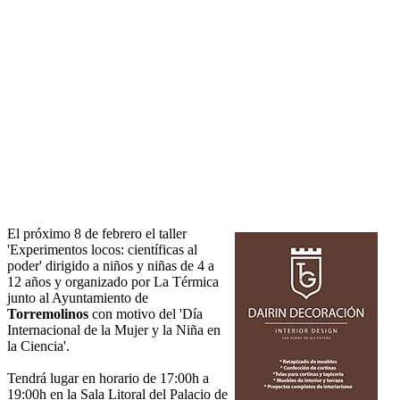
El próximo 8 de febrero el taller
'Experimentos locos: científicas al
poder' dirigido a niños y niñas de 4 a
12 años y organizado por La Térmica
junto al Ayuntamiento de
Torremolinos
con motivo del 'Día
Internacional de la Mujer y la Niña en
la Ciencia'.
Tendrá lugar en horario de 17:00h a
19:00h en la Sala Litoral del Palacio de