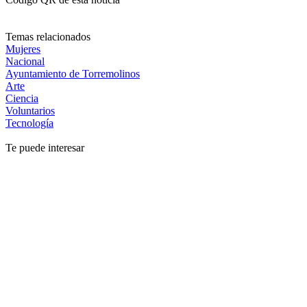
Temas relacionados
Mujeres
Nacional
Ayuntamiento de Torremolinos
Arte
Ciencia
Voluntarios
Tecnología
Te puede interesar