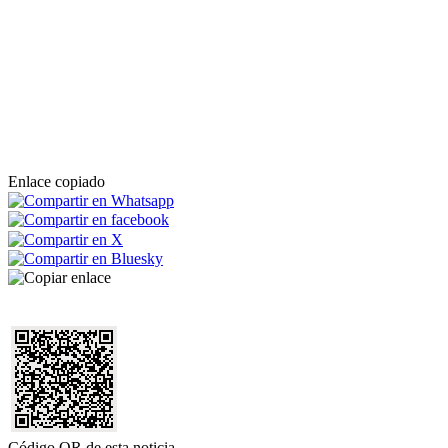
Enlace copiado
Código QR de esta noticia