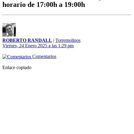
horario de 17:00h a 19:00h
ROBERTO RANDALL
|
Torremolinos
Viernes, 24 Enero 2025 a las 1:29 pm
Comentarios
Enlace copiado