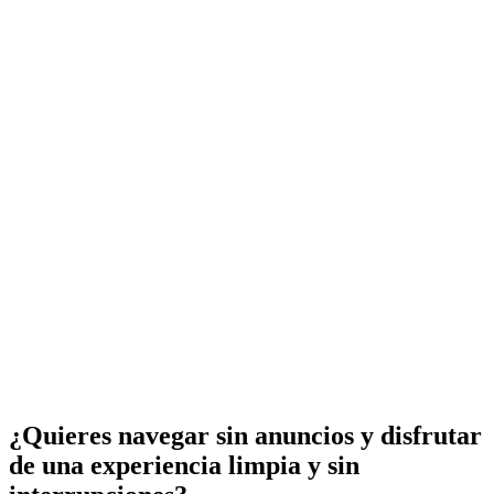
¿Quieres navegar sin anuncios y disfrutar
de una experiencia limpia y sin