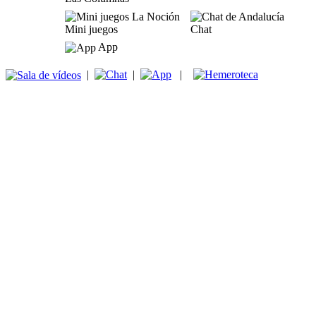
Mini juegos
Chat
App
|
|
|