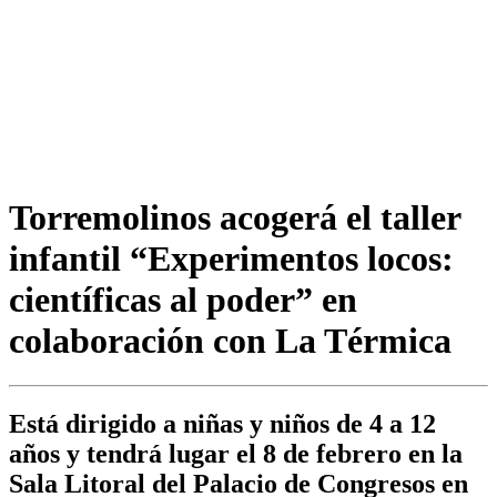
Torremolinos acogerá el taller
infantil “Experimentos locos:
científicas al poder” en
colaboración con La Térmica
Está dirigido a niñas y niños de 4 a 12
años y tendrá lugar el 8 de febrero en la
Sala Litoral del Palacio de Congresos en