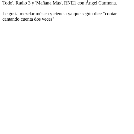
Todo', Radio 3 y 'Mañana Más', RNE1 con Ángel Carmona.
Le gusta mezclar música y ciencia ya que según dice "contar
cantando cuenta dos veces".