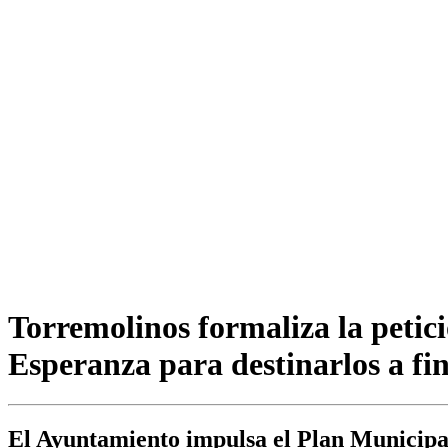
Torremolinos formaliza la petici
Esperanza para destinarlos a fin
El Ayuntamiento impulsa el Plan Municipa