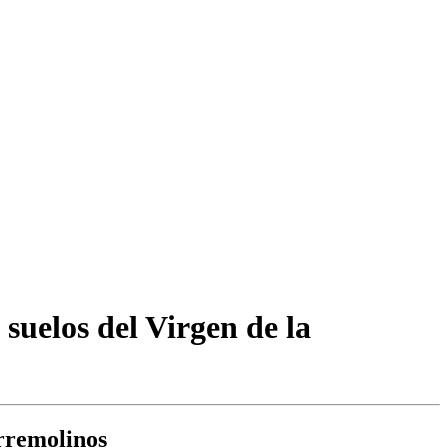
 suelos del Virgen de la
rremolinos