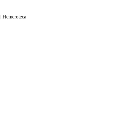
|
Hemeroteca