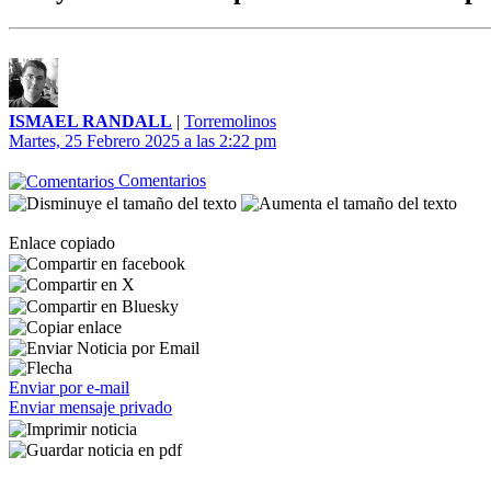
ISMAEL RANDALL
|
Torremolinos
Martes, 25 Febrero 2025 a las 2:22 pm
Comentarios
Enlace copiado
Enviar por e-mail
Enviar mensaje privado