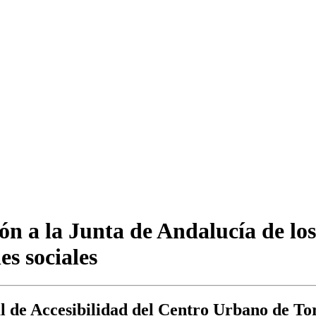
ón a la Junta de Andalucía de los
es sociales
l de Accesibilidad del Centro Urbano de To