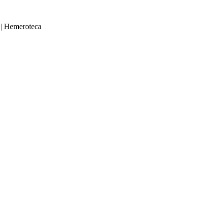
|
Hemeroteca