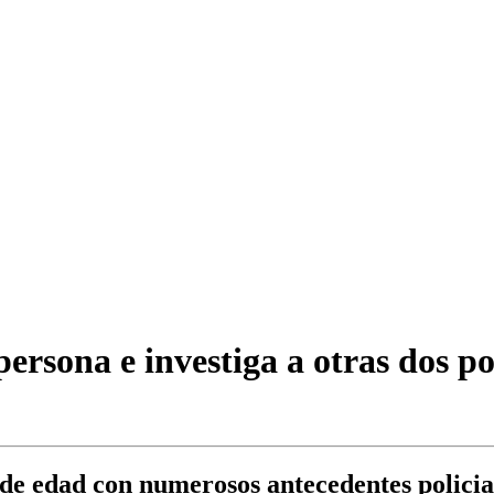
ersona e investiga a otras dos po
 de edad con numerosos antecedentes policia