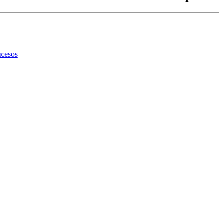
cesos