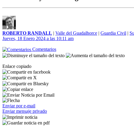
ROBERTO RANDALL
|
Valle del Guadalhorce
|
Guardia Civil
|
Su
Jueves, 18 Enero 2024 a las 10:11 am
Comentarios
Enlace copiado
Enviar por e-mail
Enviar mensaje privado