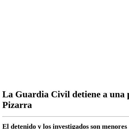
La Guardia Civil detiene a una p
Pizarra
El detenido y los investigados son menores