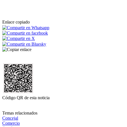
Enlace copiado
Código QR de esta noticia
Temas relacionados
Concejal
Comercio