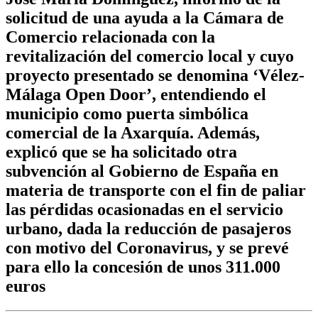
solicitud de una ayuda a la Cámara de
Comercio relacionada con la
revitalización del comercio local y cuyo
proyecto presentado se denomina ‘Vélez-
Málaga Open Door’, entendiendo el
municipio como puerta simbólica
comercial de la Axarquía. Además,
explicó que se ha solicitado otra
subvención al Gobierno de España en
materia de transporte con el fin de paliar
las pérdidas ocasionadas en el servicio
urbano, dada la reducción de pasajeros
con motivo del Coronavirus, y se prevé
para ello la concesión de unos 311.000
euros