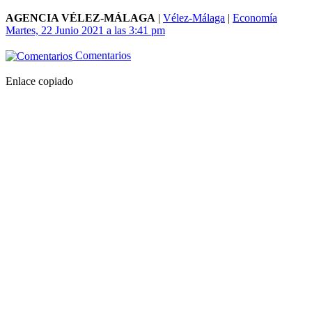
AGENCIA VÉLEZ-MÁLAGA
|
Vélez-Málaga
|
Economía
Martes, 22 Junio 2021 a las 3:41 pm
Comentarios
Enlace copiado