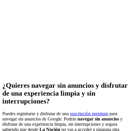
¿Quieres navegar sin anuncios y disfrutar
de una experiencia limpia y sin
interrupciones?
Puedes registrarse y disfrutar de una
suscripción premium
para
navegar sin anuncios de Google. Podrás
navegar sin anuncios
y
disfrutar de una experiencia limpia, sin interrupciones y segura
sabiendo que desde
La Noción
no vas a acceder a ninguna otra