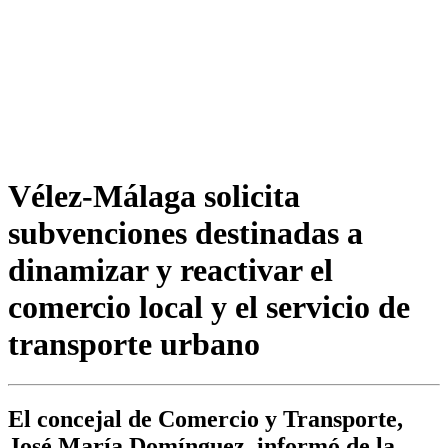
Vélez-Málaga solicita
subvenciones destinadas a
dinamizar y reactivar el
comercio local y el servicio de
transporte urbano
El concejal de Comercio y Transporte,
José María Domínguez, informó de la