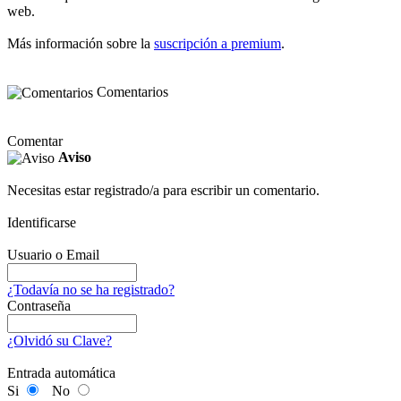
web.
Más información sobre la
suscripción a premium
.
Comentarios
Comentar
Aviso
Necesitas estar registrado/a para escribir un comentario.
Identificarse
Usuario o Email
¿Todavía no se ha registrado?
Contraseña
¿Olvidó su Clave?
Entrada automática
Si
No