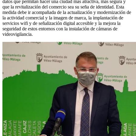
datos que permitan hacer una ciudad más atractiva, más segura y
que la revitalización del comercio sea su seña de identidad. Esta
medida debe ir acompañada de la actualización y modernización de
la actividad comercial y la imagen de marca, la implantación de
servicios wifi y de señalización digital accesible y la mejora la
seguridad de estos entornos con la instalación de cámaras de
videovigilancia.