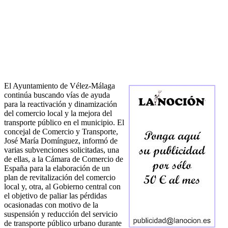
El Ayuntamiento de Vélez-Málaga
continúa buscando vías de ayuda
para la reactivación y dinamización
del comercio local y la mejora del
transporte público en el municipio. El
concejal de Comercio y Transporte,
José María Domínguez, informó de
varias subvenciones solicitadas, una
de ellas, a la Cámara de Comercio de
España para la elaboración de un
plan de revitalización del comercio
local y, otra, al Gobierno central con
el objetivo de paliar las pérdidas
ocasionadas con motivo de la
suspensión y reducción del servicio
de transporte público urbano durante