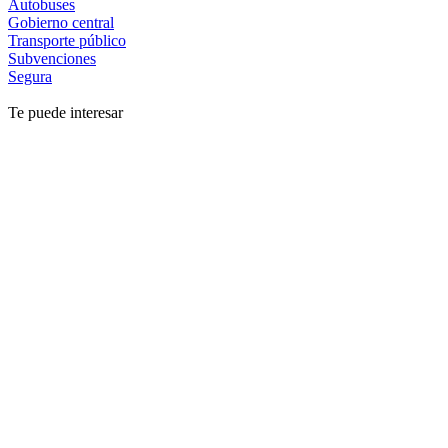
Autobuses
Gobierno central
Transporte público
Subvenciones
Segura
Te puede interesar