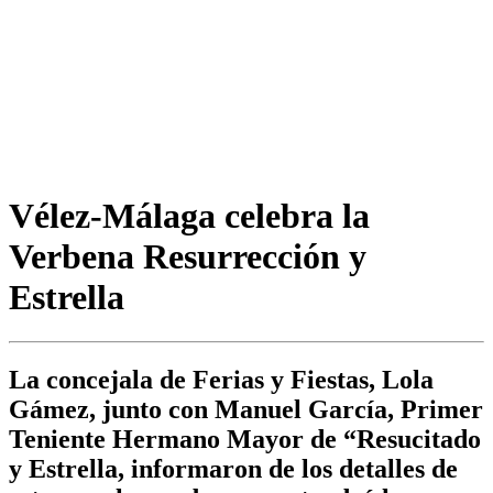
Vélez-Málaga celebra la
Verbena Resurrección y
Estrella
La concejala de Ferias y Fiestas, Lola
Gámez, junto con Manuel García, Primer
Teniente Hermano Mayor de “Resucitado
y Estrella, informaron de los detalles de