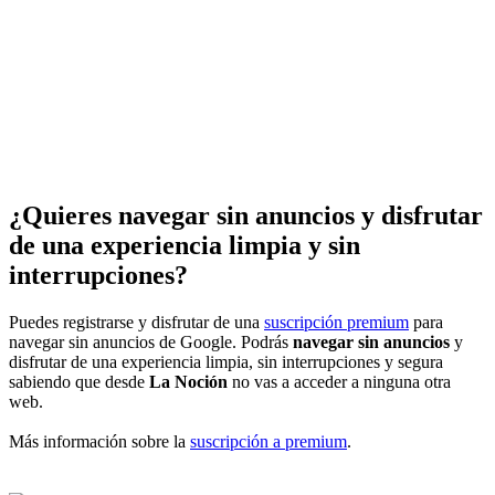
¿Quieres navegar sin anuncios y disfrutar
de una experiencia limpia y sin
interrupciones?
Puedes registrarse y disfrutar de una
suscripción premium
para
navegar sin anuncios de Google. Podrás
navegar sin anuncios
y
disfrutar de una experiencia limpia, sin interrupciones y segura
sabiendo que desde
La Noción
no vas a acceder a ninguna otra
web.
Más información sobre la
suscripción a premium
.