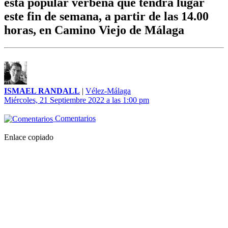
esta popular verbena que tendrá lugar
este fin de semana, a partir de las 14.00
horas, en Camino Viejo de Málaga
ISMAEL RANDALL
|
Vélez-Málaga
Miércoles, 21 Septiembre 2022 a las 1:00 pm
Comentarios
Enlace copiado