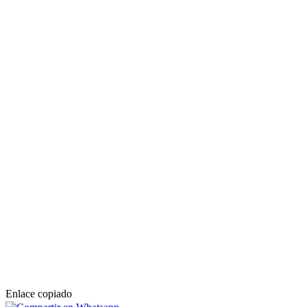
Enlace copiado