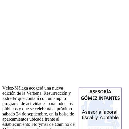
Vélez-Málaga acogerá una nueva
edición de la Verbena 'Resurrección y
Estrella' que contará con un amplio
programa de actividades para todos los
públicos y que se celebrará el próximo
sábado 24 de septiembre, en la bolsa de
aparcamientos ubicada frente al
establecimiento Florymar de Camino de