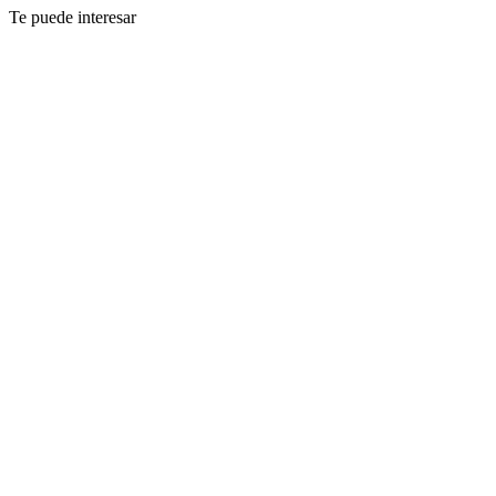
Te puede interesar