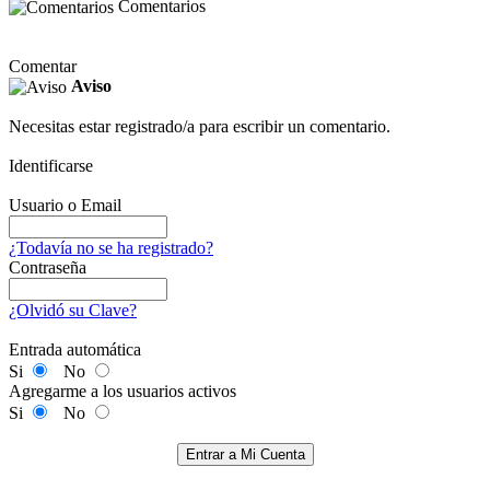
Comentarios
Comentar
Aviso
Necesitas estar registrado/a para escribir un comentario.
Identificarse
Usuario o Email
¿Todavía no se ha registrado?
Contraseña
¿Olvidó su Clave?
Entrada automática
Si
No
Agregarme a los usuarios activos
Si
No
Entrar a Mi Cuenta