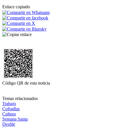
Enlace copiado
Código QR de esta noticia
Temas relacionados
Trabajo
Cofradías
Cultura
Semana Santa
Desfile