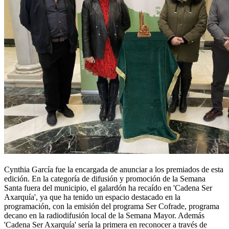
Cynthia García fue la encargada de anunciar a los premiados de esta
edición. En la categoría de difusión y promoción de la Semana
Santa fuera del municipio, el galardón ha recaído en 'Cadena Ser
Axarquía', ya que ha tenido un espacio destacado en la
programación, con la emisión del programa Ser Cofrade, programa
decano en la radiodifusión local de la Semana Mayor. Además
'Cadena Ser Axarquía' sería la primera en reconocer a través de