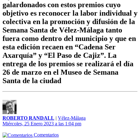
galardonados con estos premios cuyo
objetivo es reconocer la labor individual y
colectiva en la promoción y difusión de la
Semana Santa de Vélez-Málaga tanto
fuera como dentro del municipio y que en
esta edición recaen en “Cadena Ser
Axarquía” y “El Paso de Cajiz”. La
entrega de los premios se realizará el día
26 de marzo en el Museo de Semana
Santa de la ciudad
ROBERTO RANDALL
|
Vélez-Málaga
Miércoles, 25 Enero 2023 a las 1:04 pm
Comentarios