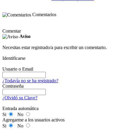
Comentarios
Comentar
Aviso
Necesitas estar registrado/a para escribir un comentario.
Identificarse
Usuario o Email
¿Todavía no se ha registrado?
Contraseña
¿Olvidó su Clave?
Entrada automática
Si
No
Agregarme a los usuarios activos
Si
No