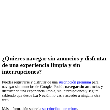
¿Quieres navegar sin anuncios y disfrutar
de una experiencia limpia y sin
interrupciones?
Puedes registrarse y disfrutar de una
suscripción premium
para
navegar sin anuncios de Google. Podrás
navegar sin anuncios
y
disfrutar de una experiencia limpia, sin interrupciones y segura
sabiendo que desde
La Noción
no vas a acceder a ninguna otra
web.
Más información sobre la
suscripción a premium
.