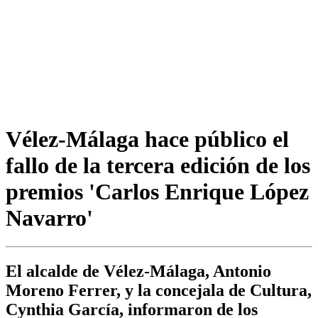
Vélez-Málaga hace público el
fallo de la tercera edición de los
premios 'Carlos Enrique López
Navarro'
El alcalde de Vélez-Málaga, Antonio
Moreno Ferrer, y la concejala de Cultura,
Cynthia García, informaron de los