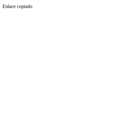
Enlace copiado