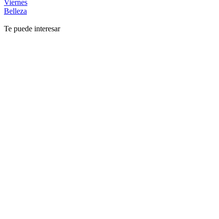
Viernes
Belleza
Te puede interesar