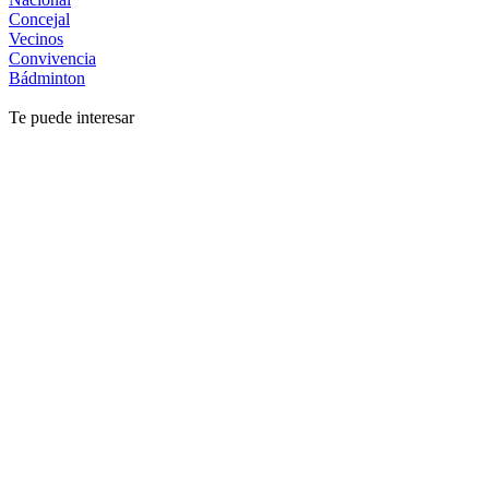
Concejal
Vecinos
Convivencia
Bádminton
Te puede interesar