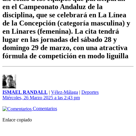
en el Campeonato Andaluz de la
disciplina, que se celebrará en La Línea
de la Concepción (categoría masculina) y
en Linares (femenina). La cita tendrá
lugar en las jornadas del sábado 28 y
domingo 29 de marzo, con una atractiva
fórmula de competición en modo liguilla
ISMAEL RANDALL
|
Vélez-Málaga
|
Deportes
Miércoles, 26 Marzo 2025 a las 2:43 pm
Comentarios
Enlace copiado