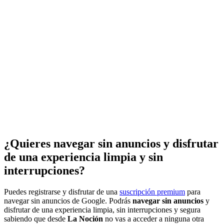
¿Quieres navegar sin anuncios y disfrutar
de una experiencia limpia y sin
interrupciones?
Puedes registrarse y disfrutar de una
suscripción premium
para
navegar sin anuncios de Google. Podrás
navegar sin anuncios
y
disfrutar de una experiencia limpia, sin interrupciones y segura
sabiendo que desde
La Noción
no vas a acceder a ninguna otra