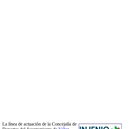
La línea de actuación de la Concejalía de