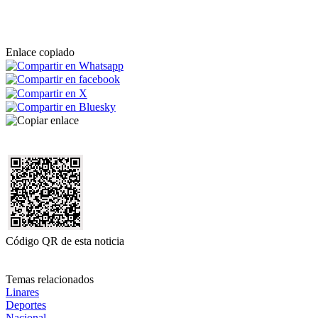
Enlace copiado
Código QR de esta noticia
Temas relacionados
Linares
Deportes
Nacional