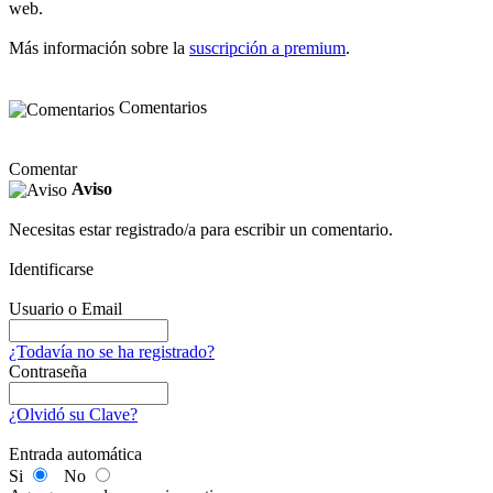
web.
Más información sobre la
suscripción a premium
.
Comentarios
Comentar
Aviso
Necesitas estar registrado/a para escribir un comentario.
Identificarse
Usuario o Email
¿Todavía no se ha registrado?
Contraseña
¿Olvidó su Clave?
Entrada automática
Si
No