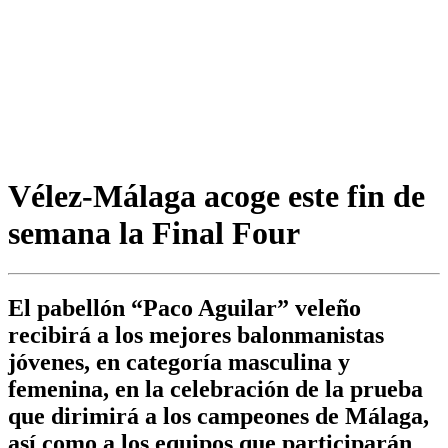
Vélez-Málaga acoge este fin de
semana la Final Four
El pabellón “Paco Aguilar” veleño
recibirá a los mejores balonmanistas
jóvenes, en categoría masculina y
femenina, en la celebración de la prueba
que dirimirá a los campeones de Málaga,
así como a los equipos que participarán