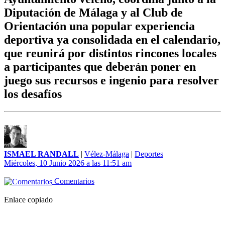
Diputación de Málaga y al Club de
Orientación una popular experiencia
deportiva ya consolidada en el calendario,
que reunirá por distintos rincones locales
a participantes que deberán poner en
juego sus recursos e ingenio para resolver
los desafíos
ISMAEL RANDALL
|
Vélez-Málaga
|
Deportes
Miércoles, 10 Junio 2026 a las 11:51 am
Comentarios
Enlace copiado