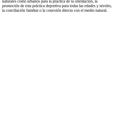
naturales como urbanos para la práctica de la orientación, la
promoción de esta práctica deportiva para todas las edades y niveles,
la conciliación familiar o la conexión directa con el medio natural.