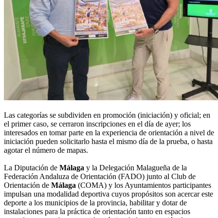
Las categorías se subdividen en promoción (iniciación) y oficial; en
el primer caso, se cerraron inscripciones en el día de ayer; los
interesados en tomar parte en la experiencia de orientación a nivel de
iniciación pueden solicitarlo hasta el mismo día de la prueba, o hasta
agotar el número de mapas.
La Diputación de
Málaga
y la Delegación Malagueña de la
Federación Andaluza de Orientación (FADO) junto al Club de
Orientación de
Málaga
(COMA) y los Ayuntamientos participantes
impulsan una modalidad deportiva cuyos propósitos son acercar este
deporte a los municipios de la provincia, habilitar y dotar de
instalaciones para la práctica de orientación tanto en espacios