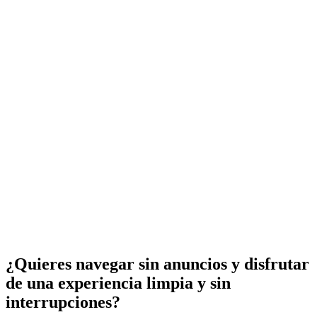
¿Quieres navegar sin anuncios y disfrutar
de una experiencia limpia y sin
interrupciones?