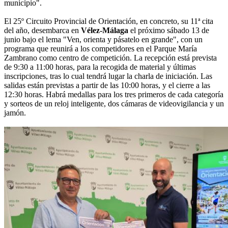
municipio".
El 25º Circuito Provincial de Orientación, en concreto, su 11ª cita
del año, desembarca en
Vélez-Málaga
el próximo sábado 13 de
junio bajo el lema "Ven, orienta y pásatelo en grande", con un
programa que reunirá a los competidores en el Parque María
Zambrano como centro de competición. La recepción está prevista
de 9:30 a 11:00 horas, para la recogida de material y últimas
inscripciones, tras lo cual tendrá lugar la charla de iniciación. Las
salidas están previstas a partir de las 10:00 horas, y el cierre a las
12:30 horas. Habrá medallas para los tres primeros de cada categoría
y sorteos de un reloj inteligente, dos cámaras de videovigilancia y un
jamón.