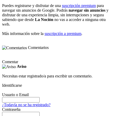
Puedes registrarse y disfrutar de una
suscripción premium
para
navegar sin anuncios de Google. Podrás
navegar sin anuncios
y
disfrutar de una experiencia limpia, sin interrupciones y segura
sabiendo que desde
La Noción
no vas a acceder a ninguna otra
web.
Más información sobre la
suscripción a premium
.
Comentarios
Comentar
Aviso
Necesitas estar registrado/a para escribir un comentario.
Identificarse
Usuario o Email
¿Todavía no se ha registrado?
Contraseña