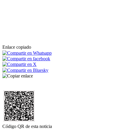
Enlace copiado
Código QR de esta noticia