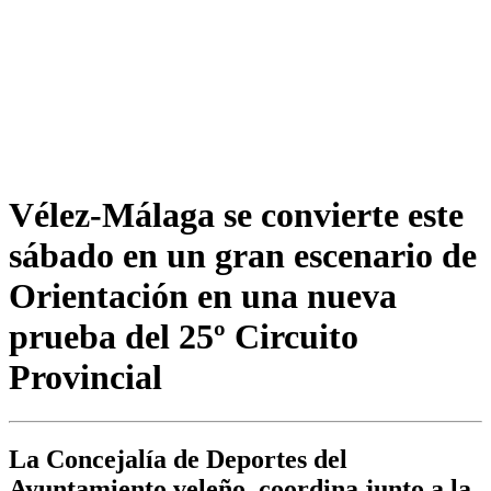
Vélez-Málaga se convierte este
sábado en un gran escenario de
Orientación en una nueva
prueba del 25º Circuito
Provincial
La Concejalía de Deportes del
Ayuntamiento veleño, coordina junto a la