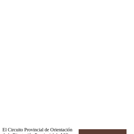
El Circuito Provincial de Orientación