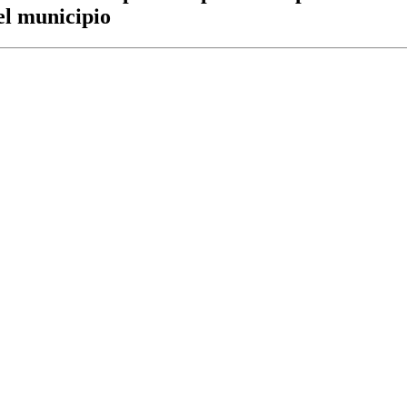
del municipio