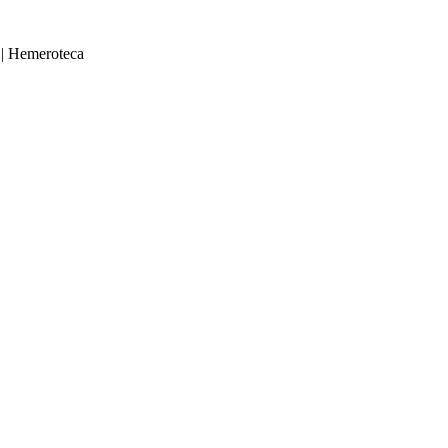
|
Hemeroteca