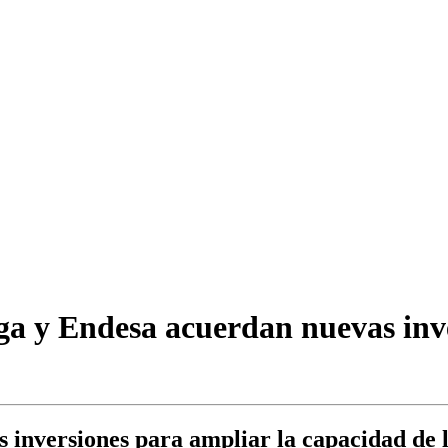
a y Endesa acuerdan nuevas inve
inversiones para ampliar la capacidad de la