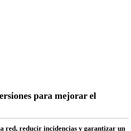
rsiones para mejorar el
 red, reducir incidencias y garantizar un