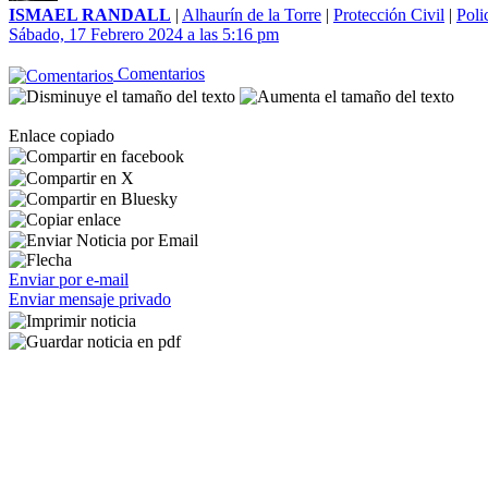
ISMAEL RANDALL
|
Alhaurín de la Torre
|
Protección Civil
|
Poli
Sábado, 17 Febrero 2024 a las 5:16 pm
Comentarios
Enlace copiado
Enviar por e-mail
Enviar mensaje privado