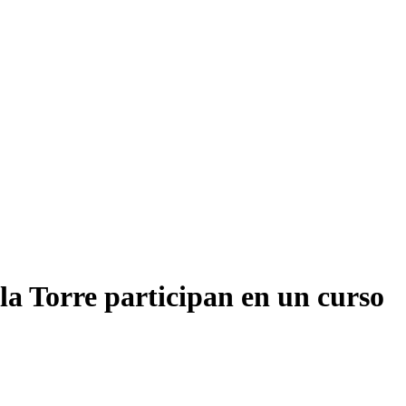
 la Torre participan en un curso