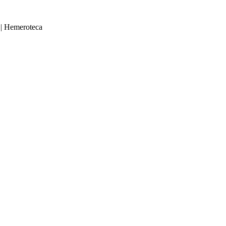
|
Hemeroteca