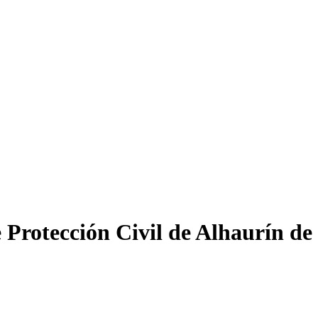
e Protección Civil de Alhaurín de