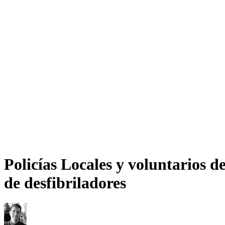
Policías Locales y voluntarios d
de desfibriladores