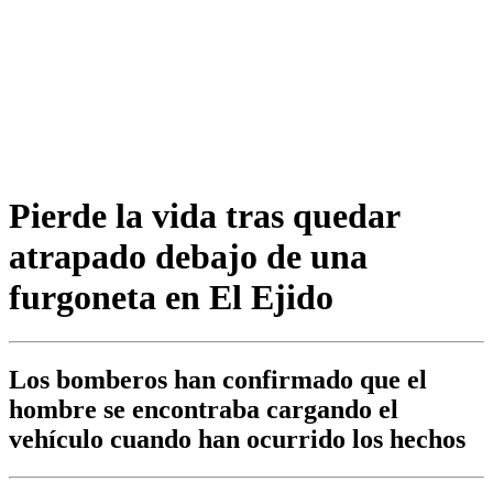
Pierde la vida tras quedar
atrapado debajo de una
furgoneta en El Ejido
Los bomberos han confirmado que el
hombre se encontraba cargando el
vehículo cuando han ocurrido los hechos