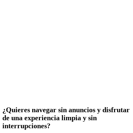
¿Quieres navegar sin anuncios y disfrutar
de una experiencia limpia y sin
interrupciones?