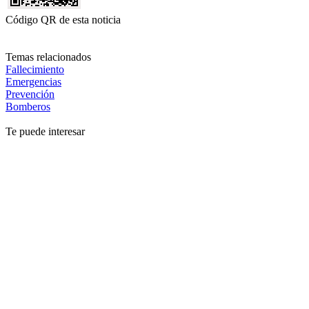
Código QR de esta noticia
Temas relacionados
Fallecimiento
Emergencias
Prevención
Bomberos
Te puede interesar