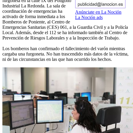
furgoneta en la calle IX del Polígono
Industrial La Redonda. La sala de
coordinación de emergencias ha
Anúnciate en La Noción
activado de forma inmediata a los
La Noción ads
Bomberos de Poniente, al Centro de
Emergencias Sanitarias (CES) 061, a la Guardia Civil y a la Policía
Local. Además, desde el 112 se ha informado también al Centro de
Prevención de Riesgos Laborales y a la Inspección de Trabajo.
Los bomberos han confirmado el fallecimiento del varón mientras
cargaba una furgoneta. No han trascendido más datos de la víctima,
ni de las circunstancias en las que han ocurrido los hechos.