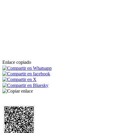
Enlace copiado