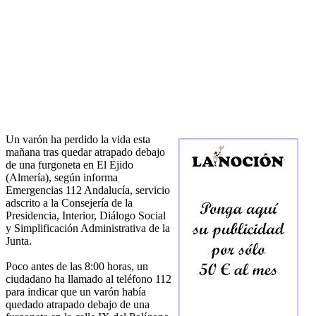
Un varón ha perdido la vida esta
mañana tras quedar atrapado debajo
de una furgoneta en El Ejido
(Almería), según informa
Emergencias 112 Andalucía, servicio
adscrito a la Consejería de la
Presidencia, Interior, Diálogo Social
y Simplificación Administrativa de la
Junta.
Poco antes de las 8:00 horas, un
ciudadano ha llamado al teléfono 112
para indicar que un varón había
quedado atrapado debajo de una