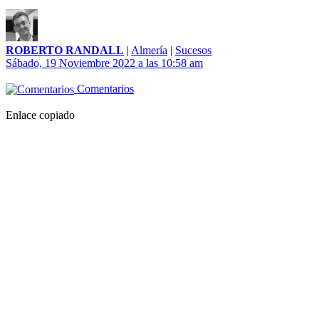
ROBERTO RANDALL
|
Almería
|
Sucesos
Sábado, 19 Noviembre 2022 a las 10:58 am
Comentarios
Enlace copiado