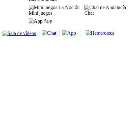
Mini juegos
Chat
App
|
|
|