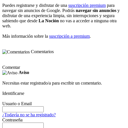
Puedes registrarse y disfrutar de una
suscripción premium
para
navegar sin anuncios de Google. Podrás
navegar sin anuncios
y
disfrutar de una experiencia limpia, sin interrupciones y segura
sabiendo que desde
La Noción
no vas a acceder a ninguna otra
web.
Más información sobre la
suscripción a premium
.
Comentarios
Comentar
Aviso
Necesitas estar registrado/a para escribir un comentario.
Identificarse
Usuario o Email
¿Todavía no se ha registrado?
Contraseña