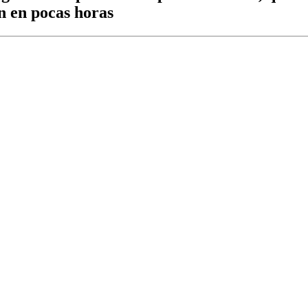
n en pocas horas