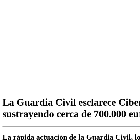
La Guardia Civil esclarece Cib
sustrayendo cerca de 700.000 eu
La rápida actuación de la Guardia Civil, lo