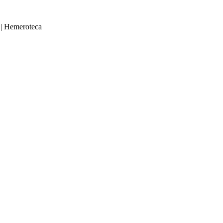
|
Hemeroteca