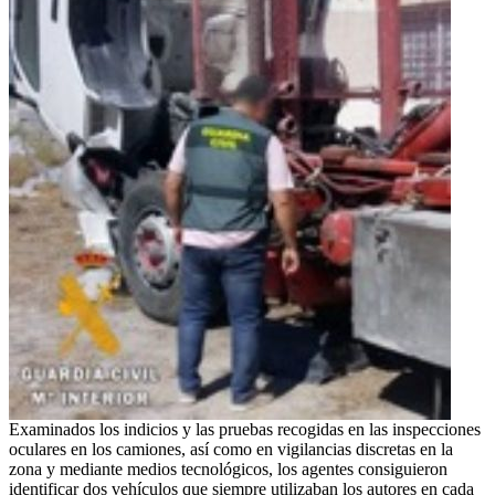
Examinados los indicios y las pruebas recogidas en las inspecciones
oculares en los camiones, así como en vigilancias discretas en la
zona y mediante medios tecnológicos, los agentes consiguieron
identificar dos vehículos que siempre utilizaban los autores en cada