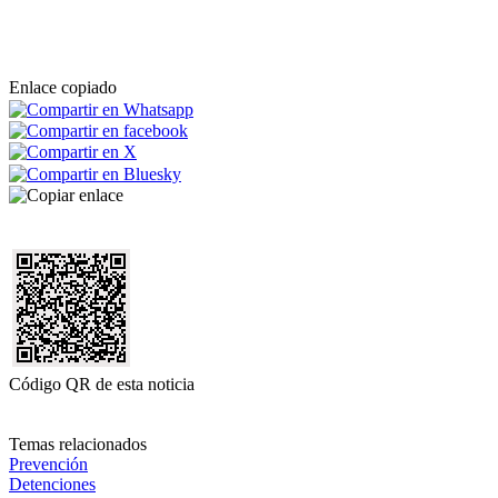
Enlace copiado
Código QR de esta noticia
Temas relacionados
Prevención
Detenciones