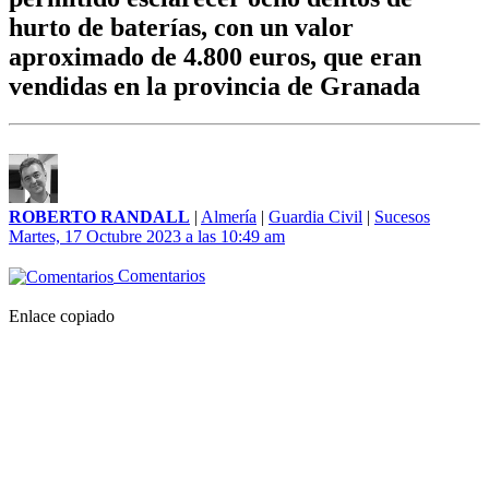
hurto de baterías, con un valor
aproximado de 4.800 euros, que eran
vendidas en la provincia de Granada
ROBERTO RANDALL
|
Almería
|
Guardia Civil
|
Sucesos
Martes, 17 Octubre 2023 a las 10:49 am
Comentarios
Enlace copiado