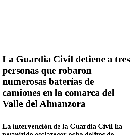
La Guardia Civil detiene a tres
personas que robaron
numerosas baterías de
camiones en la comarca del
Valle del Almanzora
La intervención de la Guardia Civil ha
permitido esclarecer ocho delitos de