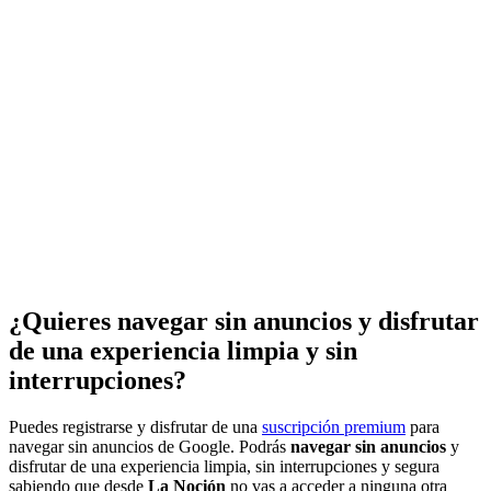
¿Quieres navegar sin anuncios y disfrutar
de una experiencia limpia y sin
interrupciones?
Puedes registrarse y disfrutar de una
suscripción premium
para
navegar sin anuncios de Google. Podrás
navegar sin anuncios
y
disfrutar de una experiencia limpia, sin interrupciones y segura
sabiendo que desde
La Noción
no vas a acceder a ninguna otra