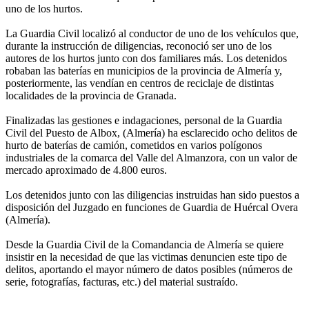
uno de los hurtos.
La Guardia Civil localizó al conductor de uno de los vehículos que,
durante la instrucción de diligencias, reconoció ser uno de los
autores de los hurtos junto con dos familiares más. Los detenidos
robaban las baterías en municipios de la provincia de Almería y,
posteriormente, las vendían en centros de reciclaje de distintas
localidades de la provincia de Granada.
Finalizadas las gestiones e indagaciones, personal de la Guardia
Civil del Puesto de Albox, (Almería) ha esclarecido ocho delitos de
hurto de baterías de camión, cometidos en varios polígonos
industriales de la comarca del Valle del Almanzora, con un valor de
mercado aproximado de 4.800 euros.
Los detenidos junto con las diligencias instruidas han sido puestos a
disposición del Juzgado en funciones de Guardia de Huércal Overa
(Almería).
Desde la Guardia Civil de la Comandancia de Almería se quiere
insistir en la necesidad de que las victimas denuncien este tipo de
delitos, aportando el mayor número de datos posibles (números de
serie, fotografías, facturas, etc.) del material sustraído.