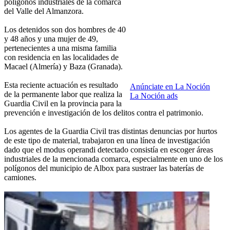
polígonos industriales de la comarca
del Valle del Almanzora.
Los detenidos son dos hombres de 40
y 48 años y una mujer de 49,
pertenecientes a una misma familia
con residencia en las localidades de
Macael (Almería) y Baza (Granada).
Esta reciente actuación es resultado
Anúnciate en La Noción
de la permanente labor que realiza la
La Noción ads
Guardia Civil en la provincia para la
prevención e investigación de los delitos contra el patrimonio.
Los agentes de la Guardia Civil tras distintas denuncias por hurtos
de este tipo de material, trabajaron en una línea de investigación
dado que el modus operandi detectado consistía en escoger áreas
industriales de la mencionada comarca, especialmente en uno de los
polígonos del municipio de Albox para sustraer las baterías de
camiones.