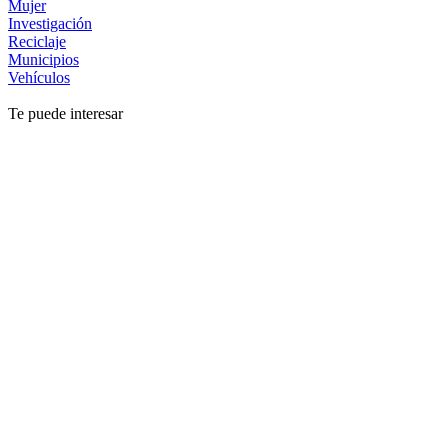
Mujer
Investigación
Reciclaje
Municipios
Vehículos
Te puede interesar