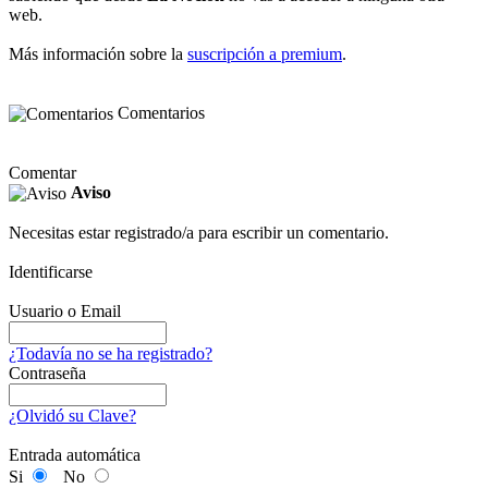
web.
Más información sobre la
suscripción a premium
.
Comentarios
Comentar
Aviso
Necesitas estar registrado/a para escribir un comentario.
Identificarse
Usuario o Email
¿Todavía no se ha registrado?
Contraseña
¿Olvidó su Clave?
Entrada automática
Si
No