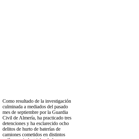
Como resultado de la investigación
culminada a mediados del pasado
mes de septiembre por la Guardia
Civil de Almería, ha practicado tres
detenciones y ha esclarecido ocho
delitos de hurto de baterías de
camiones cometidos en distintos