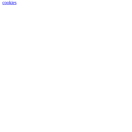
cookies