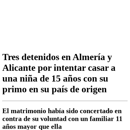
Tres detenidos en Almería y
Alicante por intentar casar a
una niña de 15 años con su
primo en su país de origen
El matrimonio había sido concertado en
contra de su voluntad con un familiar 11
años mayor que ella