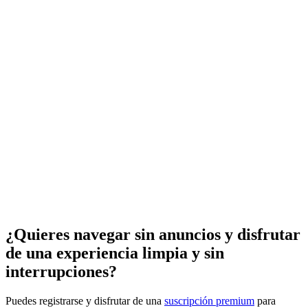
¿Quieres navegar sin anuncios y disfrutar
de una experiencia limpia y sin
interrupciones?
Puedes registrarse y disfrutar de una
suscripción premium
para