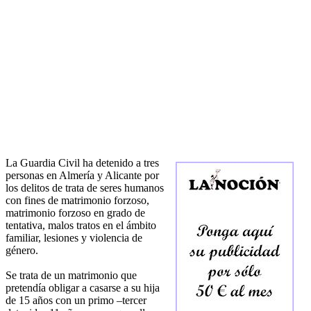
La Guardia Civil ha detenido a tres
personas en Almería y Alicante por
los delitos de trata de seres humanos
con fines de matrimonio forzoso,
matrimonio forzoso en grado de
tentativa, malos tratos en el ámbito
familiar, lesiones y violencia de
género.
Se trata de un matrimonio que
pretendía obligar a casarse a su hija
de 15 años con un primo –tercer