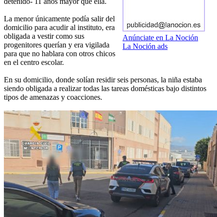
detenido- 11 años mayor que ella.
La menor únicamente podía salir del
domicilio para acudir al instituto, era
obligada a vestir como sus
Anúnciate en La Noción
progenitores querían y era vigilada
La Noción ads
para que no hablara con otros chicos
en el centro escolar.
En su domicilio, donde solían residir seis personas, la niña estaba
siendo obligada a realizar todas las tareas domésticas bajo distintos
tipos de amenazas y coacciones.