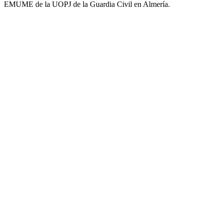
EMUME de la UOPJ de la Guardia Civil en Almería.