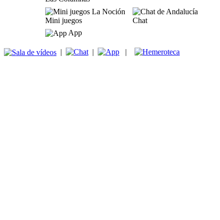
Mini juegos
Chat
App
|
|
|