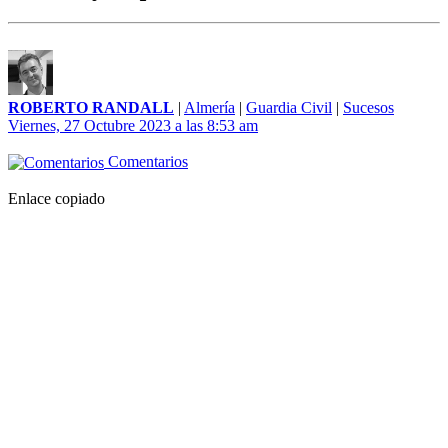
ROBERTO RANDALL
|
Almería
|
Guardia Civil
|
Sucesos
Viernes, 27 Octubre 2023 a las 8:53 am
Comentarios
Enlace copiado