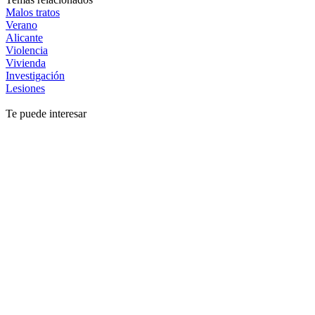
Malos tratos
Verano
Alicante
Violencia
Vivienda
Investigación
Lesiones
Te puede interesar