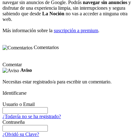
navegar sin anuncios de Google. Podrás
navegar sin anuncios
y
disfrutar de una experiencia limpia, sin interrupciones y segura
sabiendo que desde
La Noción
no vas a acceder a ninguna otra
web.
Más información sobre la
suscripción a premium
.
Comentarios
Comentar
Aviso
Necesitas estar registrado/a para escribir un comentario.
Identificarse
Usuario o Email
¿Todavía no se ha registrado?
Contraseña
¿Olvidó su Clave?