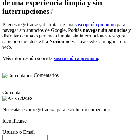
de una experiencia limpia y sin
interrupciones?
Puedes registrarse y disfrutar de una
suscripción premium
para
navegar sin anuncios de Google. Podrás
navegar sin anuncios
y
disfrutar de una experiencia limpia, sin interrupciones y segura
sabiendo que desde
La Noción
no vas a acceder a ninguna otra
web.
Más información sobre la
suscripción a premium
.
Comentarios
Comentar
Aviso
Necesitas estar registrado/a para escribir un comentario.
Identificarse
Usuario o Email