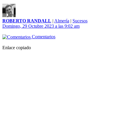
ROBERTO RANDALL
|
Almería
|
Sucesos
Domingo, 29 Octubre 2023 a las 9:02 am
Comentarios
Enlace copiado