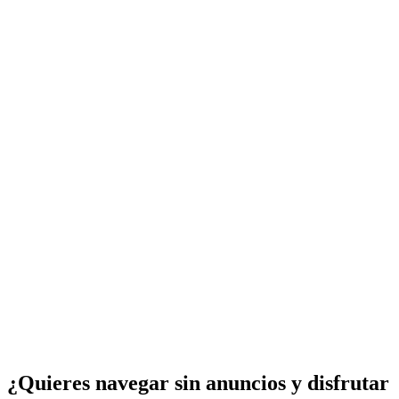
¿Quieres navegar sin anuncios y disfrutar