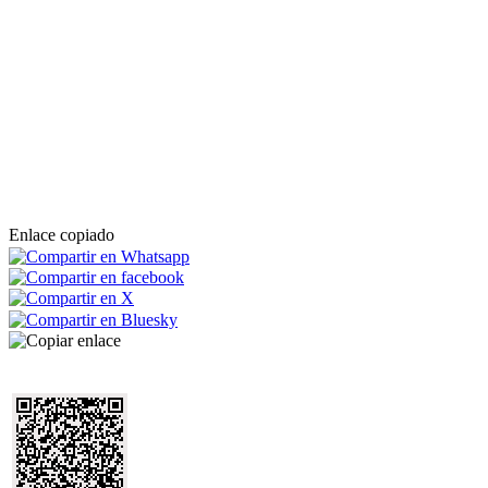
Enlace copiado