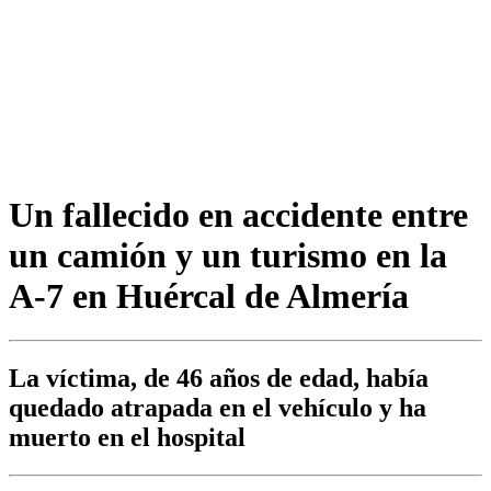
Un fallecido en accidente entre
un camión y un turismo en la
A-7 en Huércal de Almería
La víctima, de 46 años de edad, había
quedado atrapada en el vehículo y ha
muerto en el hospital