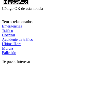
Código QR de esta noticia
Temas relacionados
Emergencias
Tráfico
Hospital
Accidente de tráfico
Última Hora
Murcia
Fallecido
Te puede interesar