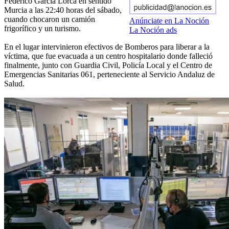
Federico García Lorca en sentido
Murcia a las 22:40 horas del sábado,
cuando chocaron un camión
Anúnciate en La Noción
frigorífico y un turismo.
La Noción ads
En el lugar intervinieron efectivos de Bomberos para liberar a la
víctima, que fue evacuada a un centro hospitalario donde falleció
finalmente, junto con Guardia Civil, Policía Local y el Centro de
Emergencias Sanitarias 061, perteneciente al Servicio Andaluz de
Salud.