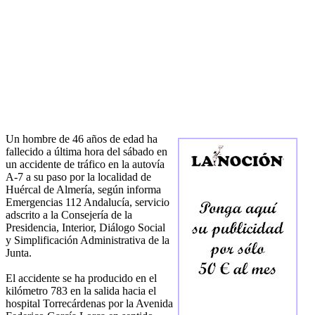
Un hombre de 46 años de edad ha
fallecido a última hora del sábado en
un accidente de tráfico en la autovía
A-7 a su paso por la localidad de
Huércal de Almería, según informa
Emergencias 112 Andalucía, servicio
adscrito a la Consejería de la
Presidencia, Interior, Diálogo Social
y Simplificación Administrativa de la
Junta.
El accidente se ha producido en el
kilómetro 783 en la salida hacia el
hospital Torrecárdenas por la Avenida