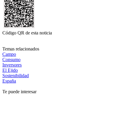
Código QR de esta noticia
Temas relacionados
Campo
Consumo
Inversores
El Ejido
Sostenibilidad
España
Te puede interesar