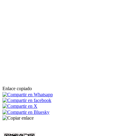
Enlace copiado