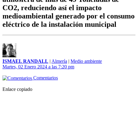
CO2, reduciendo así el impacto
medioambiental generado por el consumo
eléctrico de la instalación municipal
ISMAEL RANDALL
|
Almería
|
Medio ambiente
Martes, 02 Enero 2024 a las 7:20 pm
Comentarios
Enlace copiado