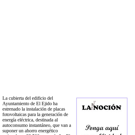
La cubierta del edificio del
Ayuntamiento de El Ejido ha
estrenado la instalación de placas
fotovoltaicas para la generación de
energía eléctrica, destinada al
autoconsumo instantáneo, que van a
suponer un ahorro energético