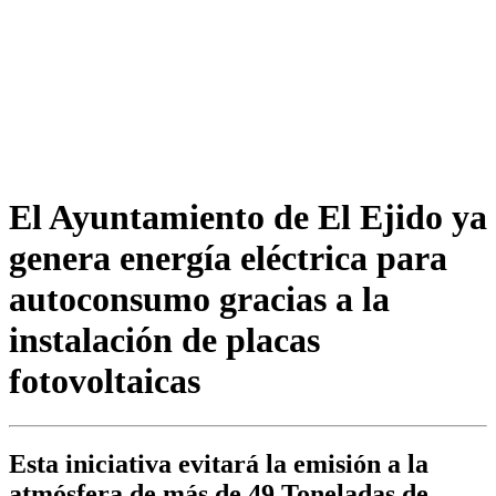
El Ayuntamiento de El Ejido ya
genera energía eléctrica para
autoconsumo gracias a la
instalación de placas
fotovoltaicas
Esta iniciativa evitará la emisión a la
atmósfera de más de 49 Toneladas de