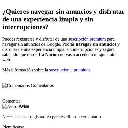
¿Quieres navegar sin anuncios y disfrutar
de una experiencia limpia y sin
interrupciones?
Puedes registrarse y disfrutar de una
suscripción premium
para
navegar sin anuncios de Google. Podrás
navegar sin anuncios
y
disfrutar de una experiencia limpia, sin interrupciones y segura
sabiendo que desde
La Noción
no vas a acceder a ninguna otra
web.
Más información sobre la
suscripción a premium
.
Comentarios
Comentar
Aviso
Necesitas estar registrado/a para escribir un comentario.
Identificarse