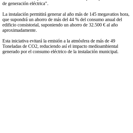
de generación eléctrica".
La instalación permitirá generar al año más de 145 megavatios hora,
que supondrá un ahorro de más del 44 % del consumo anual del
edificio consistorial, suponiendo un ahorro de 32.500 € al año
aproximadamente.
Esta iniciativa evitará la emisión a la atmósfera de más de 49
Toneladas de CO2, reduciendo así el impacto medioambiental
generado por el consumo eléctrico de la instalación municipal.