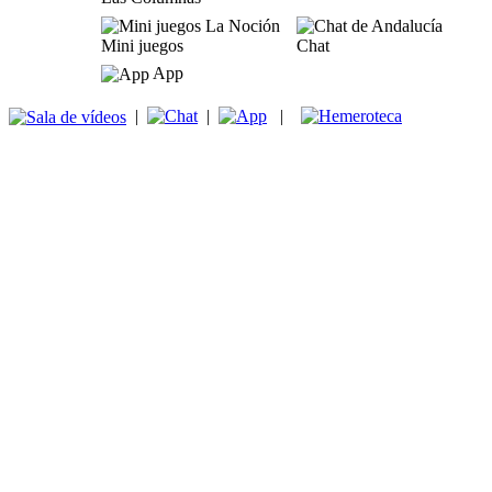
Mini juegos
Chat
App
|
|
|