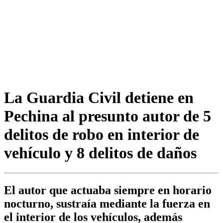
La Guardia Civil detiene en
Pechina al presunto autor de 5
delitos de robo en interior de
vehículo y 8 delitos de daños
El autor que actuaba siempre en horario
nocturno, sustraía mediante la fuerza en
el interior de los vehículos, además