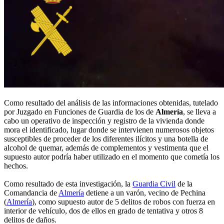
Como resultado del análisis de las informaciones obtenidas, tutelado
por Juzgado en Funciones de Guardia de los de
Almería
, se lleva a
cabo un operativo de inspección y registro de la vivienda donde
mora el identificado, lugar donde se intervienen numerosos objetos
susceptibles de proceder de los diferentes ilícitos y una botella de
alcohol de quemar, además de complementos y vestimenta que el
supuesto autor podría haber utilizado en el momento que cometía los
hechos.
Como resultado de esta investigación, la
Guardia Civil
de la
Comandancia de
Almería
detiene a un varón, vecino de Pechina
(
Almería
), como supuesto autor de 5 delitos de robos con fuerza en
interior de vehículo, dos de ellos en grado de tentativa y otros 8
delitos de daños.