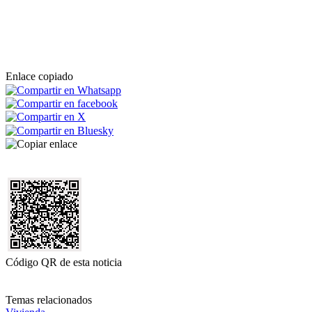
Enlace copiado
Código QR de esta noticia
Temas relacionados