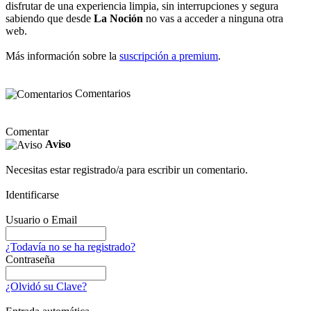
disfrutar de una experiencia limpia, sin interrupciones y segura
sabiendo que desde
La Noción
no vas a acceder a ninguna otra
web.
Más información sobre la
suscripción a premium
.
Comentarios
Comentar
Aviso
Necesitas estar registrado/a para escribir un comentario.
Identificarse
Usuario o Email
¿Todavía no se ha registrado?
Contraseña
¿Olvidó su Clave?