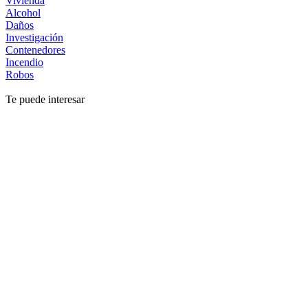
Vivienda
Alcohol
Daños
Investigación
Contenedores
Incendio
Robos
Te puede interesar