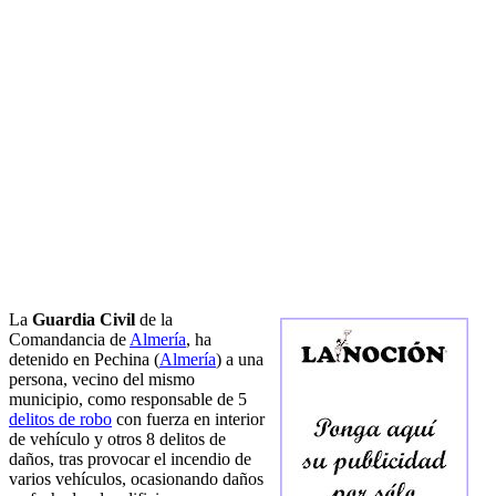
La
Guardia Civil
de la
Comandancia de
Almería
, ha
detenido en Pechina (
Almería
) a una
persona, vecino del mismo
municipio, como responsable de 5
delitos de robo
con fuerza en interior
de vehículo y otros 8 delitos de
daños, tras provocar el incendio de
varios vehículos, ocasionando daños