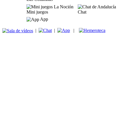
Mini juegos
Chat
App
|
|
|