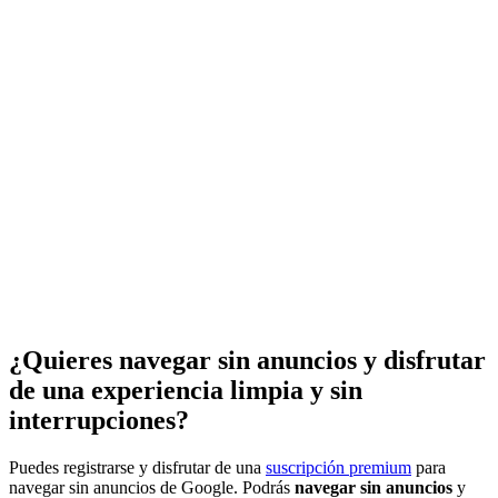
¿Quieres navegar sin anuncios y disfrutar
de una experiencia limpia y sin
interrupciones?
Puedes registrarse y disfrutar de una
suscripción premium
para
navegar sin anuncios de Google. Podrás
navegar sin anuncios
y