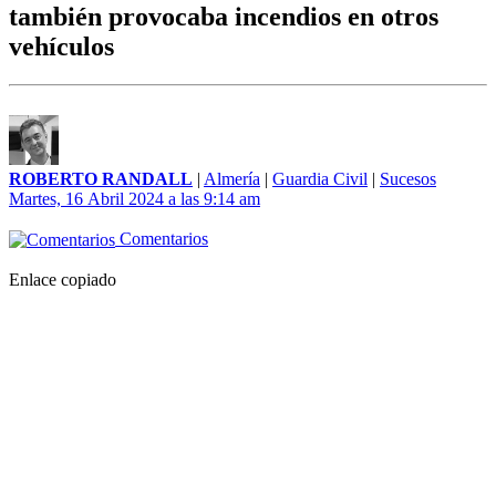
también provocaba incendios en otros
vehículos
ROBERTO RANDALL
|
Almería
|
Guardia Civil
|
Sucesos
Martes, 16 Abril 2024 a las 9:14 am
Comentarios
Enlace copiado