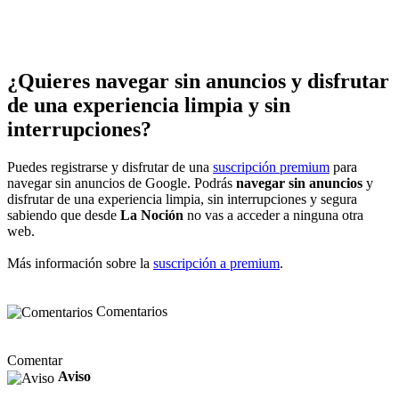
¿Quieres navegar sin anuncios y disfrutar
de una experiencia limpia y sin
interrupciones?
Puedes registrarse y disfrutar de una
suscripción premium
para
navegar sin anuncios de Google. Podrás
navegar sin anuncios
y
disfrutar de una experiencia limpia, sin interrupciones y segura
sabiendo que desde
La Noción
no vas a acceder a ninguna otra
web.
Más información sobre la
suscripción a premium
.
Comentarios
Comentar
Aviso