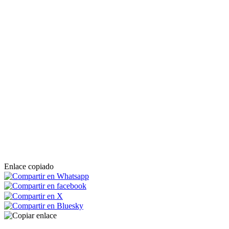
Enlace copiado