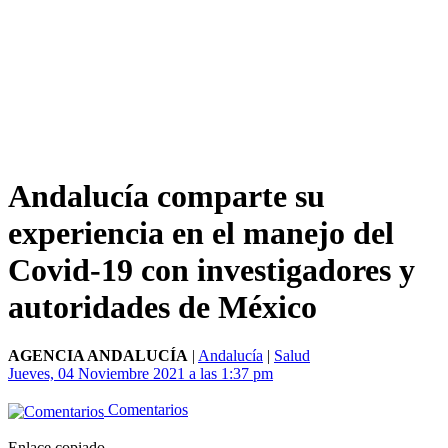
Andalucía comparte su
experiencia en el manejo del
Covid-19 con investigadores y
autoridades de México
AGENCIA ANDALUCÍA
|
Andalucía
|
Salud
Jueves, 04 Noviembre 2021 a las 1:37 pm
Comentarios
Enlace copiado