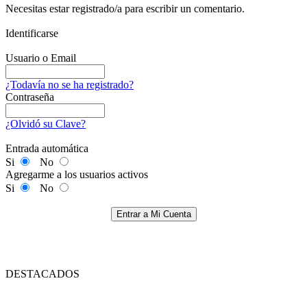
Necesitas estar registrado/a para escribir un comentario.
Identificarse
Usuario o Email
¿Todavía no se ha registrado?
Contraseña
¿Olvidó su Clave?
Entrada automática
Si
No
Agregarme a los usuarios activos
Si
No
Entrar a Mi Cuenta
DESTACADOS