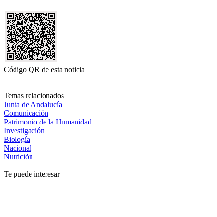
Código QR de esta noticia
Temas relacionados
Junta de Andalucía
Comunicación
Patrimonio de la Humanidad
Investigación
Biología
Nacional
Nutrición
Te puede interesar