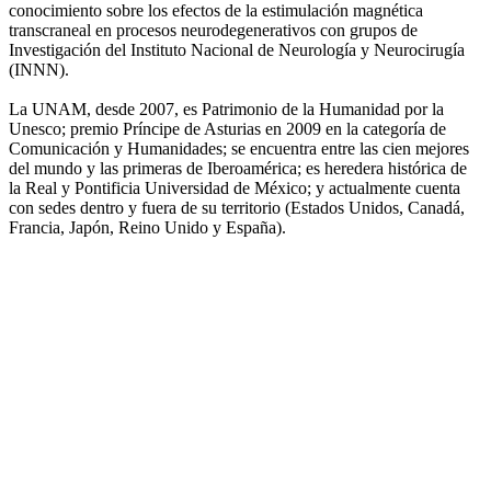
conocimiento sobre los efectos de la estimulación magnética
transcraneal en procesos neurodegenerativos con grupos de
Investigación del Instituto Nacional de Neurología y Neurocirugía
(INNN).
La UNAM, desde 2007, es Patrimonio de la Humanidad por la
Unesco; premio Príncipe de Asturias en 2009 en la categoría de
Comunicación y Humanidades; se encuentra entre las cien mejores
del mundo y las primeras de Iberoamérica; es heredera histórica de
la Real y Pontificia Universidad de México; y actualmente cuenta
con sedes dentro y fuera de su territorio (Estados Unidos, Canadá,
Francia, Japón, Reino Unido y España).