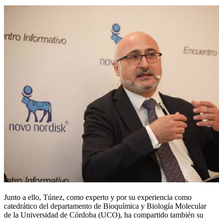
Junto a ello, Túnez, como experto y por su experiencia como
catedrático del departamento de Bioquímica y Biología Molecular
de la Universidad de Córdoba (UCO), ha compartido también su