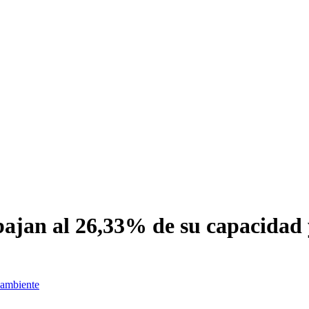
bajan al 26,33% de su capacidad 
ambiente