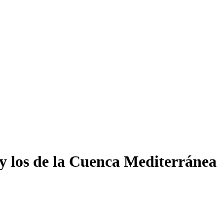
y los de la Cuenca Mediterránea