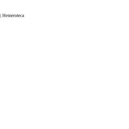
|
Hemeroteca