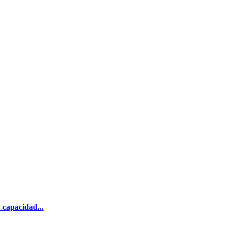
 capacidad...