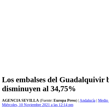
Los embalses del Guadalquivir 
disminuyen al 34,75%
AGENCIA SEVILLA
(Fuente:
Europa Press
)
|
Andalucía
|
Medio 
Miércoles, 10 Noviembre 2021 a las 12:14 pm